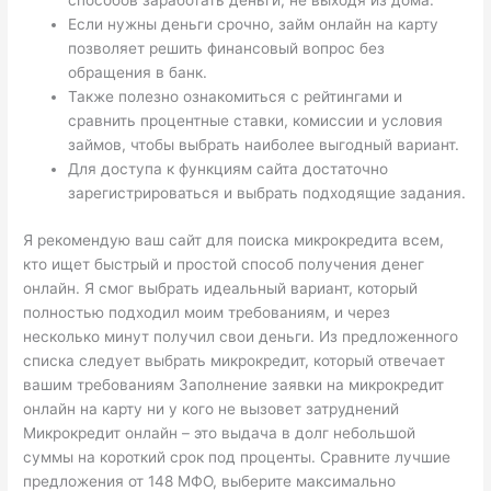
способов заработать деньги, не выходя из дома.
Если нужны деньги срочно, займ онлайн на карту
позволяет решить финансовый вопрос без
обращения в банк.
Также полезно ознакомиться с рейтингами и
сравнить процентные ставки, комиссии и условия
займов, чтобы выбрать наиболее выгодный вариант.
Для доступа к функциям сайта достаточно
зарегистрироваться и выбрать подходящие задания.
Я рекомендую ваш сайт для поиска микрокредита всем,
кто ищет быстрый и простой способ получения денег
онлайн. Я смог выбрать идеальный вариант, который
полностью подходил моим требованиям, и через
несколько минут получил свои деньги. Из предложенного
списка следует выбрать микрокредит, который отвечает
вашим требованиям Заполнение заявки на микрокредит
онлайн на карту ни у кого не вызовет затруднений
Микрокредит онлайн – это выдача в долг небольшой
суммы на короткий срок под проценты. Сравните лучшие
предложения от 148 МФО, выберите максимально