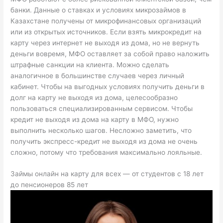
банки. Данные о ставках и условиях микрозаймов в
Казахстане получены от микрофинансовых организаций
или из открытых источников. Если взять микрокредит на
карту через интернет не выходя из дома, но не вернуть
деньги вовремя, МФО оставляет за собой право наложить
штрафные санкции на клиента. Можно сделать
аналогичное в большинстве случаев через личный
кабинет. Чтобы на выгодных условиях получить деньги в
долг на карту не выходя из дома, целесообразно
пользоваться специализированным сервисом. Чтобы
кредит не выходя из дома на карту в МФО, нужно
выполнить несколько шагов. Несложно заметить, что
получить экспресс-кредит не выходя из дома не очень
сложно, потому что требования максимально лояльные.
Займы онлайн на карту для всех — от студентов с 18 лет
до пенсионеров 85 лет