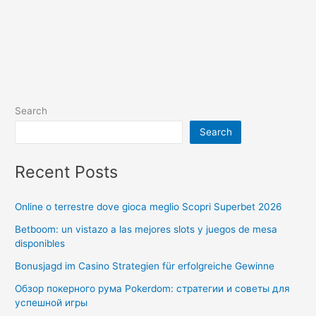
Search
Search
Recent Posts
Online o terrestre dove gioca meglio Scopri Superbet 2026
Betboom: un vistazo a las mejores slots y juegos de mesa
disponibles
Bonusjagd im Casino Strategien für erfolgreiche Gewinne
Обзор покерного рума Pokerdom: стратегии и советы для
успешной игры