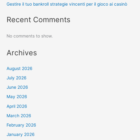
Gestire il tuo bankroll strategie vincenti per il gioco ai casinò
Recent Comments
No comments to show.
Archives
August 2026
July 2026
June 2026
May 2026
April 2026
March 2026
February 2026
January 2026