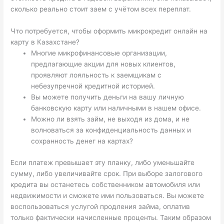
сколько реально стоит заем с учётом всех переплат.
Что потребуется, чтобы оформить микрокредит онлайн на
карту в Казахстане?
Многие микрофинансовые организации,
предлагающие акции для новых клиентов,
проявляют лояльность к заемщикам с
небезупречной кредитной историей.
Вы можете получить деньги на вашу личную
банковскую карту или наличными в нашем офисе.
Можно ли взять займ, не выходя из дома, и не
волноваться за конфиденциальность данных и
сохранность денег на картах?
Если платеж превышает эту планку, либо уменьшайте
сумму, либо увеличивайте срок. При выборе залогового
кредита вы останетесь собственником автомобиля или
недвижимости и сможете ими пользоваться. Вы можете
воспользоваться услугой продления займа, оплатив
только фактически начисленные проценты. Таким образом