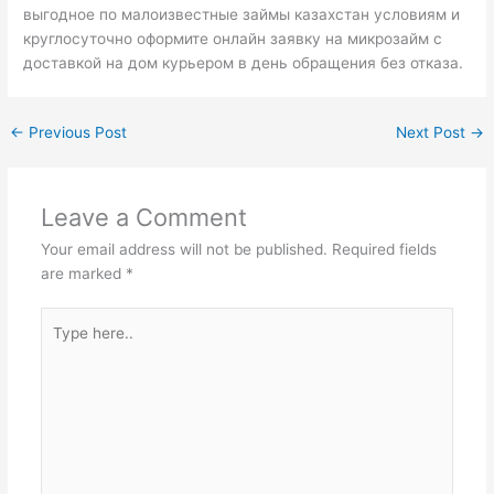
выгодное по малоизвестные займы казахстан условиям и
круглосуточно оформите онлайн заявку на микрозайм с
доставкой на дом курьером в день обращения без отказа.
←
Previous Post
Next Post
→
Leave a Comment
Your email address will not be published.
Required fields
are marked
*
Type
here..