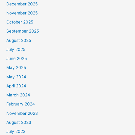
December 2025
November 2025
October 2025
September 2025
August 2025
July 2025
June 2025
May 2025
May 2024
April 2024
March 2024
February 2024
November 2023
August 2023
July 2023