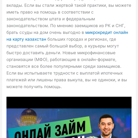
вклады. Если вы стали жертвой такой практики, вы можете
иметь право на помощь в соответствии с
законодательством штата и федеральным
законодательством. По мнению заемщиков из РК и СНГ,
брать ссуды на дом очень выгодно в
микрокредит онлайн
на карту казахстан
больших городах и регионах, где
представлен самый большой выбор, а курьеры могут
быстро доставить деньги. Новые микрофинансовые
организации (МФО), работающие в онлайн-формате,
становятся все более популярными среди заемщиков.
Если вы испытываете трудности с выплатой ипотечных
платежей или лишены права выкупа, вы не одиноки, и вы
можете получить помощь.