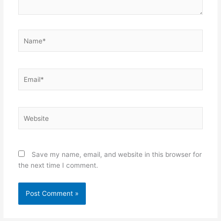
Name*
Email*
Website
Save my name, email, and website in this browser for
the next time I comment.