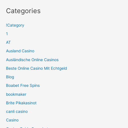
Categories
!Category
1
AT
Ausland Casino
Ausländische Online Casinos
Beste Online Casino Mit Echtgeld
Blog
Boabet Free Spins
bookmaker
Brite Pikakasinot
canli casino
Casino