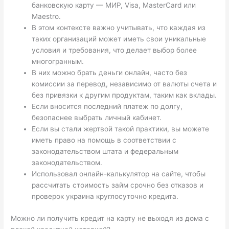
банковскую карту — МИР, Visa, MasterCard или
Maestro.
В этом контексте важно учитывать, что каждая из
таких организаций может иметь свои уникальные
условия и требования, что делает выбор более
многогранным.
В них можно брать деньги онлайн, часто без
комиссии за перевод, независимо от валюты счета и
без привязки к другим продуктам, таким как вклады.
Если вносится последний платеж по долгу,
безопаснее выбрать личный кабинет.
Если вы стали жертвой такой практики, вы можете
иметь право на помощь в соответствии с
законодательством штата и федеральным
законодательством.
Использовал онлайн-калькулятор на сайте, чтобы
рассчитать стоимость займ срочно без отказов и
проверок украина круглосуточно кредита.
Можно ли получить кредит на карту не выходя из дома с