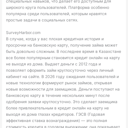
специальных навыков, что делает его доступным для
широкого круга пользователей. Платформа особенно
популярна среди пользователей, которым нравятся
простые задачи в социальных сетях.
SurveyHarbor.com
В случае, когда у вас плохая кредитная история и
просрочки на банковскую карту, получение займа может
быть довольно сложным. В последнее время в Казахстане
все более популярным становится кредит онлайн на карту
не выходя из дома. Выдает деньги с 2012 года и
позволяет оформить займ круглосуточно через личный
кабинет на сайте. В 2026 году ожидания пользователей и
новые технологии формируют рынок займов, открывая
новые возможности для заемщиков. Деньги поступают на
банковскую карту в течение нескольких минут после
одобрения заявки круглосуточно. Это сделает заемщика
более привлекательным в кредит онлайн на карту не
выходя из дома глазах кредиторов. ГЭСВ (Годовая
эффективная ставка вознаграждения) — это полная
стоимость кредита в годовом выражении; она показывает,