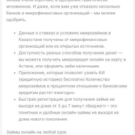
мгновенное. И даже, если вам уже отказало несколько
банков и микрофинансовых организаций – мы можем
одобрить.
Данные о ставках и условиях микрозаймов в
Казахстане получены от микрофинансовых
организаций или из открытых источников.
Доступность разных способов получения денег —
вы можете получить микрокредит онлайн на карту в
Астане, или оформить займ наличными.
Приложения, которые позволят узнать КИ
(кредитную историю) бесплатно Количество
микрозаймов в процентном отношении к банковским
кредитам растет ежегодно.
Быстрая регистрация для получения займа не
выходя из дома от 3 до 7 минут «Бюджет» – это
понятные и удобные онлайн-займы не выходя из
дома нового поколения.
Займы онлайн на любой срок