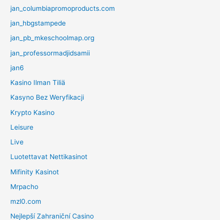
jan_columbiapromoproducts.com
jan_hbgstampede
jan_pb_mkeschoolmap.org
jan_professormadjidsamii
jan6
Kasino Ilman Tiliä
Kasyno Bez Weryfikacji
Krypto Kasino
Leisure
Live
Luotettavat Nettikasinot
Mifinity Kasinot
Mrpacho
mzl0.com
Nejlepší Zahraniční Casino