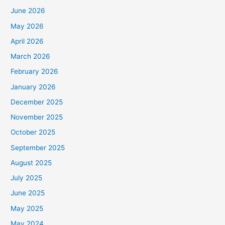
June 2026
May 2026
April 2026
March 2026
February 2026
January 2026
December 2025
November 2025
October 2025
September 2025
August 2025
July 2025
June 2025
May 2025
May 2024