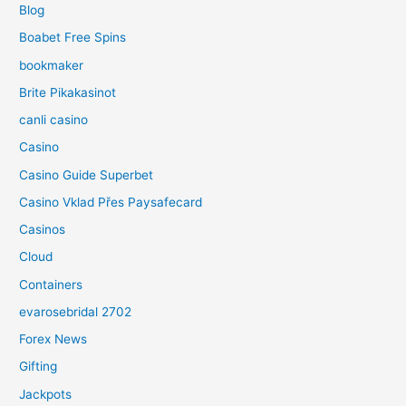
Blog
Boabet Free Spins
bookmaker
Brite Pikakasinot
canli casino
Casino
Casino Guide Superbet
Casino Vklad Přes Paysafecard
Casinos
Cloud
Containers
evarosebridal 2702
Forex News
Gifting
Jackpots