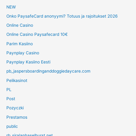
NEW
Onko PaysafeCard anonyymi? Totuus ja rajoitukset 2026
Online Casino
Online Casino Paysafecard 10€
Parim Kasiino
Paynplay Casino
Paynplay Kasiino Eesti
pb_jaspersboardinganddoggiedaycare.com
Pelikasinot
PL
Post
Pozyczki
Prestamos
public
rb_siralanhaselhurst.net