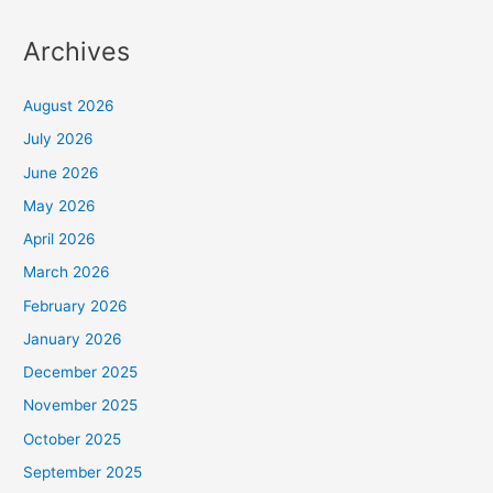
Archives
August 2026
July 2026
June 2026
May 2026
April 2026
March 2026
February 2026
January 2026
December 2025
November 2025
October 2025
September 2025