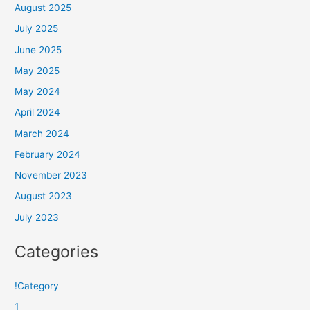
August 2025
July 2025
June 2025
May 2025
May 2024
April 2024
March 2024
February 2024
November 2023
August 2023
July 2023
Categories
!Category
1