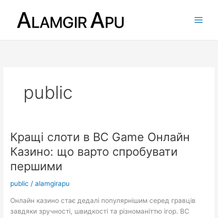
Skip
to
content
public
Кращі слоти в BC Game Онлайн
Кращі
слоти
Казино: що варто спробувати
в
першими
BC
Game
public
/
alamgirapu
Онлайн
Казино:
Онлайн казино стає дедалі популярнішим серед гравців
що
завдяки зручності, швидкості та різноманіттю ігор. BC