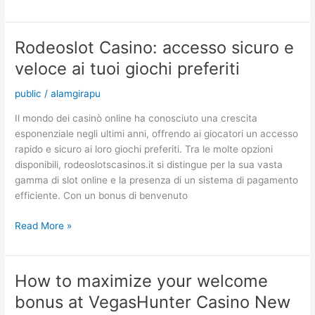
Rodeoslot Casino: accesso sicuro e
Rodeoslot
Casino:
veloce ai tuoi giochi preferiti
accesso
sicuro
public
/
alamgirapu
e
Il mondo dei casinò online ha conosciuto una crescita
veloce
esponenziale negli ultimi anni, offrendo ai giocatori un accesso
ai
rapido e sicuro ai loro giochi preferiti. Tra le molte opzioni
tuoi
disponibili, rodeoslotscasinos.it si distingue per la sua vasta
giochi
gamma di slot online e la presenza di un sistema di pagamento
preferiti
efficiente. Con un bonus di benvenuto
Read More »
How to maximize your welcome
How
to
bonus at VegasHunter Casino New
maximize