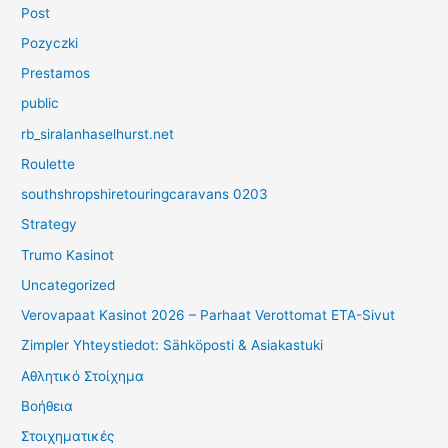
Post
Pozyczki
Prestamos
public
rb_siralanhaselhurst.net
Roulette
southshropshiretouringcaravans 0203
Strategy
Trumo Kasinot
Uncategorized
Verovapaat Kasinot 2026 – Parhaat Verottomat ETA-Sivut
Zimpler Yhteystiedot: Sähköposti & Asiakastuki
Αθλητικό Στοίχημα
Βοήθεια
Στοιχηματικές