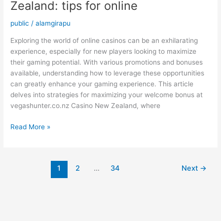
Zealand: tips for online
your
welcome
public
/
alamgirapu
bonus
at
Exploring the world of online casinos can be an exhilarating
VegasHunter
experience, especially for new players looking to maximize
Casino
their gaming potential. With various promotions and bonuses
New
available, understanding how to leverage these opportunities
Zealand:
can greatly enhance your gaming experience. This article
tips
delves into strategies for maximizing your welcome bonus at
for
vegashunter.co.nz Casino New Zealand, where
online
Read More »
1
2
…
34
Next
→