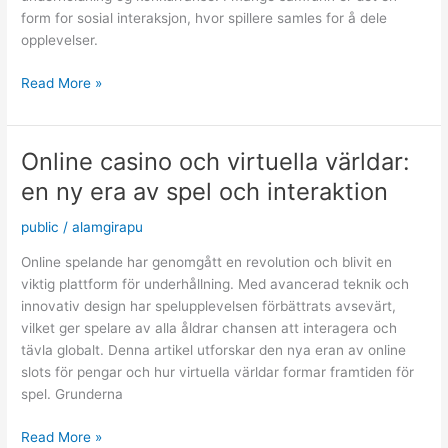
casino
form for sosial interaksjon, hvor spillere samles for å dele
opplevelser.
Read More »
Online casino och virtuella världar:
Online
casino
en ny era av spel och interaktion
och
virtuella
public
/
alamgirapu
världar:
Online spelande har genomgått en revolution och blivit en
en
viktig plattform för underhållning. Med avancerad teknik och
ny
innovativ design har spelupplevelsen förbättrats avsevärt,
era
vilket ger spelare av alla åldrar chansen att interagera och
av
tävla globalt. Denna artikel utforskar den nya eran av online
spel
slots för pengar och hur virtuella världar formar framtiden för
och
spel. Grunderna
interaktion
Read More »