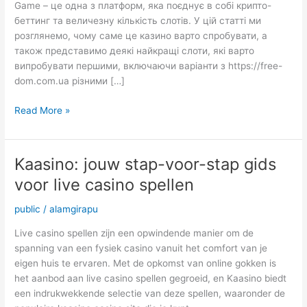
варто
Game – це одна з платформ, яка поєднує в собі крипто-
спробувати
беттинг та величезну кількість слотів. У цій статті ми
першими
розглянемо, чому саме це казино варто спробувати, а
також представимо деякі найкращі слоти, які варто
випробувати першими, включаючи варіанти з https://free-
dom.com.ua різними […]
Read More »
Kaasino: jouw stap-voor-stap gids
Kaasino:
jouw
voor live casino spellen
stap-
voor-
public
/
alamgirapu
stap
Live casino spellen zijn een opwindende manier om de
gids
spanning van een fysiek casino vanuit het comfort van je
voor
eigen huis te ervaren. Met de opkomst van online gokken is
live
het aanbod aan live casino spellen gegroeid, en Kaasino biedt
casino
een indrukwekkende selectie van deze spellen, waaronder de
spellen