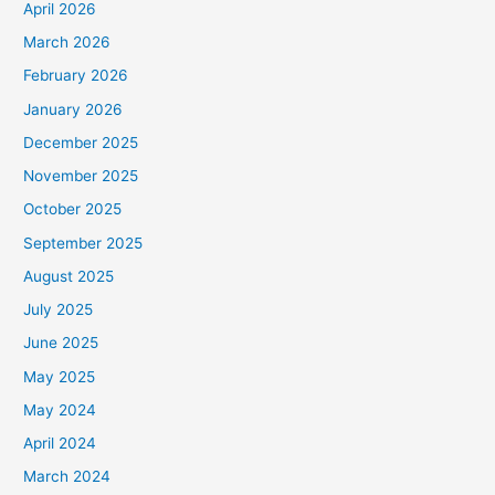
April 2026
March 2026
February 2026
January 2026
December 2025
November 2025
October 2025
September 2025
August 2025
July 2025
June 2025
May 2025
May 2024
April 2024
March 2024