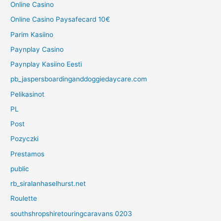
Online Casino
Online Casino Paysafecard 10€
Parim Kasiino
Paynplay Casino
Paynplay Kasiino Eesti
pb_jaspersboardinganddoggiedaycare.com
Pelikasinot
PL
Post
Pozyczki
Prestamos
public
rb_siralanhaselhurst.net
Roulette
southshropshiretouringcaravans 0203