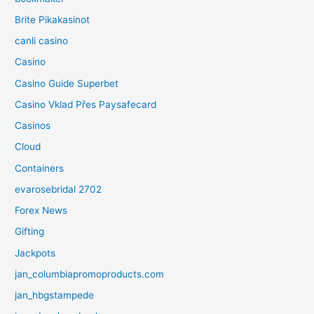
Brite Pikakasinot
canli casino
Casino
Casino Guide Superbet
Casino Vklad Přes Paysafecard
Casinos
Cloud
Containers
evarosebridal 2702
Forex News
Gifting
Jackpots
jan_columbiapromoproducts.com
jan_hbgstampede