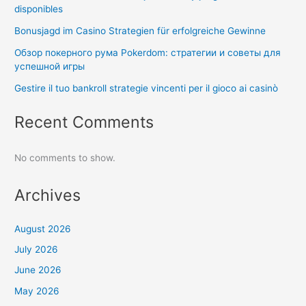
disponibles
Bonusjagd im Casino Strategien für erfolgreiche Gewinne
Обзор покерного рума Pokerdom: стратегии и советы для
успешной игры
Gestire il tuo bankroll strategie vincenti per il gioco ai casinò
Recent Comments
No comments to show.
Archives
August 2026
July 2026
June 2026
May 2026