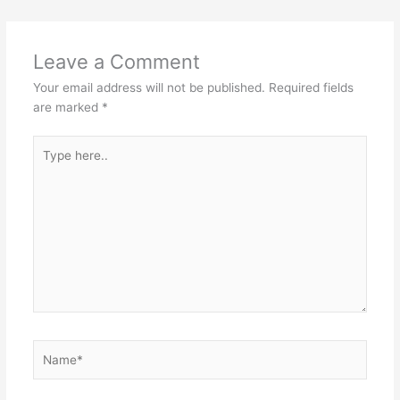
Leave a Comment
Your email address will not be published.
Required fields
are marked
*
Type
here..
Name*