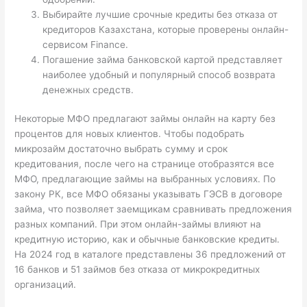
Выбирайте лучшие срочные кредиты без отказа от
кредиторов Казахстана, которые проверены онлайн-
сервисом Finance.
Погашение займа банковской картой представляет
наиболее удобный и популярный способ возврата
денежных средств.
Некоторые МФО предлагают займы онлайн на карту без
процентов для новых клиентов. Чтобы подобрать
микрозайм достаточно выбрать сумму и срок
кредитования, после чего на странице отобразятся все
МФО, предлагающие займы на выбранных условиях. По
закону РК, все МФО обязаны указывать ГЭСВ в договоре
займа, что позволяет заемщикам сравнивать предложения
разных компаний. При этом онлайн-займы влияют на
кредитную историю, как и обычные банковские кредиты.
На 2024 год в каталоге представлены 36 предложений от
16 банков и 51 займов без отказа от микрокредитных
организаций.