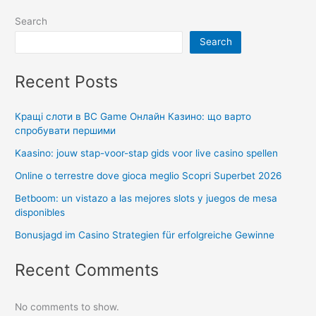
Search
Search
Recent Posts
Кращі слоти в BC Game Онлайн Казино: що варто
спробувати першими
Kaasino: jouw stap-voor-stap gids voor live casino spellen
Online o terrestre dove gioca meglio Scopri Superbet 2026
Betboom: un vistazo a las mejores slots y juegos de mesa
disponibles
Bonusjagd im Casino Strategien für erfolgreiche Gewinne
Recent Comments
No comments to show.