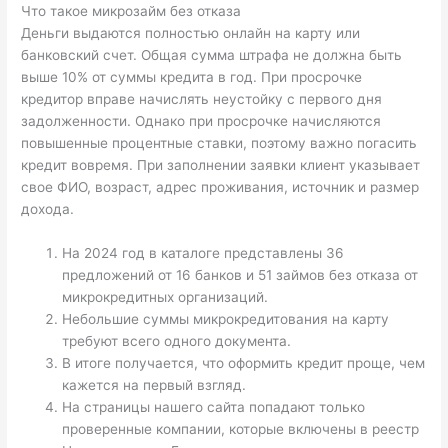
Что такое микрозайм без отказа
Деньги выдаются полностью онлайн на карту или
банковский счет. Общая сумма штрафа не должна быть
выше 10% от суммы кредита в год. При просрочке
кредитор вправе начислять неустойку с первого дня
задолженности. Однако при просрочке начисляются
повышенные процентные ставки, поэтому важно погасить
кредит вовремя. При заполнении заявки клиент указывает
свое ФИО, возраст, адрес проживания, источник и размер
дохода.
На 2024 год в каталоге представлены 36
предложений от 16 банков и 51 займов без отказа от
микрокредитных организаций.
Небольшие суммы микрокредитования на карту
требуют всего одного документа.
В итоге получается, что оформить кредит проще, чем
кажется на первый взгляд.
На страницы нашего сайта попадают только
проверенные компании, которые включены в реестр