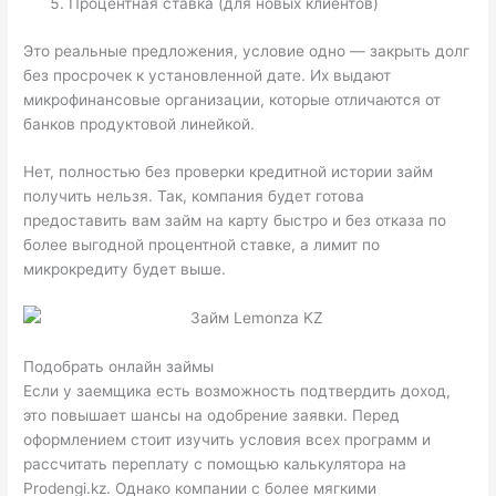
Процентная ставка (для новых клиентов)
Это реальные предложения, условие одно — закрыть долг
без просрочек к установленной дате. Их выдают
микрофинансовые организации, которые отличаются от
банков продуктовой линейкой.
Нет, полностью без проверки кредитной истории займ
получить нельзя. Так, компания будет готова
предоставить вам займ на карту быстро и без отказа по
более выгодной процентной ставке, а лимит по
микрокредиту будет выше.
Подобрать онлайн займы
Если у заемщика есть возможность подтвердить доход,
это повышает шансы на одобрение заявки. Перед
оформлением стоит изучить условия всех программ и
рассчитать переплату с помощью калькулятора на
Prodengi.kz. Однако компании с более мягкими