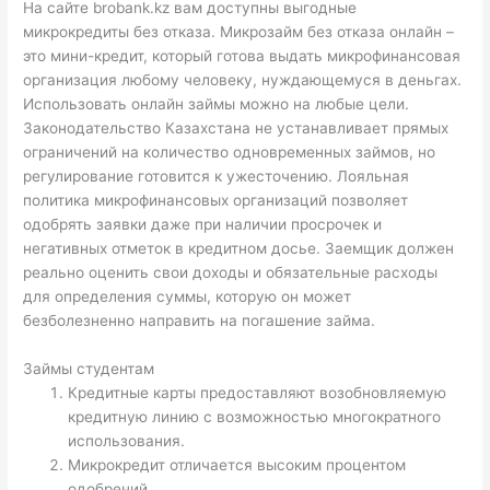
На сайте brobank.kz вам доступны выгодные
микрокредиты без отказа. Микрозайм без отказа онлайн –
это мини-кредит, который готова выдать микрофинансовая
организация любому человеку, нуждающемуся в деньгах.
Использовать онлайн займы можно на любые цели.
Законодательство Казахстана не устанавливает прямых
ограничений на количество одновременных займов, но
регулирование готовится к ужесточению. Лояльная
политика микрофинансовых организаций позволяет
одобрять заявки даже при наличии просрочек и
негативных отметок в кредитном досье. Заемщик должен
реально оценить свои доходы и обязательные расходы
для определения суммы, которую он может
безболезненно направить на погашение займа.
Займы студентам
Кредитные карты предоставляют возобновляемую
кредитную линию с возможностью многократного
использования.
Микрокредит отличается высоким процентом
одобрений.