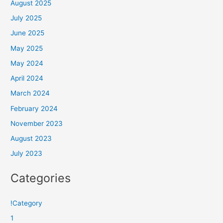
August 2025
July 2025
June 2025
May 2025
May 2024
April 2024
March 2024
February 2024
November 2023
August 2023
July 2023
Categories
!Category
1