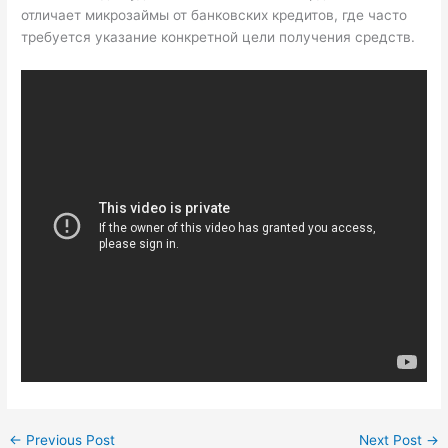
отличает микрозаймы от банковских кредитов, где часто
требуется указание конкретной цели получения средств.
←
Previous Post
Next Post
→