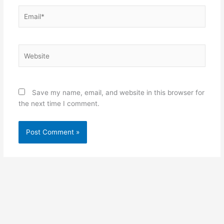
Email*
Website
Save my name, email, and website in this browser for
the next time I comment.