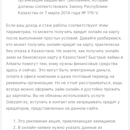
организации выдвигают требования, которые
должны соответствовать Закону Республики
Казахстан от 7 марта 2014 года № 176-V.
Если ваш доход и стаж работы соответствуют этим
параметрам, то можете получить кредит онлайн на карту
после выполнения простых условий. Давайте разберемся,
кто может получить онлайн-кредит на карту практически
без отказа в Казахстане. Не знаете, как получить онлайн
заем на банковскую карту в Казахстане? Быстрые займы в
Алматы помогут тем, кому нужны финансовые средства
здесь и сейчас. Это могут быть электронные деньги,
оплата в офисе компании и даже почтовый перевод на
реквизиты организации. Но не стоит расстраиваться, ведь
всегда можно оформить займ онлайн и достойно прожить
до зарплаты. Вы не обязаны использовать услуги
Gdezaim.kz, вступать в контакт или запрашивать кредит у
кредиторов, представленных на данном сайте.
Это рекламная акция, привлекающая заемщиков.
В онлайн-заявке нужно указать данные из