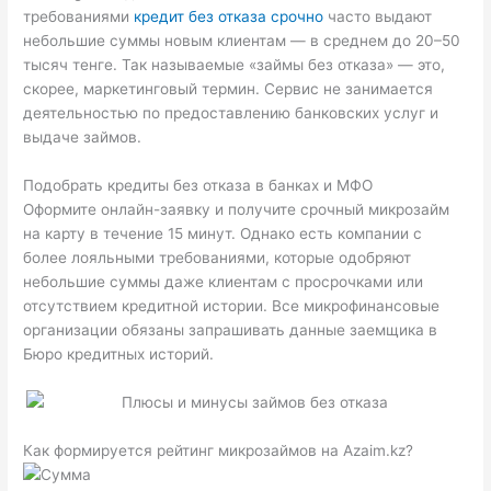
требованиями
кредит без отказа срочно
часто выдают
небольшие суммы новым клиентам — в среднем до 20–50
тысяч тенге. Так называемые «займы без отказа» — это,
скорее, маркетинговый термин. Сервис не занимается
деятельностью по предоставлению банковских услуг и
выдаче займов.
Подобрать кредиты без отказа в банках и МФО
Оформите онлайн-заявку и получите срочный микрозайм
на карту в течение 15 минут. Однако есть компании с
более лояльными требованиями, которые одобряют
небольшие суммы даже клиентам с просрочками или
отсутствием кредитной истории. Все микрофинансовые
организации обязаны запрашивать данные заемщика в
Бюро кредитных историй.
Как формируется рейтинг микрозаймов на Azaim.kz?