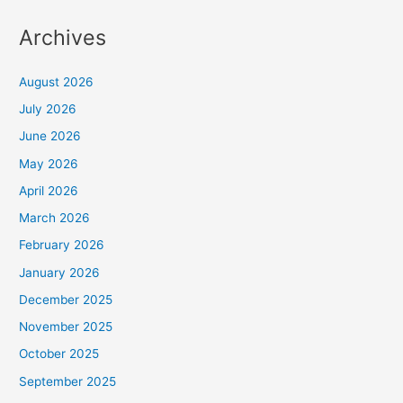
Archives
August 2026
July 2026
June 2026
May 2026
April 2026
March 2026
February 2026
January 2026
December 2025
November 2025
October 2025
September 2025