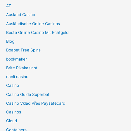
AT
Ausland Casino
Ausländische Online Casinos
Beste Online Casino Mit Echtgeld
Blog
Boabet Free Spins
bookmaker
Brite Pikakasinot
canli casino
Casino
Casino Guide Superbet
Casino Vklad Přes Paysafecard
Casinos
Cloud
Containers