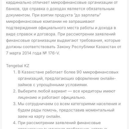
кардинально отличает микрофинансовые организации от
банков, где справка о доходах является обязательным
документом. При взятии продукта “до зарплаты”
микрофинансовые компании не запрашивают
подтверждения официального места работы и дохода в
виде справок и договора. При рассмотрении заявлений
финансовые организации выдвигают требования, которые
должны соответствовать Закону Республики Казахстан от
7 марта 2014 года № 176-V.
Tengebai KZ
В Казахстане работает более 90 микрофинансовых
организаций, предлагающих оформление онлайн-
займов с упрощёнными условиями.
Выберите любой вариант — все кредиторы имеют
лицензию и работают официально.
Мы сотрудничаем со всем категориями населения и
будем рады помочь, предоставив моментальный
заем на карту онлайн.
При рассмотрении заявлений финансовые