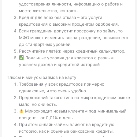
удостоверения личности, информацию о работе и
месте жительства, контакты.
Кредит для всех без отказа – это услуга
кредитования с высоким процентом одобрения.
Если гражданин допустит просрочку по займу, то
МФО может изменить вознаграждение, повысив его
до стандартных уровней.
Рассчитайте платёж через кредитный калькулятор.
Лояльные условия для клиентов с разным
уровнем дохода и кредитной историей
Плюсы и минусы займов на карту
Требования у всех кредиторов примерно
одинаковые, и это очень удобно.
Предложений такого типа на микро кредитном рынке
мало, но они есть.
Микрокредит новым клиентам под минимальный
процент – от 0,01% в день.
При этом онлайн-займы влияют на кредитную
историю, как и обычные банковские кредиты.