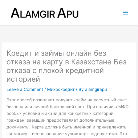
Skip
to
content
Кредит и займы онлайн без
отказа на карту в Казахстане Без
отказа с плохой кредитной
историей
Leave a Comment
/
Микрокредит
/ By
alamgirapu
Этот способ позволяет получить займ на расчетный счет
бизнеса или личный банковский счет. При наличии в МФО
особых условий и акций для конкретных категорий
граждан, заемщик предоставляет дополнительные
документы. Карта должна быть именной и принадлежать
заемщику – использование чужих карт недопустимо. Это