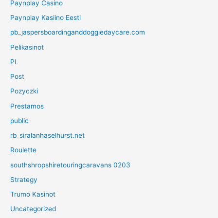
Paynplay Casino
Paynplay Kasiino Eesti
pb_jaspersboardinganddoggiedaycare.com
Pelikasinot
PL
Post
Pozyczki
Prestamos
public
rb_siralanhaselhurst.net
Roulette
southshropshiretouringcaravans 0203
Strategy
Trumo Kasinot
Uncategorized