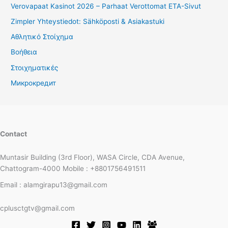
Verovapaat Kasinot 2026 – Parhaat Verottomat ETA-Sivut
Zimpler Yhteystiedot: Sähköposti & Asiakastuki
Αθλητικό Στοίχημα
Βοήθεια
Στοιχηματικές
Микрокредит
Contact
Muntasir Building (3rd Floor), WASA Circle, CDA Avenue,
Chattogram-4000 Mobile : +8801756491511
Email : alamgirapu13@gmail.com
cplusctgtv@gmail.com