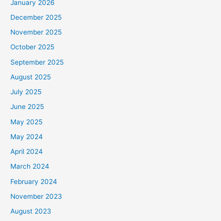
January 2026
December 2025
November 2025
October 2025
September 2025
August 2025
July 2025
June 2025
May 2025
May 2024
April 2024
March 2024
February 2024
November 2023
August 2023