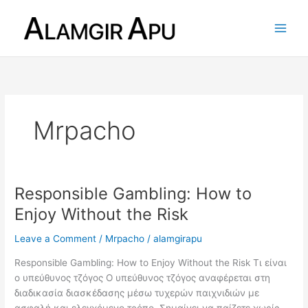
Skip
to
content
Mrpacho
Responsible Gambling: How to
Responsible
Gambling:
Enjoy Without the Risk
How
to
Leave a Comment
/
Mrpacho
/
alamgirapu
Enjoy
Responsible Gambling: How to Enjoy Without the Risk Τι είναι
Without
ο υπεύθυνος τζόγος Ο υπεύθυνος τζόγος αναφέρεται στη
the
διαδικασία διασκέδασης μέσω τυχερών παιχνιδιών με
Risk