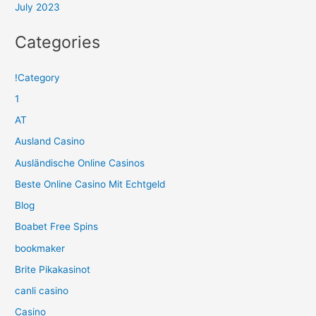
July 2023
Categories
!Category
1
AT
Ausland Casino
Ausländische Online Casinos
Beste Online Casino Mit Echtgeld
Blog
Boabet Free Spins
bookmaker
Brite Pikakasinot
canli casino
Casino