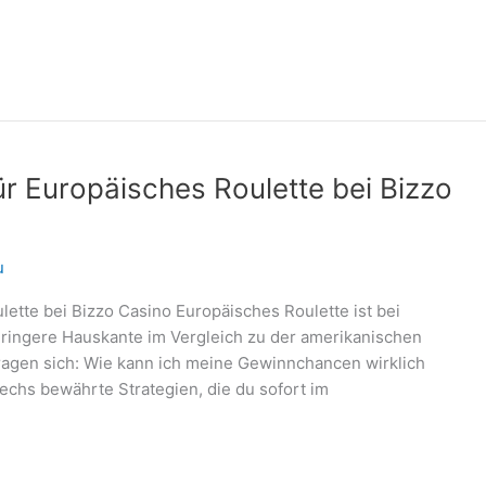
für Europäisches Roulette bei Bizzo
u
lette bei Bizzo Casino Europäisches Roulette ist bei
eringere Hauskante im Vergleich zu der amerikanischen
 fragen sich: Wie kann ich meine Gewinnchancen wirklich
sechs bewährte Strategien, die du sofort im