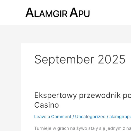
Skip
to
content
September 2025
Ekspertowy
Ekspertowy przewodnik po 
przewodnik
Casino
po
turniejach
Leave a Comment
/
Uncategorized
/
alamgirap
gier
Turnieje w grach na żywo stały się jednym z n
na