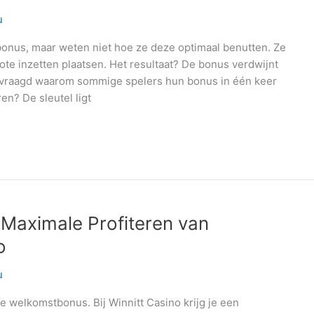
u
onus, maar weten niet hoe ze deze optimaal benutten. Ze
e inzetten plaatsen. Het resultaat? De bonus verdwijnt
afgevraagd waarom sommige spelers hun bonus in één keer
en? De sleutel ligt
 Maximale Profiteren van
o
u
 welkomstbonus. Bij Winnitt Casino krijg je een