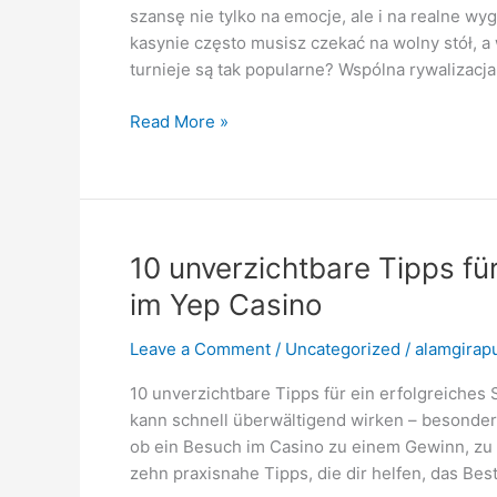
szansę nie tylko na emocje, ale i na realne w
żywo
kasynie często musisz czekać na wolny stół, a
w
turnieje są tak popularne? Wspólna rywalizacja
Roobet
Casino
Read More »
10
10 unverzichtbare Tipps fü
unverzichtbare
im Yep Casino
Tipps
für
Leave a Comment
/
Uncategorized
/
alamgirap
ein
10 unverzichtbare Tipps für ein erfolgreiches
erfolgreiches
kann schnell überwältigend wirken – besonder
Spielvergnügen
ob ein Besuch im Casino zu einem Gewinn, zu S
im
zehn praxisnahe Tipps, die dir helfen, das Bes
Yep