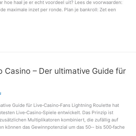
ar hoe haal je er echt voordeel uit? Lees de voorwaarden:
 de maximale inzet per ronde. Plan je bankroll: Zet een
o Casino – Der ultimative Guide für
u
mative Guide für Live‑Casino‑Fans Lightning Roulette hat
testen Live‑Casino‑Spiele entwickelt. Das Prinzip ist
zusätzlichen Multiplikatoren kombiniert, die zufällig auf
ren können das Gewinnpotenzial um das 50‑- bis 500‑fache