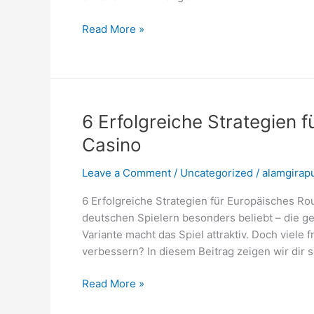
Live‑Casino‑Fans
Read More »
6
6 Erfolgreiche Strategien 
Erfolgreiche
Casino
Strategien
für
Leave a Comment
/
Uncategorized
/
alamgirap
Europäisches
6 Erfolgreiche Strategien für Europäisches Rou
Roulette
deutschen Spielern besonders beliebt – die g
bei
Variante macht das Spiel attraktiv. Doch viele
Bizzo
verbessern? In diesem Beitrag zeigen wir dir 
Casino
Read More »