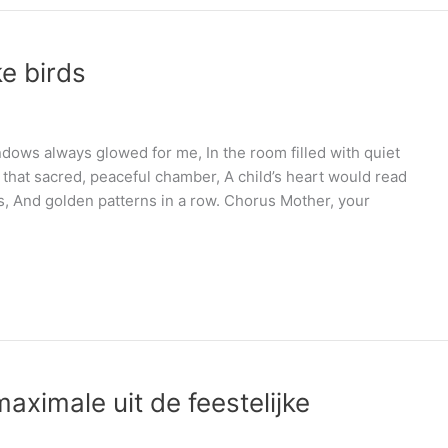
ke birds
dows always glowed for me, In the room filled with quiet
 that sacred, peaceful chamber, A child’s heart would read
, And golden patterns in a row. Chorus Mother, your
maximale uit de feestelijke