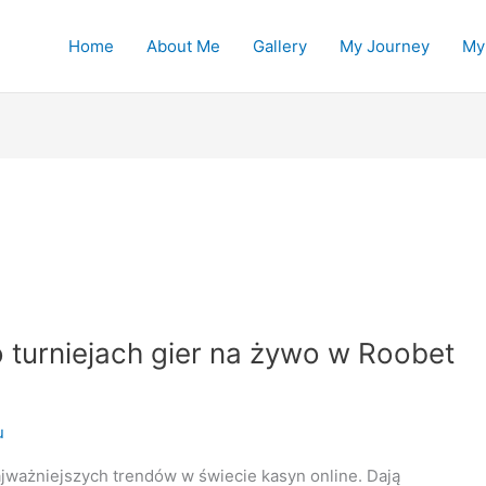
Home
About Me
Gallery
My Journey
My
turniejach gier na żywo w Roobet
u
ajważniejszych trendów w świecie kasyn online. Dają