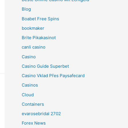
Blog
Boabet Free Spins
bookmaker
Brite Pikakasinot
canli casino
Casino
Casino Guide Superbet
Casino Vklad Přes Paysafecard
Casinos
Cloud
Containers
evarosebridal 2702
Forex News