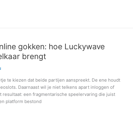
nline gokken: hoe Luckywave
elkaar brengt
u
tje te kiezen dat beide partijen aanspreekt. De ene houdt
eoslots. Daarnaast wil je niet telkens apart inloggen of
resultaat: een fragmentarische speelervaring die juist
een platform bestond