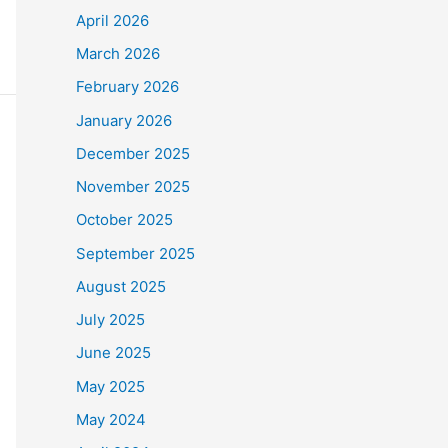
April 2026
March 2026
February 2026
January 2026
December 2025
November 2025
October 2025
September 2025
August 2025
July 2025
June 2025
May 2025
May 2024