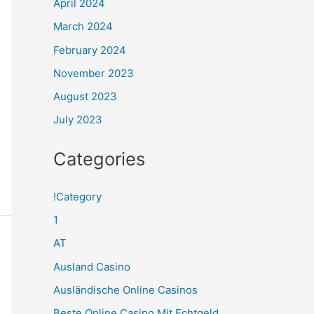
April 2024
March 2024
February 2024
November 2023
August 2023
July 2023
Categories
!Category
1
AT
Ausland Casino
Ausländische Online Casinos
Beste Online Casino Mit Echtgeld