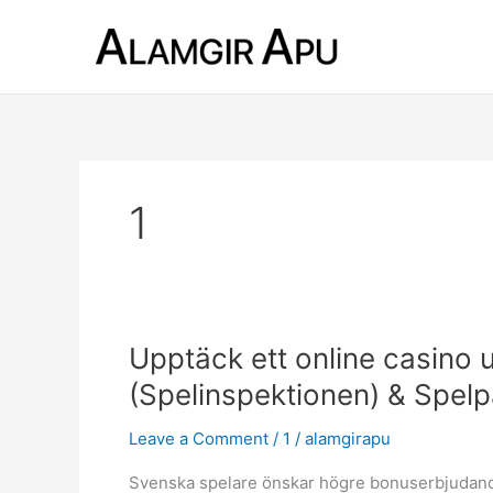
Skip
to
content
1
Upptäck
Upptäck ett online casino u
ett
(Spelinspektionen) & Spel
online
casino
Leave a Comment
/
1
/
alamgirapu
utan
Svenska spelare önskar högre bonuserbjudanden
svenskt