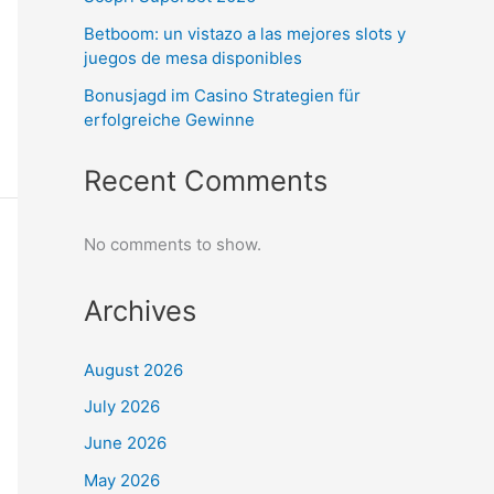
Betboom: un vistazo a las mejores slots y
juegos de mesa disponibles
Bonusjagd im Casino Strategien für
erfolgreiche Gewinne
Recent Comments
No comments to show.
Archives
August 2026
July 2026
June 2026
May 2026