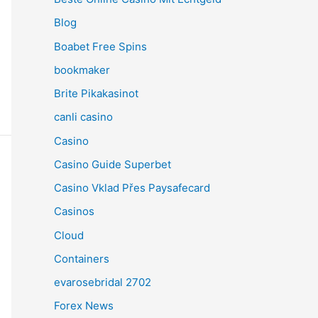
Blog
Boabet Free Spins
bookmaker
Brite Pikakasinot
canli casino
Casino
Casino Guide Superbet
Casino Vklad Přes Paysafecard
Casinos
Cloud
Containers
evarosebridal 2702
Forex News