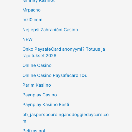
Mifinity Kasinot
Mrpacho
mzl0.com
Nejlepší Zahraniční Casino
NEW
Onko PaysafeCard anonyymi? Totuus ja
rajoitukset 2026
Online Casino
Online Casino Paysafecard 10€
Parim Kasiino
Paynplay Casino
Paynplay Kasiino Eesti
pb_jaspersboardinganddoggiedaycare.co
m
Pelikasinot