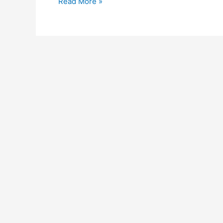
Read More »