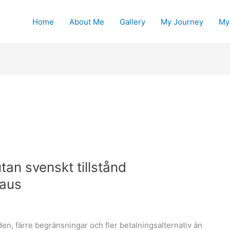
Home
About Me
Gallery
My Journey
My
tan svenskt tillstånd
paus
, färre begränsningar och fler betalningsalternativ än