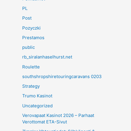
PL
Post
Pozyczki
Prestamos
public
rb_siralanhaselhurst.net
Roulette
southshropshiretouringcaravans 0203
Strategy
Trumo Kasinot
Uncategorized
Verovapaat Kasinot 2026 – Parhaat
Verottomat ETA-Sivut