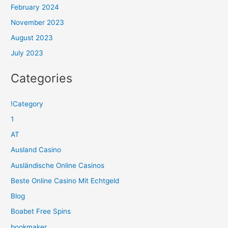
February 2024
November 2023
August 2023
July 2023
Categories
!Category
1
AT
Ausland Casino
Ausländische Online Casinos
Beste Online Casino Mit Echtgeld
Blog
Boabet Free Spins
bookmaker