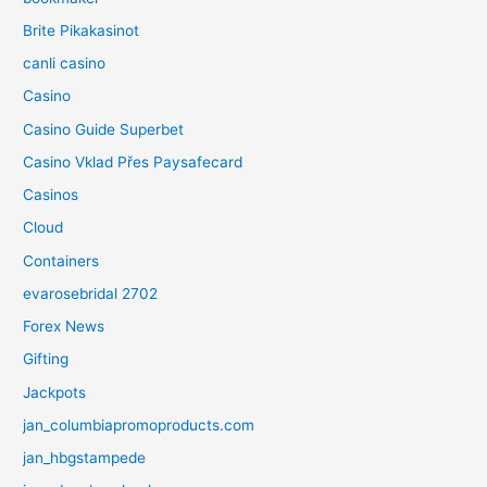
Brite Pikakasinot
canli casino
Casino
Casino Guide Superbet
Casino Vklad Přes Paysafecard
Casinos
Cloud
Containers
evarosebridal 2702
Forex News
Gifting
Jackpots
jan_columbiapromoproducts.com
jan_hbgstampede