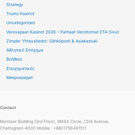
Strategy
Trumo Kasinot
Uncategorized
Verovapaat Kasinot 2026 – Parhaat Verottomat ETA-Sivut
Zimpler Yhteystiedot: Sähköposti & Asiakastuki
Αθλητικό Στοίχημα
Βοήθεια
Στοιχηματικές
Микрокредит
Contact
Muntasir Building (3rd Floor), WASA Circle, CDA Avenue,
Chattogram-4000 Mobile : +8801756491511