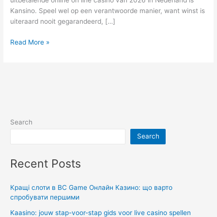
uitbetalende online on line casino van 2026 in Nederland is
Kansino. Speel wel op een verantwoorde manier, want winst is
uiteraard nooit gegarandeerd, […]
Read More »
Search
Search
Recent Posts
Кращі слоти в BC Game Онлайн Казино: що варто
спробувати першими
Kaasino: jouw stap-voor-stap gids voor live casino spellen