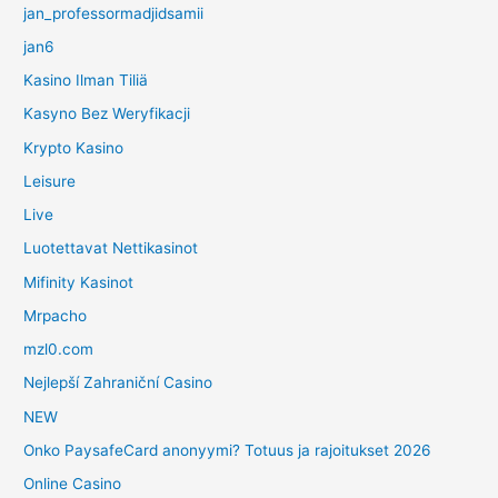
jan_professormadjidsamii
jan6
Kasino Ilman Tiliä
Kasyno Bez Weryfikacji
Krypto Kasino
Leisure
Live
Luotettavat Nettikasinot
Mifinity Kasinot
Mrpacho
mzl0.com
Nejlepší Zahraniční Casino
NEW
Onko PaysafeCard anonyymi? Totuus ja rajoitukset 2026
Online Casino