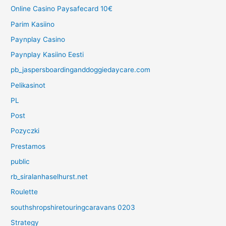
Online Casino Paysafecard 10€
Parim Kasiino
Paynplay Casino
Paynplay Kasiino Eesti
pb_jaspersboardinganddoggiedaycare.com
Pelikasinot
PL
Post
Pozyczki
Prestamos
public
rb_siralanhaselhurst.net
Roulette
southshropshiretouringcaravans 0203
Strategy