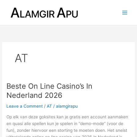
Skip
to
content
AT
Beste On Line Casino’s In
Beste
On
Nederland 2026
Line
Casino’s
Leave a Comment
/
AT
/
alamgirapu
In
Op elk van deze goksites kan je gratis een account aanmaken
Nederland
en quasi alle spellen kun je spelen in “demo-mode” (voor de
2026
fun), zonder hiervoor een storting te moeten doen. Het snelst