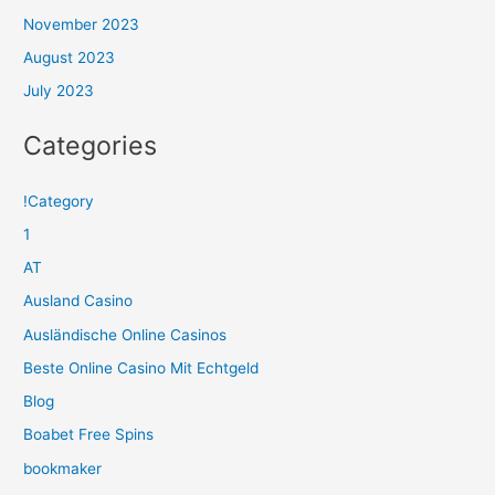
November 2023
August 2023
July 2023
Categories
!Category
1
AT
Ausland Casino
Ausländische Online Casinos
Beste Online Casino Mit Echtgeld
Blog
Boabet Free Spins
bookmaker