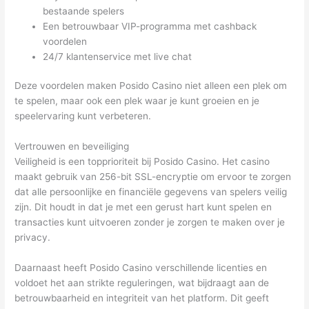
bestaande spelers
Een betrouwbaar VIP-programma met cashback
voordelen
24/7 klantenservice met live chat
Deze voordelen maken Posido Casino niet alleen een plek om
te spelen, maar ook een plek waar je kunt groeien en je
speelervaring kunt verbeteren.
Vertrouwen en beveiliging
Veiligheid is een topprioriteit bij Posido Casino. Het casino
maakt gebruik van 256-bit SSL-encryptie om ervoor te zorgen
dat alle persoonlijke en financiële gegevens van spelers veilig
zijn. Dit houdt in dat je met een gerust hart kunt spelen en
transacties kunt uitvoeren zonder je zorgen te maken over je
privacy.
Daarnaast heeft Posido Casino verschillende licenties en
voldoet het aan strikte reguleringen, wat bijdraagt aan de
betrouwbaarheid en integriteit van het platform. Dit geeft