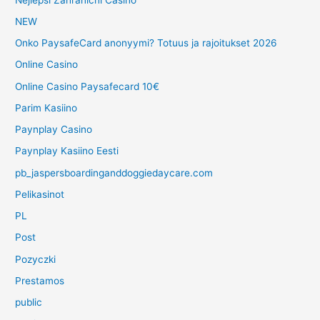
NEW
Onko PaysafeCard anonyymi? Totuus ja rajoitukset 2026
Online Casino
Online Casino Paysafecard 10€
Parim Kasiino
Paynplay Casino
Paynplay Kasiino Eesti
pb_jaspersboardinganddoggiedaycare.com
Pelikasinot
PL
Post
Pozyczki
Prestamos
public