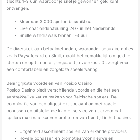
slechts 1-3 uur, waardoor je snel je gewonnen geld kunt
ontvangen.
Meer dan 3.000 spellen beschikbaar
Live chat ondersteuning 24/7 in het Nederlands
Snelle withdrawals binnen 1-3 uur
De diversiteit aan betaalmethoden, waaronder populaire opties
zoals Paysafecard en Skrill, maakt het gemakkelijk om geld te
storten en op te nemen, ongeacht je voorkeur. Dit zorgt voor
een comfortabele en zorgeloze speelervaring.
Belangrijkste voordelen van Posido Casino
Posido Casino biedt verschillende voordelen die het een
aantrekkelijke keuze maken voor Belgische spelers. De
combinatie van een uitgestrekt spelaanbod met royale
bonussen en uitstekende klantenservice zorgt ervoor dat
spelers maximaal kunnen profiteren van hun tijd in het casino.
Uitgebreid assortiment spellen van erkende providers
Royale bonussen en promoties voor nieuwe en