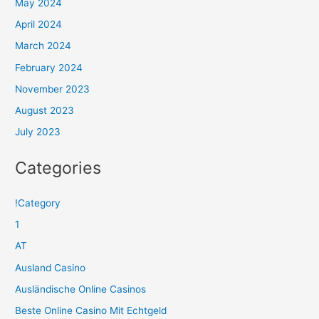
May 2024
April 2024
March 2024
February 2024
November 2023
August 2023
July 2023
Categories
!Category
1
AT
Ausland Casino
Ausländische Online Casinos
Beste Online Casino Mit Echtgeld