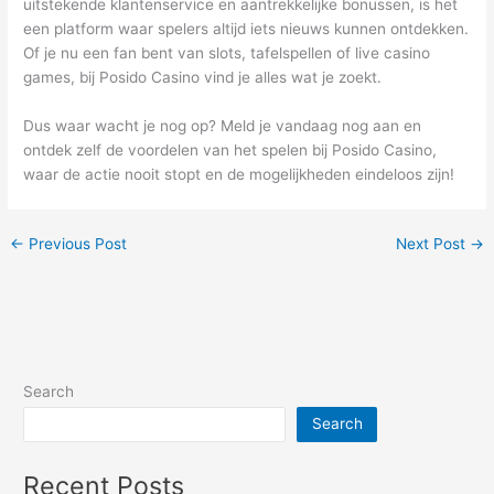
uitstekende klantenservice en aantrekkelijke bonussen, is het
een platform waar spelers altijd iets nieuws kunnen ontdekken.
Of je nu een fan bent van slots, tafelspellen of live casino
games, bij Posido Casino vind je alles wat je zoekt.
Dus waar wacht je nog op? Meld je vandaag nog aan en
ontdek zelf de voordelen van het spelen bij Posido Casino,
waar de actie nooit stopt en de mogelijkheden eindeloos zijn!
←
Previous Post
Next Post
→
Search
Search
Recent Posts