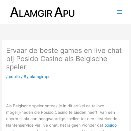
Skip
to
content
Ervaar de beste games en live chat
bij Posido Casino als Belgische
speler
/
public
/ By
alamgirapu
Als Belgische speler ontdek je in dit artikel de talloze
mogelijkheden die Posido Casino te bieden heeft. Van een
enorm scala aan hoogwaardige spellen tot een uitstekende
klantenservice via live chat, het is geen wonder dat
posido