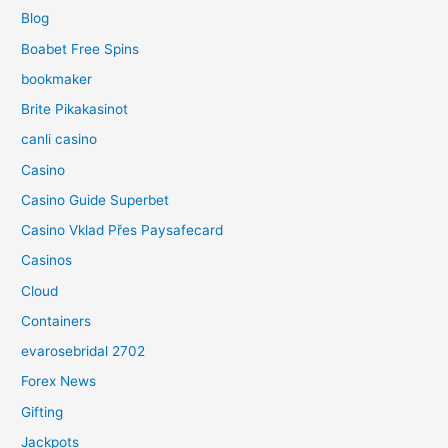
Blog
Boabet Free Spins
bookmaker
Brite Pikakasinot
canli casino
Casino
Casino Guide Superbet
Casino Vklad Přes Paysafecard
Casinos
Cloud
Containers
evarosebridal 2702
Forex News
Gifting
Jackpots