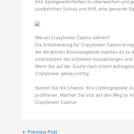
ihre Spielgewohnheiten zu überwachen und g
zusätzlichen Schutz und hilft, eine gesunde 
Warum Crazytower Casino wählen?
Die Entscheidung für Crazytower Casino bringt
die attraktiven Bonusangebote machen es zu ei
unterstützen die schnellen Auszahlungen und 
Wenn Sie auf der Suche nach einem aufregende
Crazytower genau richtig.
Nutzen Sie die Chance, Ihre Lieblingsspiele 
profitieren. Machen Sie sich auf den Weg zu
Crazytower Casino!
←
Previous Post