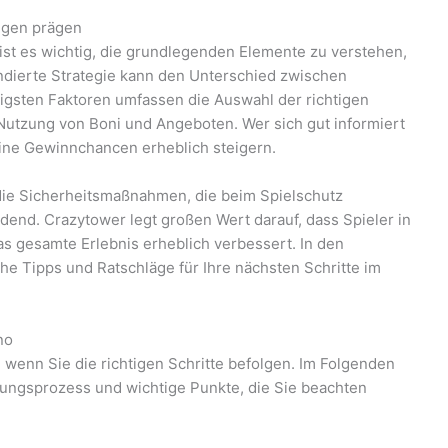
ngen prägen
ist es wichtig, die grundlegenden Elemente zu verstehen,
undierte Strategie kann den Unterschied zwischen
igsten Faktoren umfassen die Auswahl der richtigen
 Nutzung von Boni und Angeboten. Wer sich gut informiert
eine Gewinnchancen erheblich steigern.
 die Sicherheitsmaßnahmen, die beim Spielschutz
idend. Crazytower legt großen Wert darauf, dass Spieler in
s gesamte Erlebnis erheblich verbessert. In den
he Tipps und Ratschläge für Ihre nächsten Schritte im
no
, wenn Sie die richtigen Schritte befolgen. Im Folgenden
rungsprozess und wichtige Punkte, die Sie beachten