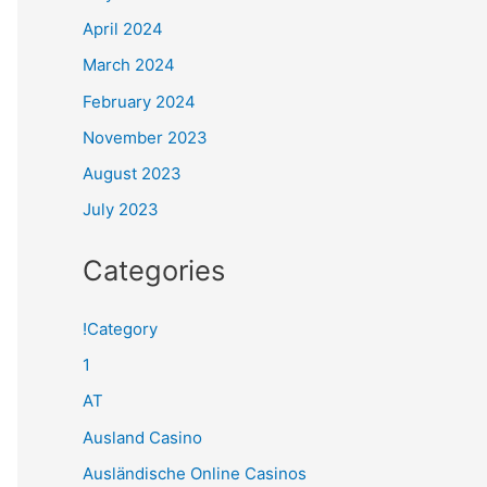
April 2024
March 2024
February 2024
November 2023
August 2023
July 2023
Categories
!Category
1
AT
Ausland Casino
Ausländische Online Casinos