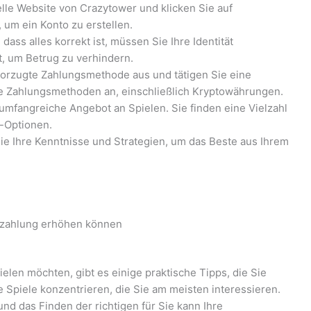
elle Website von Crazytower und klicken Sie auf
, um ein Konto zu erstellen.
dass alles korrekt ist, müssen Sie Ihre Identität
itt, um Betrug zu verhindern.
orzugte Zahlungsmethode aus und tätigen Sie eine
he Zahlungsmethoden an, einschließlich Kryptowährungen.
mfangreiche Angebot an Spielen. Sie finden eine Vielzahl
o-Optionen.
e Ihre Kenntnisse und Strategien, um das Beste aus Ihrem
inzahlung erhöhen können
elen möchten, gibt es einige praktische Tipps, die Sie
ie Spiele konzentrieren, die Sie am meisten interessieren.
und das Finden der richtigen für Sie kann Ihre