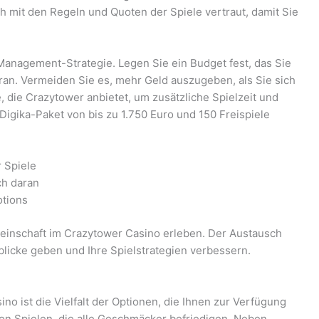
mit den Regeln und Quoten der Spiele vertraut, damit Sie
-Management-Strategie. Legen Sie ein Budget fest, das Sie
daran. Vermeiden Sie es, mehr Geld auszugeben, als Sie sich
 die Crazytower anbietet, um zusätzliche Spielzeit und
igika-Paket von bis zu 1.750 Euro und 150 Freispiele
r Spiele
ch daran
tions
meinschaft im Crazytower Casino erleben. Der Austausch
blicke geben und Ihre Spielstrategien verbessern.
o ist die Vielfalt der Optionen, die Ihnen zur Verfügung
 von Spielen, die alle Geschmäcker befriedigen. Neben