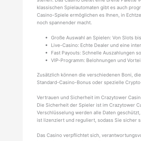
klassischen Spielautomaten gibt es auch prog
Casino-Spiele ermöglichen es Ihnen, in Echtze
noch spannender macht.
Große Auswahl an Spielen: Von Slots bis 
Live-Casino: Echte Dealer und eine inte
Fast Payouts: Schnelle Auszahlungen sor
VIP-Programm: Belohnungen und Vorteile
Zusätzlich können die verschiedenen Boni, die
Standard-Casino-Bonus oder spezielle Crypto-A
Vertrauen und Sicherheit im Crazytower Casi
Die Sicherheit der Spieler ist im Crazytower 
Verschlüsselung werden alle Daten geschützt, 
ist lizenziert und reguliert, sodass Sie sicher
Das Casino verpflichtet sich, verantwortungsvo