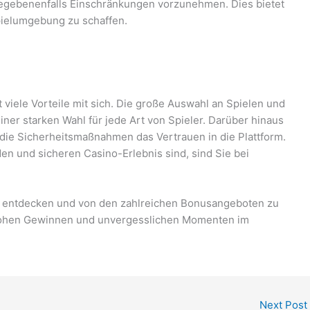
egebenenfalls Einschränkungen vorzunehmen. Dies bietet
Spielumgebung zu schaffen.
 viele Vorteile mit sich. Die große Auswahl an Spielen und
ner starken Wahl für jede Art von Spieler. Darüber hinaus
die Sicherheitsmaßnahmen das Vertrauen in die Plattform.
n und sicheren Casino-Erlebnis sind, sind Sie bei
zu entdecken und von den zahlreichen Bonusangeboten zu
 hohen Gewinnen und unvergesslichen Momenten im
Next Post