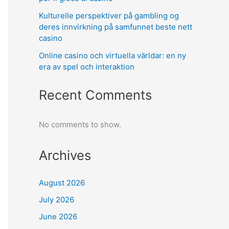
Kulturelle perspektiver på gambling og
deres innvirkning på samfunnet beste nett
casino
Online casino och virtuella världar: en ny
era av spel och interaktion
Recent Comments
No comments to show.
Archives
August 2026
July 2026
June 2026