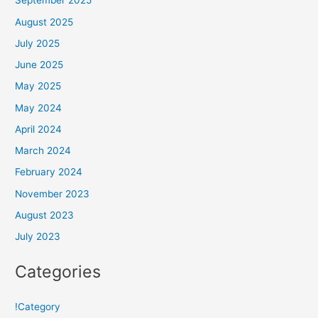
September 2025
August 2025
July 2025
June 2025
May 2025
May 2024
April 2024
March 2024
February 2024
November 2023
August 2023
July 2023
Categories
!Category