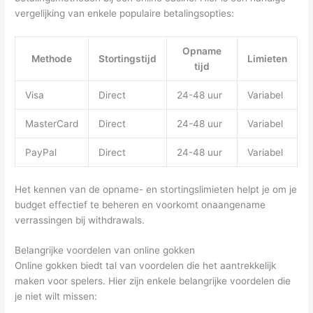
vergelijking van enkele populaire betalingsopties:
Opname
Methode
Stortingstijd
Limieten
tijd
Visa
Direct
24-48 uur
Variabel
MasterCard
Direct
24-48 uur
Variabel
PayPal
Direct
24-48 uur
Variabel
Het kennen van de opname- en stortingslimieten helpt je om je
budget effectief te beheren en voorkomt onaangename
verrassingen bij withdrawals.
Belangrijke voordelen van online gokken
Online gokken biedt tal van voordelen die het aantrekkelijk
maken voor spelers. Hier zijn enkele belangrijke voordelen die
je niet wilt missen: