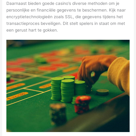
Daarnaast bieden goede casino’s diverse methoden om je
persoonlijke en financiële gegevens te beschermen. Kijk naar
encryptietechnologieën zoals SSL, die gegevens tijdens het
transactieproces beveiligen. Dit stelt spelers in staat om met
een gerust hart te gokken.