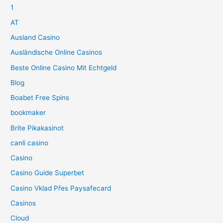
1
AT
Ausland Casino
Ausländische Online Casinos
Beste Online Casino Mit Echtgeld
Blog
Boabet Free Spins
bookmaker
Brite Pikakasinot
canli casino
Casino
Casino Guide Superbet
Casino Vklad Přes Paysafecard
Casinos
Cloud