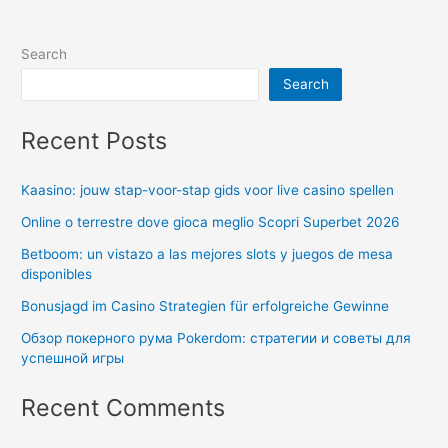
Search
Search
Recent Posts
Kaasino: jouw stap-voor-stap gids voor live casino spellen
Online o terrestre dove gioca meglio Scopri Superbet 2026
Betboom: un vistazo a las mejores slots y juegos de mesa
disponibles
Bonusjagd im Casino Strategien für erfolgreiche Gewinne
Обзор покерного рума Pokerdom: стратегии и советы для
успешной игры
Recent Comments