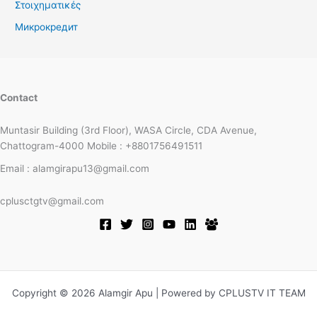
Στοιχηματικές
Микрокредит
Contact
Muntasir Building (3rd Floor), WASA Circle, CDA Avenue,
Chattogram-4000 Mobile : +8801756491511
Email : alamgirapu13@gmail.com
cplusctgtv@gmail.com
Copyright © 2026 Alamgir Apu | Powered by CPLUSTV IT TEAM