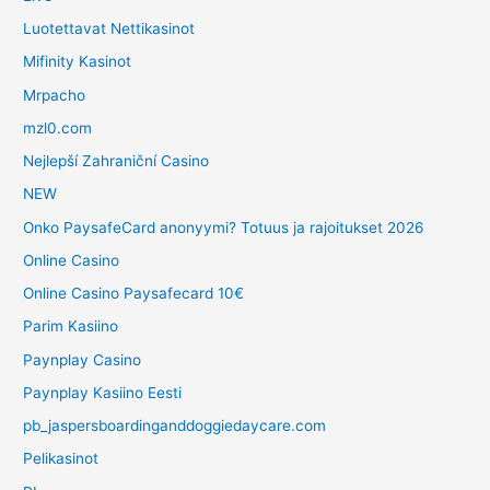
Luotettavat Nettikasinot
Mifinity Kasinot
Mrpacho
mzl0.com
Nejlepší Zahraniční Casino
NEW
Onko PaysafeCard anonyymi? Totuus ja rajoitukset 2026
Online Casino
Online Casino Paysafecard 10€
Parim Kasiino
Paynplay Casino
Paynplay Kasiino Eesti
pb_jaspersboardinganddoggiedaycare.com
Pelikasinot