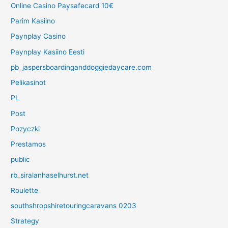
Online Casino Paysafecard 10€
Parim Kasiino
Paynplay Casino
Paynplay Kasiino Eesti
pb_jaspersboardinganddoggiedaycare.com
Pelikasinot
PL
Post
Pozyczki
Prestamos
public
rb_siralanhaselhurst.net
Roulette
southshropshiretouringcaravans 0203
Strategy