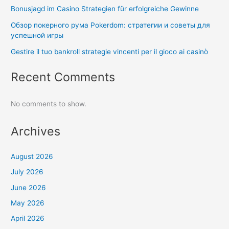
Bonusjagd im Casino Strategien für erfolgreiche Gewinne
Обзор покерного рума Pokerdom: стратегии и советы для
успешной игры
Gestire il tuo bankroll strategie vincenti per il gioco ai casinò
Recent Comments
No comments to show.
Archives
August 2026
July 2026
June 2026
May 2026
April 2026