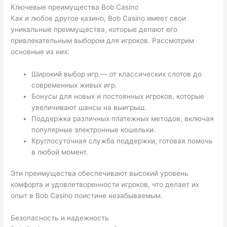
Ключевые преимущества Bob Casino
Как и любое другое казино, Bob Casino имеет свои
уникальные преимущества, которые делают его
привлекательным выбором для игроков. Рассмотрим
основные из них:
Широкий выбор игр — от классических слотов до
современных живых игр.
Бонусы для новых и постоянных игроков, которые
увеличивают шансы на выигрыш.
Поддержка различных платежных методов, включая
популярные электронные кошельки.
Круглосуточная служба поддержки, готовая помочь
в любой момент.
Эти преимущества обеспечивают высокий уровень
комфорта и удовлетворенности игроков, что делает их
опыт в Bob Casino поистине незабываемым.
Безопасность и надежность