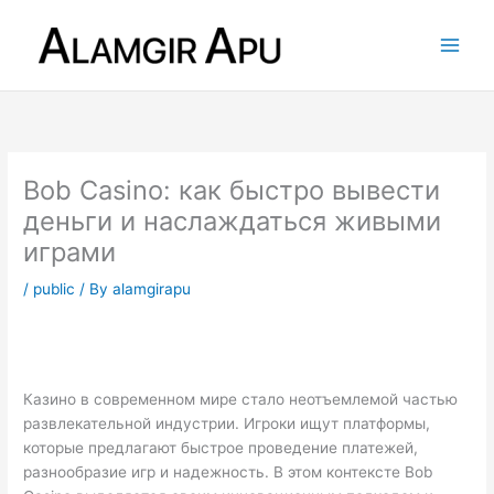
Skip
to
content
Bob Casino: как быстро вывести
деньги и наслаждаться живыми
играми
/
public
/ By
alamgirapu
Казино в современном мире стало неотъемлемой частью
развлекательной индустрии. Игроки ищут платформы,
которые предлагают быстрое проведение платежей,
разнообразие игр и надежность. В этом контексте Bob