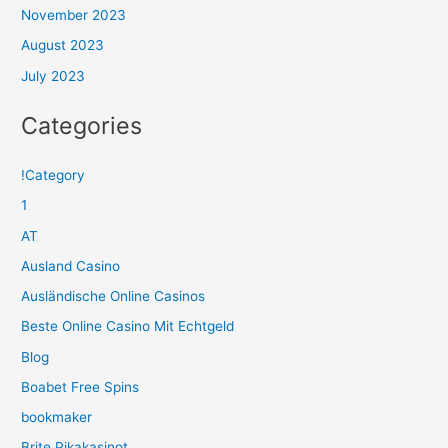
November 2023
August 2023
July 2023
Categories
!Category
1
AT
Ausland Casino
Ausländische Online Casinos
Beste Online Casino Mit Echtgeld
Blog
Boabet Free Spins
bookmaker
Brite Pikakasinot