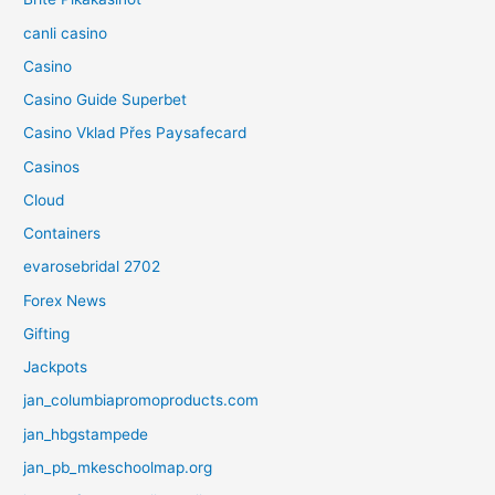
canli casino
Casino
Casino Guide Superbet
Casino Vklad Přes Paysafecard
Casinos
Cloud
Containers
evarosebridal 2702
Forex News
Gifting
Jackpots
jan_columbiapromoproducts.com
jan_hbgstampede
jan_pb_mkeschoolmap.org