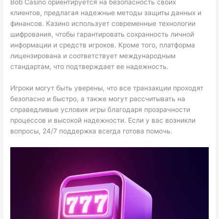
Bob Casino ориентируется на безопасность своих
клиентов, предлагая надежные методы защиты данных и
финансов. Казино использует современные технологии
шифрования, чтобы гарантировать сохранность личной
информации и средств игроков. Кроме того, платформа
лицензирована и соответствует международным
стандартам, что подтверждает ее надежность.
Игроки могут быть уверены, что все транзакции проходят
безопасно и быстро, а также могут рассчитывать на
справедливые условия игры благодаря прозрачности
процессов и высокой надежности. Если у вас возникли
вопросы, 24/7 поддержка всегда готова помочь.