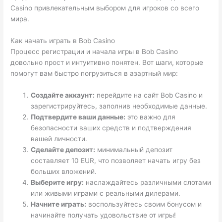
Casino привлекательным выбором для игроков со всего
мира.
Как начать играть в Bob Casino
Процесс регистрации и начала игры в Bob Casino
довольно прост и интуитивно понятен. Вот шаги, которые
помогут вам быстро погрузиться в азартный мир:
Создайте аккаунт:
перейдите на сайт Bob Casino и
зарегистрируйтесь, заполнив необходимые данные.
Подтвердите ваши данные:
это важно для
безопасности ваших средств и подтверждения
вашей личности.
Сделайте депозит:
минимальный депозит
составляет 10 EUR, что позволяет начать игру без
больших вложений.
Выберите игру:
наслаждайтесь различными слотами
или живыми играми с реальными дилерами.
Начните играть:
воспользуйтесь своим бонусом и
начинайте получать удовольствие от игры!