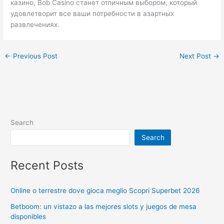
казино, Bob Casino станет отличным выбором, который
удовлетворит все ваши потребности в азартных
развлечениях.
←
Previous Post
Next Post
→
Search
Search
Recent Posts
Online o terrestre dove gioca meglio Scopri Superbet 2026
Betboom: un vistazo a las mejores slots y juegos de mesa
disponibles