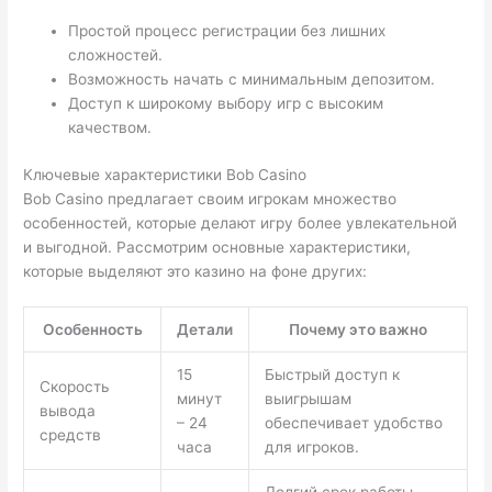
Простой процесс регистрации без лишних
сложностей.
Возможность начать с минимальным депозитом.
Доступ к широкому выбору игр с высоким
качеством.
Ключевые характеристики Bob Casino
Bob Casino предлагает своим игрокам множество
особенностей, которые делают игру более увлекательной
и выгодной. Рассмотрим основные характеристики,
которые выделяют это казино на фоне других:
Особенность
Детали
Почему это важно
15
Быстрый доступ к
Скорость
минут
выигрышам
вывода
– 24
обеспечивает удобство
средств
часа
для игроков.