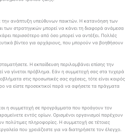
ια την ανάπτυξη υπεύθυνων παικτών. Η κατανόηση των
αι των στρατηγικών μπορεί να κάνει τη διαφορά ανάμεσα
κάρει περισσότερο από όσο μπορεί να αντέξει. Πολλές
υτικά βίντεο για αρχάριους, που μπορούν να βοηθήσουν
α σταματήσετε. Η εκπαίδευση περιλαμβάνει επίσης την
εί να γίνεται πρόβλημα. Εάν η συμμετοχή σας στα τυχερά
ροβλήματα στις προσωπικές σας σχέσεις, τότε είναι καιρός
ρο να είστε προσεκτικοί παρά να αφήσετε τα πράγματα
 και η συμμετοχή σε προγράμματα που προάγουν τον
αραμείνετε εντός ορίων. Ορισμένοι οργανισμοί παρέχουν
υν πολύτιμες πληροφορίες. Η συμμετοχή σε τέτοιες
εργαλεία που χρειάζεστε για να διατηρήσετε τον έλεγχο.