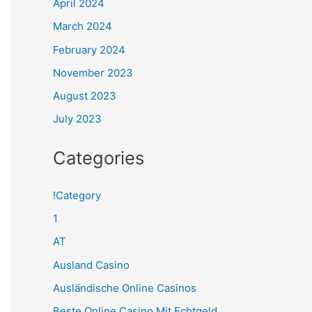
April 2024
March 2024
February 2024
November 2023
August 2023
July 2023
Categories
!Category
1
AT
Ausland Casino
Ausländische Online Casinos
Beste Online Casino Mit Echtgeld