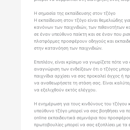
Η σημασία της εκπαίδευσης στον τζόγο
Η εκπαίδευση στον τζόγο είναι θεμελιώδης γ
κανόνων των παιχνιδιών, των πιθανοτήτων κ
σε έναν υπεύθυνο παίκτη και σε έναν που ρισ
πλατφόρμες προσφέρουν οδηγούς και εκπαιδε
στην κατανόηση των παιχνιδιών.
Επιπλέον, είναι κρίσιμο να γνωρίζετε πότε ν
αναγνώριση των ενδείξεων ότι ο τζόγος μπορ
παιχνίδια αρχίσει να σας προκαλεί άγχος ή π
να αναθεωρήσετε τη στάση σας. Είναι καλύτε
να εξελιχθούν εκτός ελέγχου.
Η ενημέρωση για τους κινδύνους του τζόγου
υπεύθυνο τζόγο μπορεί να σας βοηθήσει να π
online εκπαιδευτικά σεμινάρια που προσφέρο
πρωτοβουλίες μπορεί να σας εξοπλίσει με τα 