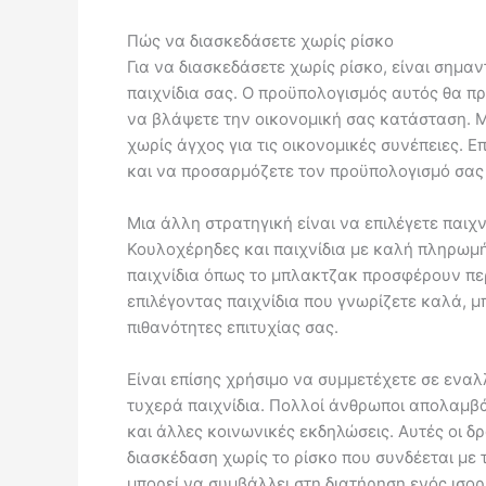
Πώς να διασκεδάσετε χωρίς ρίσκο
Για να διασκεδάσετε χωρίς ρίσκο, είναι σημα
παιχνίδια σας. Ο προϋπολογισμός αυτός θα πρ
να βλάψετε την οικονομική σας κατάσταση. Μ
χωρίς άγχος για τις οικονομικές συνέπειες. Ε
και να προσαρμόζετε τον προϋπολογισμό σας
Μια άλλη στρατηγική είναι να επιλέγετε παι
Κουλοχέρηδες και παιχνίδια με καλή πληρωμή 
παιχνίδια όπως το μπλακτζακ προσφέρουν περ
επιλέγοντας παιχνίδια που γνωρίζετε καλά, μπ
πιθανότητες επιτυχίας σας.
Είναι επίσης χρήσιμο να συμμετέχετε σε εν
τυχερά παιχνίδια. Πολλοί άνθρωποι απολαμβά
και άλλες κοινωνικές εκδηλώσεις. Αυτές οι 
διασκέδαση χωρίς το ρίσκο που συνδέεται με
μπορεί να συμβάλλει στη διατήρηση ενός ισο