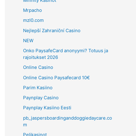
Mifinity Kasinot
Mrpacho
mzl0.com
Nejlepší Zahraniční Casino
NEW
Onko PaysafeCard anonyymi? Totuus ja
rajoitukset 2026
Online Casino
Online Casino Paysafecard 10€
Parim Kasiino
Paynplay Casino
Paynplay Kasiino Eesti
pb_jaspersboardinganddoggiedaycare.co
m
Pelikasinot