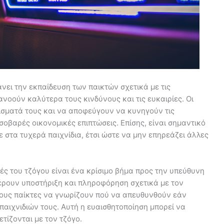
νει την εκπαίδευση των παικτών σχετικά με τις
ανοούν καλύτερα τους κινδύνους και τις ευκαιρίες. Οι
ρίσματά τους και να αποφεύγουν να κυνηγούν τις
σοβαρές οικονομικές επιπτώσεις. Επίσης, είναι σημαντικό
 στα τυχερά παιχνίδια, έτσι ώστε να μην επηρεάζει άλλες
ές του τζόγου είναι ένα κρίσιμο βήμα προς την υπεύθυνη
ρουν υποστήριξη και πληροφόρηση σχετικά με τον
 τους παίκτες να γνωρίζουν πού να απευθυνθούν εάν
παιχνιδιών τους. Αυτή η ευαισθητοποίηση μπορεί να
ίζονται με τον τζόγο.