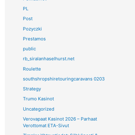
PL
Post
Pozyczki
Prestamos
public
rb_siralanhaselhurst.net
Roulette
southshropshiretouringcaravans 0203
Strategy
Trumo Kasinot
Uncategorized
Verovapaat Kasinot 2026 – Parhaat
Verottomat ETA-Sivut