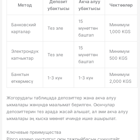
Депозит
Акча алуу
Метод
Чектөөлөр
убактысы
убактысы
15
Банковский
Минимум
Тез эле
мүнөттөн
карталар
1,000 KGS
баштап
15
Электрондук
Минимум
Тез эле
мүнөттөн
капчыктар
500 KGS
баштап
Банктын
Минимум
1-3 күн
1-3 күн
өткөрмөсү
2,000 KGS
Жогорудагы таблицада депозиттер жана акча алуу
ыкмалары жөнүндө маалымат берилген. Оюнчулар
депозиттерин тез арада жасай алышат, ал эми акча алуу
ыкмалары эң кыска мөөнөт ичинде ишке ашырылат.
Ключевые преимущества
Pinco казино унутулгус оюн тажрыйбасын сунуштайт.