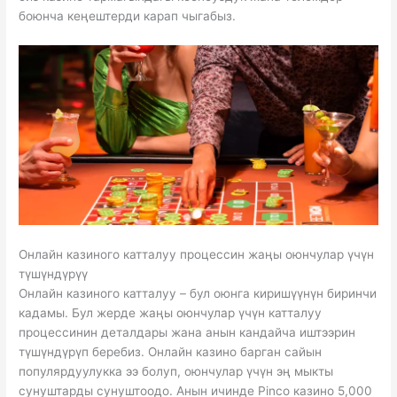
боюнча кеңештерди карап чыгабыз.
Онлайн казиного катталуу процессин жаңы оюнчулар үчүн
түшүндүрүү
Онлайн казиного катталуу – бул оюнга киришүүнүн биринчи
кадамы. Бул жерде жаңы оюнчулар үчүн катталуу
процессинин деталдары жана анын кандайча иштээрин
түшүндүрүп беребиз. Онлайн казино барган сайын
популярдуулукка ээ болуп, оюнчулар үчүн эң мыкты
сунуштарды сунуштоодо. Анын ичинде Pinco казино 5,000