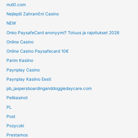
mzl0.com
Nejlepší Zahraniční Casino
NEW
Onko PaysafeCard anonyymi? Totuus ja rajoitukset 2026
Online Casino
Online Casino Paysafecard 10€
Parim Kasiino
Paynplay Casino
Paynplay Kasiino Eesti
pb_jaspersboardinganddoggiedaycare.com
Pelikasinot
PL
Post
Pozyczki
Prestamos