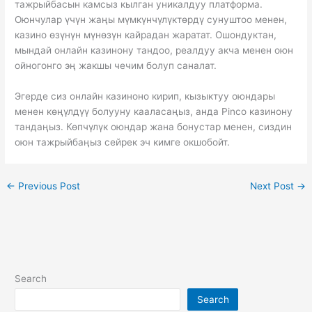
тажрыйбасын камсыз кылган уникалдуу платформа.
Оюнчулар үчүн жаңы мүмкүнчүлүктөрдү сунуштоо менен,
казино өзүнүн мүнөзүн кайрадан жаратат. Ошондуктан,
мындай онлайн казинону тандоо, реалдуу акча менен оюн
ойногонго эң жакшы чечим болуп саналат.
Эгерде сиз онлайн казиноно кирип, кызыктуу оюндары
менен көңүлдүү болууну кааласаңыз, анда Pinco казинону
тандаңыз. Көпчүлүк оюндар жана бонустар менен, сиздин
оюн тажрыйбаңыз сейрек эч кимге окшобойт.
←
Previous Post
Next Post
→
Search
Search