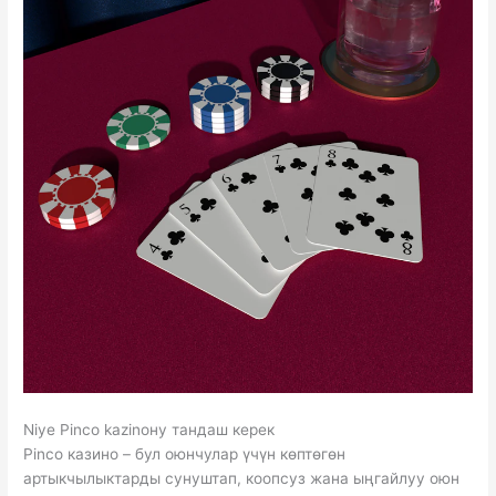
Niye Pinco kazinoну тандаш керек
Pinco казино – бул оюнчулар үчүн көптөгөн
артыкчылыктарды сунуштап, коопсуз жана ыңгайлуу оюн