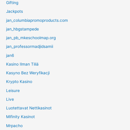
Gifting
Jackpots
jan_columbiapromoproducts.com
jan_hbgstampede
jan_pb_mkeschoolmap.org
jan_professormadjidsamii
jan6
Kasino Ilman Tiliä
Kasyno Bez Weryfikacji
Krypto Kasino
Leisure
Live
Luotettavat Nettikasinot
Mifinity Kasinot
Mrpacho