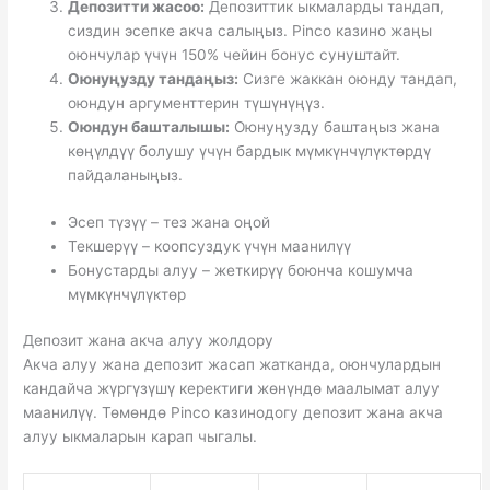
Депозитти жасоо:
Депозиттик ыкмаларды тандап,
сиздин эсепке акча салыңыз. Pinco казино жаңы
оюнчулар үчүн 150% чейин бонус сунуштайт.
Оюнуңузду тандаңыз:
Сизге жаккан оюнду тандап,
оюндун аргументтерин түшүнүңүз.
Оюндун башталышы:
Оюнуңузду баштаңыз жана
көңүлдүү болушу үчүн бардык мүмкүнчүлүктөрдү
пайдаланыңыз.
Эсеп түзүү – тез жана оңой
Текшерүү – коопсуздук үчүн маанилүү
Бонустарды алуу – жеткирүү боюнча кошумча
мүмкүнчүлүктөр
Депозит жана акча алуу жолдору
Акча алуу жана депозит жасап жатканда, оюнчулардын
кандайча жүргүзүшү керектиги жөнүндө маалымат алуу
маанилүү. Төмөндө Pinco казинодогу депозит жана акча
алуу ыкмаларын карап чыгалы.