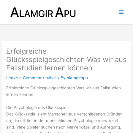
Skip
to
content
Erfolgreiche
Glücksspielgeschichten Was wir aus
Fallstudien lernen können
Leave a Comment
/
public
/ By
alamgirapu
Erfolgreiche Glücksspielgeschichten Was wir aus Fallstudien
lernen können
Die Psychologie des Glücksspiels
Das Glücksspiel zieht Menschen aus verschiedenen Gründen
an, die oft tief in der menschlichen Psychologie verwurzelt
sind. Viele Spieler suchen nach Nervenkitzel und Aufregung,