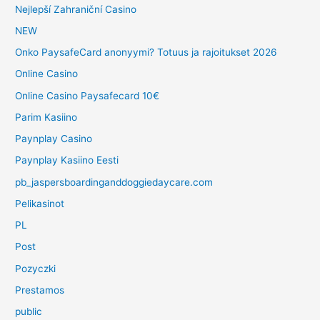
Nejlepší Zahraniční Casino
NEW
Onko PaysafeCard anonyymi? Totuus ja rajoitukset 2026
Online Casino
Online Casino Paysafecard 10€
Parim Kasiino
Paynplay Casino
Paynplay Kasiino Eesti
pb_jaspersboardinganddoggiedaycare.com
Pelikasinot
PL
Post
Pozyczki
Prestamos
public