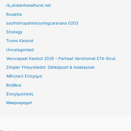
rb_siralanhaselhurst.net
Roulette
southshropshiretouringcaravans 0203
Strategy
Trumo Kasinot
Uncategorized
Verovapaat Kasinot 2026 – Parhaat Verottomat ETA-Sivut
Zimpler Yhteystiedot: Sähköposti & Asiakastuki
Αθλητικό Στοίχημα
Βοήθεια
Στοιχηματικές
Микрокредит