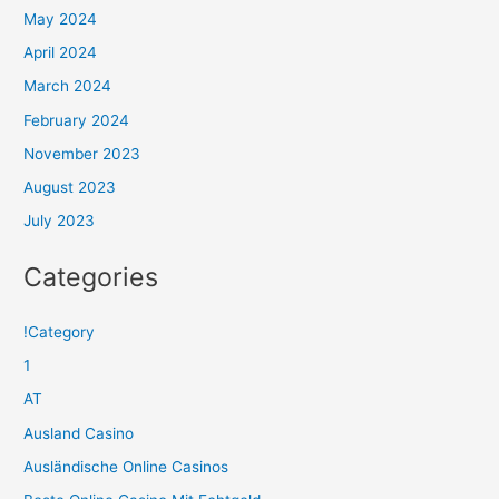
May 2024
April 2024
March 2024
February 2024
November 2023
August 2023
July 2023
Categories
!Category
1
AT
Ausland Casino
Ausländische Online Casinos