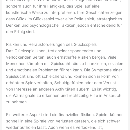
sondern auch für ihre Fähigkeit, das Spiel auf eine
künstlerische Weise zu interpretieren. Ihre Geschichten zeigen,
dass Glück im Glücksspiel zwar eine Rolle spielt, strategisches
Denken und psychologische Taktiken jedoch entscheidend für
den Erfolg sind.
Risiken und Herausforderungen des Glücksspiels
Das Glücksspiel kann, trotz seiner spannenden und
verlockenden Seiten, auch ernsthafte Risiken bergen. Viele
Menschen kämpfen mit Spielsucht, die zu finanziellen, sozialen
und emotionalen Problemen führen kann. Die Symptome einer
Spielsucht sind oft schleichend und können sich in Form von
erhöhtem Spielverhalten, Schuldgefühlen oder dem Verlust
von Interesse an anderen Aktivitäten äußern. Es ist wichtig,
die Warnsignale zu erkennen und rechtzeitig Hilfe in Anspruch
zu nehmen.
Ein weiterer Aspekt sind die finanziellen Risiken. Spieler können
schnell in eine Spirale von Verlusten geraten, die sich schwer
wieder aufholen lässt. Auch wenn es verlockend ist,