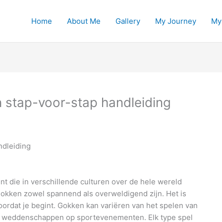
Home
About Me
Gallery
My Journey
My
 stap-voor-stap handleiding
ndleiding
t die in verschillende culturen over de hele wereld
gokken zowel spannend als overweldigend zijn. Het is
oordat je begint. Gokken kan variëren van het spelen van
an weddenschappen op sportevenementen. Elk type spel