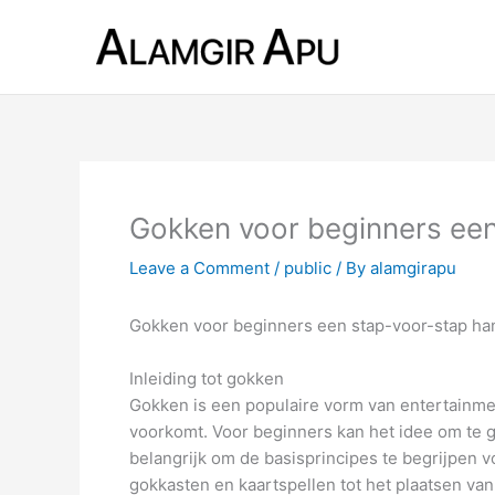
Skip
to
content
Gokken voor beginners een
Leave a Comment
/
public
/ By
alamgirapu
Gokken voor beginners een stap-voor-stap ha
Inleiding tot gokken
Gokken is een populaire vorm van entertainmen
voorkomt. Voor beginners kan het idee om te 
belangrijk om de basisprincipes te begrijpen v
gokkasten en kaartspellen tot het plaatsen v