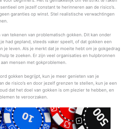
 voor beginners. Het is gemakkelijk om verstrikt te raken
entieel om jezelf constant te herinneren aan de risico’s.
 geen garanties op winst. Stel realistische verwachtingen
nen.
n van tekenen van problematisch gokken. Dit kan onder
je had gepland, steeds vaker speelt, of dat gokken een
 je leven. Als je merkt dat je moeite hebt om je gokgedrag
 hulp te zoeken. Er zijn veel organisaties en hulpbronnen
n aan mensen met gokproblemen.
ord gokken begrijpt, kun je meer genieten van je
 de risico’s en door jezelf grenzen te stellen, kun je een
ud dat het doel van gokken is om plezier te hebben, en
roblemen te veroorzaken.