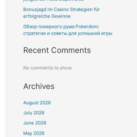
Bonusjagd im Casino Strategien für
erfolgreiche Gewinne
Обзор покерного рума Pokerdom:
стратегии и советы для успешной игры
Recent Comments
No comments to show.
Archives
August 2026
July 2026
June 2026
May 2026