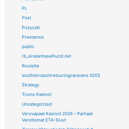
PL
Post
Pozyczki
Prestamos
public
rb_siralanhaselhurst.net
Roulette
southshropshiretouringcaravans 0203
Strategy
Trumo Kasinot
Uncategorized
Verovapaat Kasinot 2026 – Parhaat
Verottomat ETA-Sivut