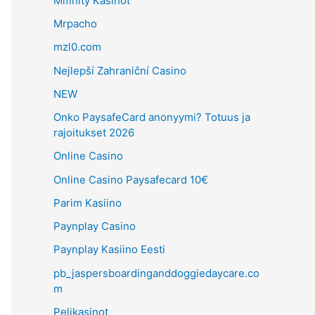
Mifinity Kasinot
Mrpacho
mzl0.com
Nejlepší Zahraniční Casino
NEW
Onko PaysafeCard anonyymi? Totuus ja
rajoitukset 2026
Online Casino
Online Casino Paysafecard 10€
Parim Kasiino
Paynplay Casino
Paynplay Kasiino Eesti
pb_jaspersboardinganddoggiedaycare.co
m
Pelikasinot