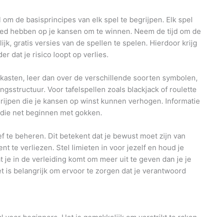
 om de basisprincipes van elk spel te begrijpen. Elk spel
vloed hebben op je kansen om te winnen. Neem de tijd om de
jk, gratis versies van de spellen te spelen. Hierdoor krijg
r dat je risico loopt op verlies.
kkasten, leer dan over de verschillende soorten symbolen,
ingsstructuur. Voor tafelspellen zoals blackjack of roulette
grijpen die je kansen op winst kunnen verhogen. Informatie
s die net beginnen met gokken.
ief te beheren. Dit betekent dat je bewust moet zijn van
nt te verliezen. Stel limieten in voor jezelf en houd je
je in de verleiding komt om meer uit te geven dan je je
t is belangrijk om ervoor te zorgen dat je verantwoord