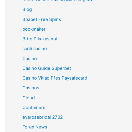
Blog
Boabet Free Spins
bookmaker
Brite Pikakasinot
canli casino
Casino
Casino Guide Superbet
Casino Vklad Přes Paysafecard
Casinos
Cloud
Containers
evarosebridal 2702
Forex News