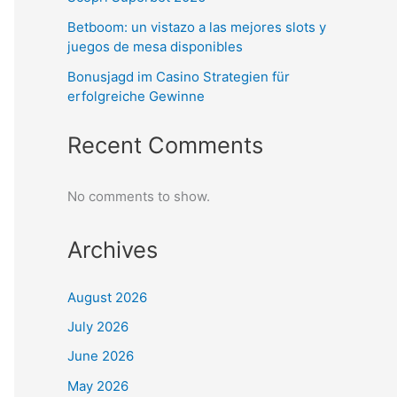
Betboom: un vistazo a las mejores slots y
juegos de mesa disponibles
Bonusjagd im Casino Strategien für
erfolgreiche Gewinne
Recent Comments
No comments to show.
Archives
August 2026
July 2026
June 2026
May 2026