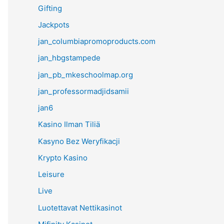
Gifting
Jackpots
jan_columbiapromoproducts.com
jan_hbgstampede
jan_pb_mkeschoolmap.org
jan_professormadjidsamii
jan6
Kasino Ilman Tiliä
Kasyno Bez Weryfikacji
Krypto Kasino
Leisure
Live
Luotettavat Nettikasinot