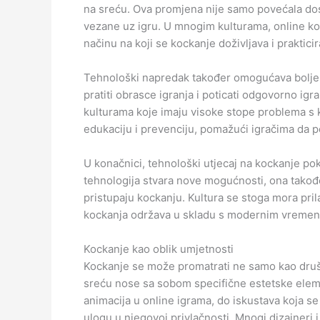
na sreću. Ova promjena nije samo povećala dos
vezane uz igru. U mnogim kulturama, online ko
načinu na koji se kockanje doživljava i prakticir
Tehnološki napredak također omogućava bolje 
pratiti obrasce igranja i poticati odgovorno igr
kulturama koje imaju visoke stope problema s 
edukaciju i prevenciju, pomažući igračima da po
U konačnici, tehnološki utjecaj na kockanje pok
tehnologija stvara nove mogućnosti, ona također
pristupaju kockanju. Kultura se stoga mora pril
kockanja održava u skladu s modernim vremen
Kockanje kao oblik umjetnosti
Kockanje se može promatrati ne samo kao društv
sreću nose sa sobom specifične estetske eleme
animacija u online igrama, do iskustava koja s
ulogu u njegovoj privlačnosti. Mnogi dizajneri 