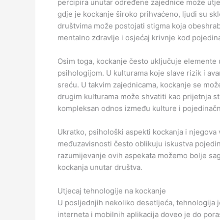
percipira unutar određene zajednice može utje
gdje je kockanje široko prihvaćeno, ljudi su sk
društvima može postojati stigma koja obeshrab
mentalno zdravlje i osjećaj krivnje kod pojedin
Osim toga, kockanje često uključuje elemente u
psihologijom. U kulturama koje slave rizik i ava
sreću. U takvim zajednicama, kockanje se može 
drugim kulturama može shvatiti kao prijetnja st
kompleksan odnos između kulture i pojedinačn
Ukratko, psihološki aspekti kockanja i njegov
međuzavisnosti često oblikuju iskustva pojedinac
razumijevanje ovih aspekata možemo bolje sagl
kockanja unutar društva.
Utjecaj tehnologije na kockanje
U posljednjih nekoliko desetljeća, tehnologija 
interneta i mobilnih aplikacija doveo je do por