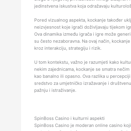
jedinstvena iskustva koja odražavaju kulturološ
Pored vizualnog aspekta, kockanje također ukl
neizvjesnost koje igrači doživljavaju tijekom 
Ova dinamika između igrača i igre može generir
su često nezaboravna. Na ovaj način, kockanje 
kroz interakciju, strategiju i rizik.
U tom kontekstu, važno je razumjeti kako kultu
nekim zajednicama, kockanje se smatra nečim p
kao banalno ili opasno. Ova razlika u percepciji
sredstvo za umjetničko izražavanje i društvenu
pažnju i istraživanje.
SpinBoss Casino i kulturni aspekti
SpinBoss Casino je moderan online casino koji 