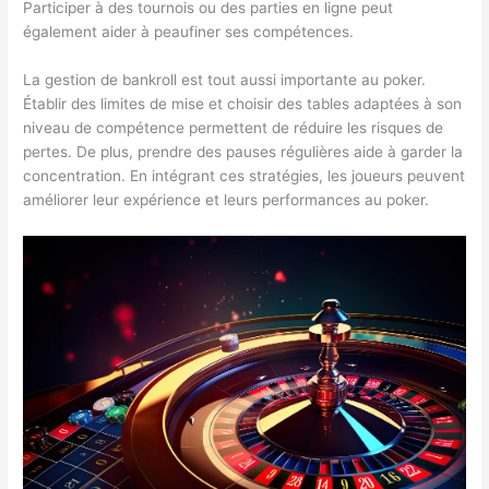
Participer à des tournois ou des parties en ligne peut
également aider à peaufiner ses compétences.
La gestion de bankroll est tout aussi importante au poker.
Établir des limites de mise et choisir des tables adaptées à son
niveau de compétence permettent de réduire les risques de
pertes. De plus, prendre des pauses régulières aide à garder la
concentration. En intégrant ces stratégies, les joueurs peuvent
améliorer leur expérience et leurs performances au poker.