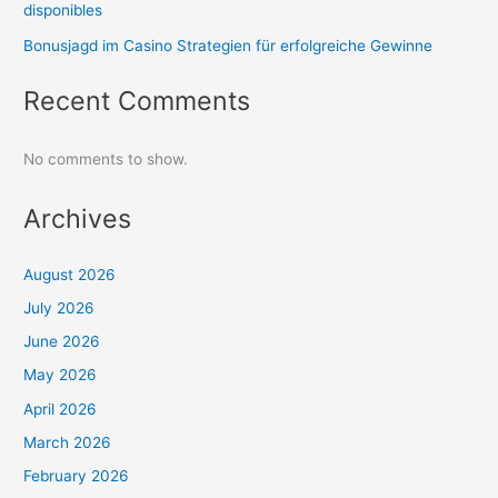
disponibles
Bonusjagd im Casino Strategien für erfolgreiche Gewinne
Recent Comments
No comments to show.
Archives
August 2026
July 2026
June 2026
May 2026
April 2026
March 2026
February 2026