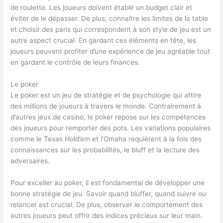
de roulette. Les joueurs doivent établir un budget clair et
éviter de le dépasser. De plus, connaître les limites de la table
et choisir des paris qui correspondent à son style de jeu est un
autre aspect crucial. En gardant ces éléments en tête, les
joueurs peuvent profiter d’une expérience de jeu agréable tout
en gardant le contrôle de leurs finances.
Le poker
Le poker est un jeu de stratégie et de psychologie qui attire
des millions de joueurs à travers le monde. Contrairement à
d’autres jeux de casino, le poker repose sur les compétences
des joueurs pour remporter des pots. Les variations populaires
comme le Texas Hold’em et l’Omaha requièrent à la fois des
connaissances sur les probabilités, le bluff et la lecture des
adversaires.
Pour exceller au poker, il est fondamental de développer une
bonne stratégie de jeu. Savoir quand bluffer, quand suivre ou
relancer est crucial. De plus, observer le comportement des
autres joueurs peut offrir des indices précieux sur leur main.