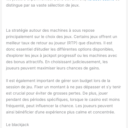
distingue par sa vaste sélection de jeux.
La stratégie autour des machines à sous repose
principalement sur le choix des jeux. Certains jeux offrent un
meilleur taux de retour au joueur (RTP) que d’autres. Il est
donc essentiel d’étudier les différentes options disponibles,
d’explorer les jeux à jackpot progressif ou les machines avec
des bonus attractifs. En choisissant judicieusement, les
joueurs peuvent maximiser leurs chances de gains.
Il est également important de gérer son budget lors de la
session de jeu. Fixer un montant à ne pas dépasser et s’y tenir
est crucial pour éviter de grosses pertes. De plus, jouer
pendant des périodes spécifiques, lorsque le casino est moins
fréquenté, peut influencer la chance. Les joueurs peuvent
ainsi bénéficier d’une expérience plus calme et concentrée.
Le blackjack