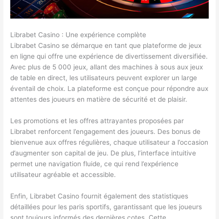
Librabet Casino : Une expérience complète
Librabet Casino se démarque en tant que plateforme de jeux
en ligne qui offre une expérience de divertissement diversifiée.
Avec plus de 5 000 jeux, allant des machines à sous aux jeux
de table en direct, les utilisateurs peuvent explorer un large
éventail de choix. La plateforme est conçue pour répondre aux
attentes des joueurs en matière de sécurité et de plaisir.
Les promotions et les offres attrayantes proposées par
Librabet renforcent l’engagement des joueurs. Des bonus de
bienvenue aux offres régulières, chaque utilisateur a l’occasion
d’augmenter son capital de jeu. De plus, l’interface intuitive
permet une navigation fluide, ce qui rend l’expérience
utilisateur agréable et accessible.
Enfin, Librabet Casino fournit également des statistiques
détaillées pour les paris sportifs, garantissant que les joueurs
sont toujours informés des dernières cotes. Cette