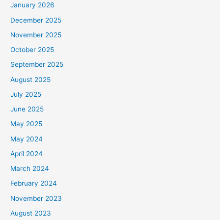
January 2026
December 2025
November 2025
October 2025
September 2025
August 2025
July 2025
June 2025
May 2025
May 2024
April 2024
March 2024
February 2024
November 2023
August 2023