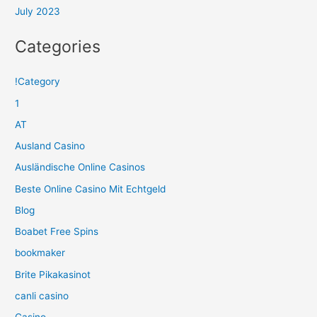
July 2023
Categories
!Category
1
AT
Ausland Casino
Ausländische Online Casinos
Beste Online Casino Mit Echtgeld
Blog
Boabet Free Spins
bookmaker
Brite Pikakasinot
canli casino