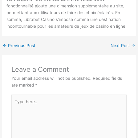
fonctionnalité ajoute une dimension supplémentaire au site,
permettant aux utilisateurs de faire des choix éclairés. En
somme, Librabet Casino s’impose comme une destination
incontournable pour les amateurs de jeux de casino en ligne.
←
Previous Post
Next Post
→
Leave a Comment
Your email address will not be published.
Required fields
are marked
*
Type
here..