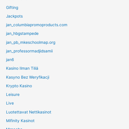
Gifting
Jackpots
jan_columbiapromoproducts.com
jan_hbgstampede
jan_pb_mkeschoolmap.org
jan_professormadjidsamii
jan6
Kasino Ilman Tiliä
Kasyno Bez Weryfikacji
Krypto Kasino
Leisure
Live
Luotettavat Nettikasinot
Mifinity Kasinot