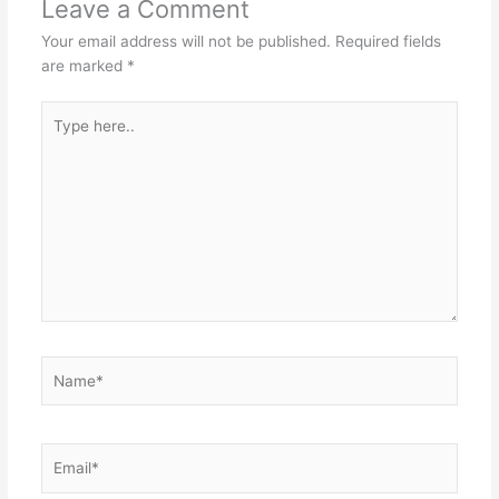
Leave a Comment
Your email address will not be published.
Required fields
are marked
*
Type
here..
Name*
Email*