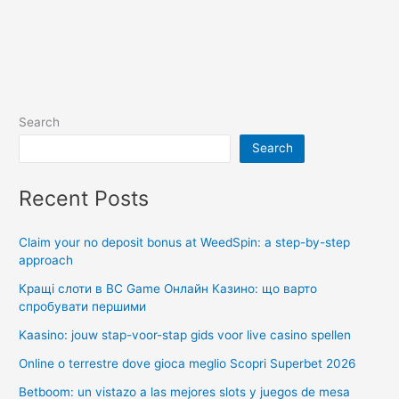
Search
Search
Recent Posts
Claim your no deposit bonus at WeedSpin: a step-by-step
approach
Кращі слоти в BC Game Онлайн Казино: що варто
спробувати першими
Kaasino: jouw stap-voor-stap gids voor live casino spellen
Online o terrestre dove gioca meglio Scopri Superbet 2026
Betboom: un vistazo a las mejores slots y juegos de mesa