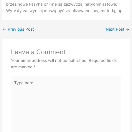
przez nowe kasyna on-line są zazwyczaj natychmiastowe.
Wypłaty zazwyczaj muszą być zrealizowane inną metodą, np.
←
Previous Post
Next Post
→
Leave a Comment
Your email address will not be published.
Required fields
are marked
*
Type
here..