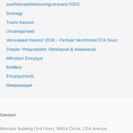
southshropshiretouringcaravans 0203
Strategy
Trumo Kasinot
Uncategorized
Verovapaat Kasinot 2026 – Parhaat Verottomat ETA-Sivut
Zimpler Yhteystiedot: Sähköposti & Asiakastuki
Αθλητικό Στοίχημα
Βοήθεια
Στοιχηματικές
Микрокредит
Contact
Muntasir Building (3rd Floor), WASA Circle, CDA Avenue,