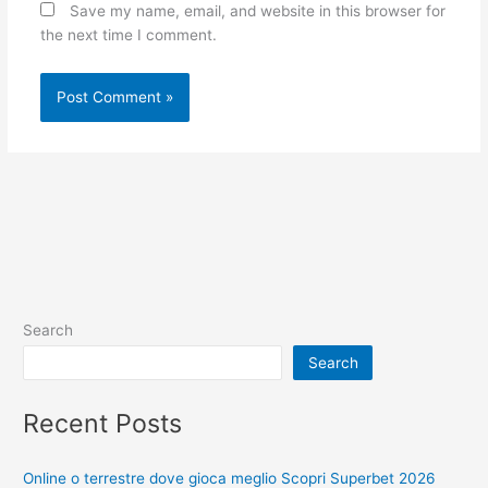
Save my name, email, and website in this browser for
the next time I comment.
Search
Search
Recent Posts
Online o terrestre dove gioca meglio Scopri Superbet 2026