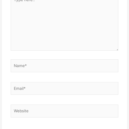
here..
Name*
Email*
Website