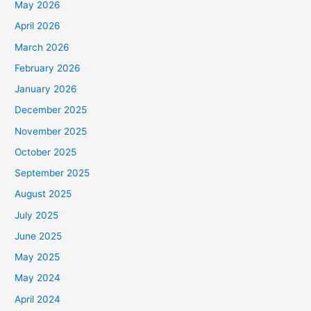
May 2026
April 2026
March 2026
February 2026
January 2026
December 2025
November 2025
October 2025
September 2025
August 2025
July 2025
June 2025
May 2025
May 2024
April 2024