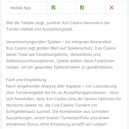
Mobile App
Wie die Tabelle zeigt, punktet Xon Casino besonders bei
Turnier‑Vielfalt und Auszahlungszeit.
Verantwortungsvolles Spielen – ein integraler Bestandteil
Xon Casino legt großen Wert auf Spielerschutz. Das Casino
bietet Tools wie Einzahlungslimits, Verlustlimits und
Selbstausschlussoptionen. Spieler sollten diese Funktionen
nutzen, um ein gesundes Spielverhalten zu gewährleisten.
Fazit und Empfehlung
Nach eingehender Analyse aller Aspekte – von Lizenzierung
über Turnierangebot bis hin zu Auszahlungsprozessen – lässt
sich feststellen, dass Xon Casino eine der besten Optionen für
deutsche Spieler ist, die Live‑Casino‑Turniere mit
Echtgeldeinsatz suchen. Die Kombination aus schnellen
Auszahlungen, einem breiten Turnierportfolio und einem
attraktiven Bonus ohne Einzahlung schafft ein rundum