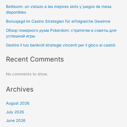
Betboom: un vistazo a las mejores slots y juegos de mesa
disponibles
Bonusjagd im Casino Strategien für erfolgreiche Gewinne
Обзор покерного рума Pokerdom: стратегии и советы для
успешной игры
Gestire il tuo bankroll strategie vincenti per il gioco ai casinò
Recent Comments
No comments to show.
Archives
August 2026
July 2026
June 2026