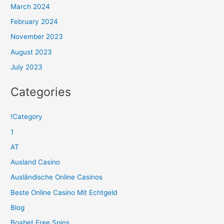
March 2024
February 2024
November 2023
August 2023
July 2023
Categories
!Category
1
AT
Ausland Casino
Ausländische Online Casinos
Beste Online Casino Mit Echtgeld
Blog
Boabet Free Spins