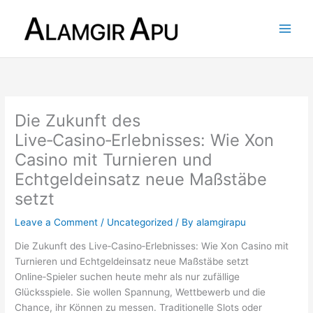
Skip
to
content
Die Zukunft des
Live‑Casino‑Erlebnisses: Wie Xon
Casino mit Turnieren und
Echtgeldeinsatz neue Maßstäbe
setzt
Leave a Comment
/
Uncategorized
/ By
alamgirapu
Die Zukunft des Live‑Casino‑Erlebnisses: Wie Xon Casino mit
Turnieren und Echtgeldeinsatz neue Maßstäbe setzt
Online‑Spieler suchen heute mehr als nur zufällige
Glücksspiele. Sie wollen Spannung, Wettbewerb und die
Chance, ihr Können zu messen. Traditionelle Slots oder