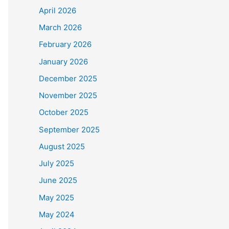
April 2026
March 2026
February 2026
January 2026
December 2025
November 2025
October 2025
September 2025
August 2025
July 2025
June 2025
May 2025
May 2024