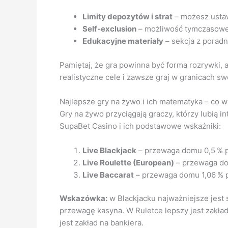
Limity depozytów i strat
– możesz ustaw
Self‑exclusion
– możliwość tymczasoweg
Edukacyjne materiały
– sekcja z poradn
Pamiętaj, że gra powinna być formą rozrywki, 
realistyczne cele i zawsze graj w granicach sw
Najlepsze gry na żywo i ich matematyka – co 
Gry na żywo przyciągają graczy, którzy lubią in
SupaBet Casino i ich podstawowe wskaźniki:
Live Blackjack
– przewaga domu 0,5 % p
Live Roulette (European)
– przewaga do
Live Baccarat
– przewaga domu 1,06 % p
Wskazówka:
w Blackjacku najważniejsze jest 
przewagę kasyna. W Ruletce lepszy jest zakła
jest zakład na bankiera.