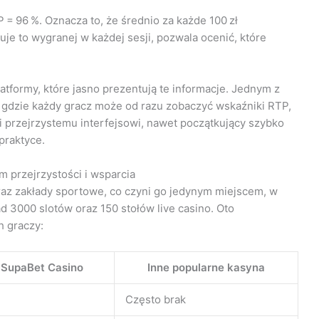
 = 96 %. Oznacza to, że średnio za każde 100 zł
uje to wygranej w każdej sesji, pozwala ocenić, które
atformy, które jasno prezentują te informacje. Jednym z
, gdzie każdy gracz może od razu zobaczyć wskaźniki RTP,
ki przejrzystemu interfejsowi, nawet początkujący szybko
praktyce.
 przejrzystości i wsparcia
raz zakłady sportowe, co czyni go jedynym miejscem, w
 3000 slotów oraz 150 stołów live casino. Oto
h graczy:
SupaBet Casino
Inne popularne kasyna
Często brak