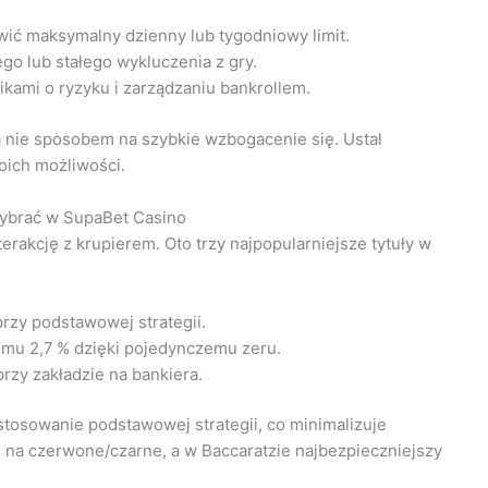
ić maksymalny dzienny lub tygodniowy limit.
o lub stałego wykluczenia z gry.
ikami o ryzyku i zarządzaniu bankrollem.
a nie sposobem na szybkie wzbogacenie się. Ustal
oich możliwości.
wybrać w SupaBet Casino
terakcję z krupierem. Oto trzy najpopularniejsze tytuły w
rzy podstawowej strategii.
mu 2,7 % dzięki pojedynczemu zeru.
rzy zakładzie na bankiera.
stosowanie podstawowej strategii, co minimalizuje
d na czerwone/czarne, a w Baccaratzie najbezpieczniejszy