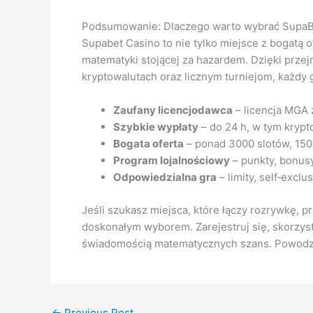
Podsumowanie: Dlaczego warto wybrać SupaB
Supabet Casino to nie tylko miejsce z bogatą of
matematyki stojącej za hazardem. Dzięki prze
kryptowalutach oraz licznym turniejom, każdy
Zaufany licencjodawca
– licencja MGA 
Szybkie wypłaty
– do 24 h, w tym krypt
Bogata oferta
– ponad 3000 slotów, 150 
Program lojalnościowy
– punkty, bonusy 
Odpowiedzialna gra
– limity, self‑exclu
Jeśli szukasz miejsca, które łączy rozrywkę, p
doskonałym wyborem. Zarejestruj się, skorzyst
świadomością matematycznych szans. Powodz
←
Previous Post