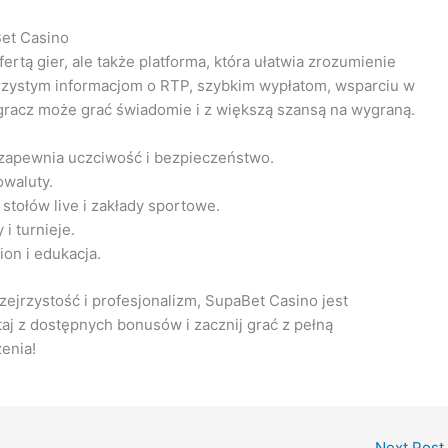
et Casino
ertą gier, ale także platforma, która ułatwia zrozumienie
jrzystym informacjom o RTP, szybkim wypłatom, wsparciu w
 gracz może grać świadomie i z większą szansą na wygraną.
zapewnia uczciwość i bezpieczeństwo.
owaluty.
stołów live i zakłady sportowe.
i turnieje.
sion i edukacja.
rzejrzystość i profesjonalizm, SupaBet Casino jest
aj z dostępnych bonusów i zacznij grać z pełną
enia!
Next Post