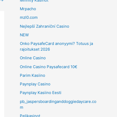
Mifinity Kasinot
Mrpacho
mzl0.com
Nejlepší Zahraniční Casino
NEW
Onko PaysafeCard anonyymi? Totuus ja
rajoitukset 2026
Online Casino
Online Casino Paysafecard 10€
Parim Kasiino
Paynplay Casino
Paynplay Kasiino Eesti
pb_jaspersboardinganddoggiedaycare.co
m
Pelikasinot