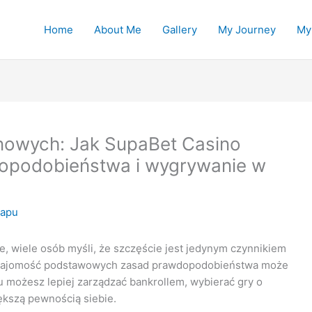
Home
About Me
Gallery
My Journey
My
nowych: Jak SupaBet Casino
dopodobieństwa i wygrywanie w
rapu
, wiele osób myśli, że szczęście jest jedynym czynnikiem
 znajomość podstawowych zasad prawdopodobieństwa może
 możesz lepiej zarządzać bankrollem, wybierać gry o
ększą pewnością siebie.