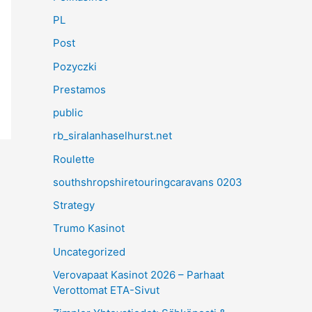
PL
Post
Pozyczki
Prestamos
public
rb_siralanhaselhurst.net
Roulette
southshropshiretouringcaravans 0203
Strategy
Trumo Kasinot
Uncategorized
Verovapaat Kasinot 2026 – Parhaat
Verottomat ETA-Sivut