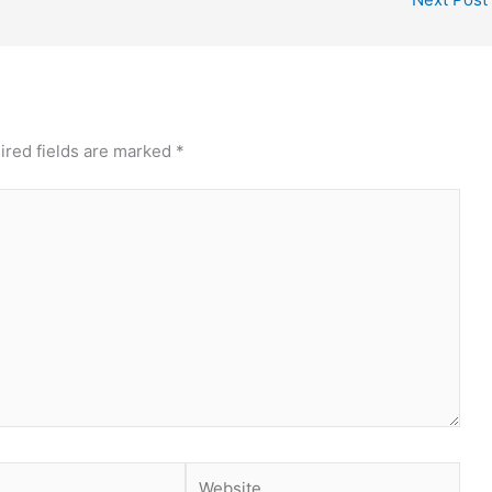
ired fields are marked
*
Website