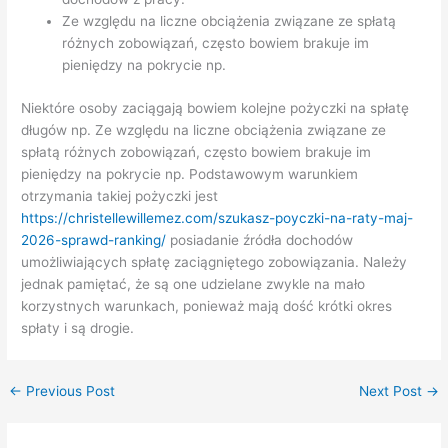
Ze względu na liczne obciążenia związane ze spłatą
różnych zobowiązań, często bowiem brakuje im
pieniędzy na pokrycie np.
Niektóre osoby zaciągają bowiem kolejne pożyczki na spłatę
długów np. Ze względu na liczne obciążenia związane ze
spłatą różnych zobowiązań, często bowiem brakuje im
pieniędzy na pokrycie np. Podstawowym warunkiem
otrzymania takiej pożyczki jest
https://christellewillemez.com/szukasz-poyczki-na-raty-maj-
2026-sprawd-ranking/
posiadanie źródła dochodów
umożliwiających spłatę zaciągniętego zobowiązania. Należy
jednak pamiętać, że są one udzielane zwykle na mało
korzystnych warunkach, ponieważ mają dość krótki okres
spłaty i są drogie.
←
Previous Post
Next Post
→