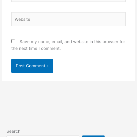
Website
Save my name, email, and website in this browser for
the next time I comment.
Search