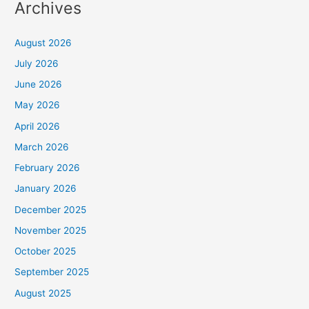
Archives
August 2026
July 2026
June 2026
May 2026
April 2026
March 2026
February 2026
January 2026
December 2025
November 2025
October 2025
September 2025
August 2025