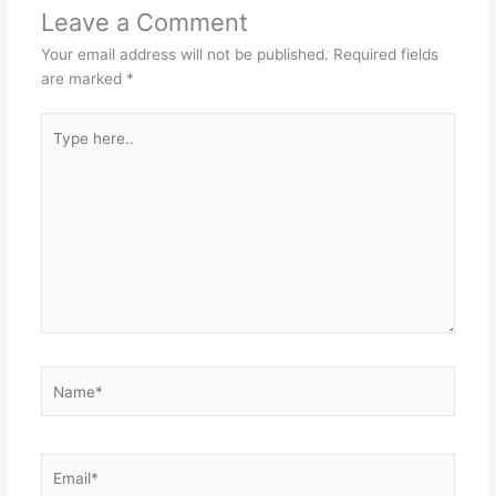
Leave a Comment
Your email address will not be published.
Required fields
are marked
*
Type
here..
Name*
Email*