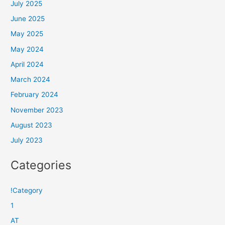
July 2025
June 2025
May 2025
May 2024
April 2024
March 2024
February 2024
November 2023
August 2023
July 2023
Categories
!Category
1
AT