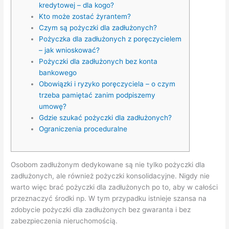
kredytowej – dla kogo?
Kto może zostać żyrantem?
Czym są pożyczki dla zadłużonych?
Pożyczka dla zadłużonych z poręczycielem
– jak wnioskować?
Pożyczki dla zadłużonych bez konta
bankowego
Obowiązki i ryzyko poręczyciela – o czym
trzeba pamiętać zanim podpiszemy
umowę?
Gdzie szukać pożyczki dla zadłużonych?
Ograniczenia proceduralne
Osobom zadłużonym dedykowane są nie tylko pożyczki dla
zadłużonych, ale również pożyczki konsolidacyjne. Nigdy nie
warto więc brać pożyczki dla zadłużonych po to, aby w całości
przeznaczyć środki np. W tym przypadku istnieje szansa na
zdobycie pożyczki dla zadłużonych bez gwaranta i bez
zabezpieczenia nieruchomością.