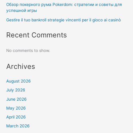
Обзор покерного рума Pokerdom: стратегии и советы для
успешной игры
Gestire il tuo bankroll strategie vincenti per il gioco ai casinò
Recent Comments
No comments to show.
Archives
August 2026
July 2026
June 2026
May 2026
April 2026
March 2026