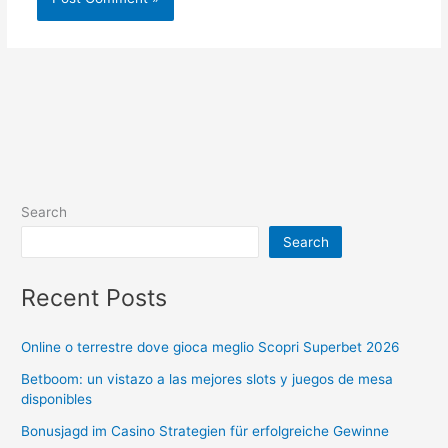
Search
Search
Recent Posts
Online o terrestre dove gioca meglio Scopri Superbet 2026
Betboom: un vistazo a las mejores slots y juegos de mesa
disponibles
Bonusjagd im Casino Strategien für erfolgreiche Gewinne