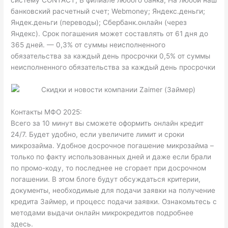
банковский расчетный счет; Webmoney; Яндекс.деньги;
Яндек.деньги (переводы); Сбербанк.онлайн (через
Яндекс). Срок погашения может составлять от 61 дня до
365 дней. — 0,3% от суммы неисполненного
обязательства за каждый день просрочки 0,5% от суммы
неисполненного обязательства за каждый день просрочки
Контакты МФО 2025:
Всего за 10 минут вы сможете оформить онлайн кредит
24/7. Будет удобно, если увеличите лимит и сроки
микрозайма. Удобное досрочное погашение микрозайма –
только по факту использованных дней и даже если брали
по промо-коду, то последнее не сгорает при досрочном
погашении. В этом блоге будут обсуждаться критерии,
документы, необходимые для подачи заявки на получение
кредита Займер, и процесс подачи заявки. Ознакомьтесь с
методами выдачи онлайн микрокредитов подробнее
здесь.