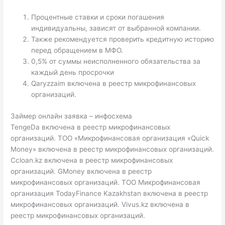
Процентные ставки и сроки погашения
индивидуальны, зависят от выбранной компании.
Также рекомендуется проверить кредитную историю
перед обращением в МФО.
0,5% от суммы неисполненного обязательства за
каждый день просрочки
Qaryzzaim включена в реестр микрофинансовых
организаций.
Займер онлайн заявка – инфосхема
TengeDa включена в реестр микрофинансовых
организаций. ТОО «Микрофинансовая организация «Quick
Money» включена в реестр микрофинансовых организаций.
Ccloan.kz включена в реестр микрофинансовых
организаций. GMoney включена в реестр
микрофинансовых организаций. ТОО Микрофинансовая
организация TodayFinance Kazakhstan включена в реестр
микрофинансовых организаций. Vivus.kz включена в
реестр микрофинансовых организаций.