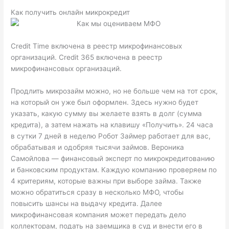
Как получить онлайн микрокредит
Credit Time включена в реестр микрофинансовых
организаций. Credit 365 включена в реестр
микрофинансовых организаций.
Продлить микрозайм можно, но не больше чем на тот срок,
на который он уже был оформлен. Здесь нужно будет
указать, какую сумму вы желаете взять в долг (сумма
кредита), а затем нажать на клавишу «Получить». 24 часа
в сутки 7 дней в неделю Робот Займер работает для вас,
обрабатывая и одобряя тысячи займов. Вероника
Самойлова — финансовый эксперт по микрокредитованию
и банковским продуктам. Каждую компанию проверяем по
4 критериям, которые важны при выборе займа. Также
можно обратиться сразу в несколько МФО, чтобы
повысить шансы на выдачу кредита. Далее
микрофинансовая компания может передать дело
коллекторам, подать на заемщика в суд и внести его в