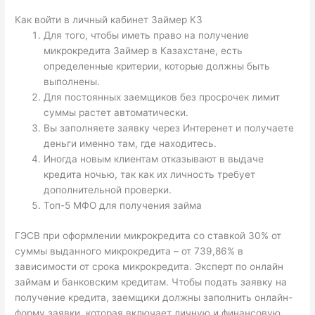
Как войти в личный кабинет Займер КЗ
Для того, чтобы иметь право на получение
микрокредита Займер в Казахстане, есть
определенные критерии, которые должны быть
выполнены.
Для постоянных заемщиков без просрочек лимит
суммы растет автоматически.
Вы заполняете заявку через Интеренет и получаете
деньги именно там, где находитесь.
Иногда новым клиентам отказывают в выдаче
кредита ночью, так как их личность требует
дополнительной проверки.
Топ-5 МФО для получения займа
ГЭСВ при оформлении микрокредита со ставкой 30% от
суммы выданного микрокредита – от 739,86% в
зависимости от срока микрокредита. Эксперт по онлайн
займам и банковским кредитам. Чтобы подать заявку на
получение кредита, заемщики должны заполнить онлайн-
форму заявки, которая включает личную и финансовую