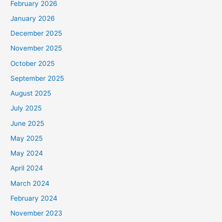
February 2026
January 2026
December 2025
November 2025
October 2025
September 2025
August 2025
July 2025
June 2025
May 2025
May 2024
April 2024
March 2024
February 2024
November 2023