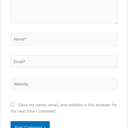
Name*
Email*
Website
Save my name, email, and website in this browser for
the next time I comment.