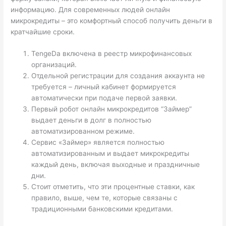
информацию. Для современных людей онлайн
микрокредиты – это комфортный способ получить деньги в
кратчайшие сроки.
TengeDa включена в реестр микрофинансовых
организаций.
Отдельной регистрации для создания аккаунта не
требуется – личный кабинет формируется
автоматически при подаче первой заявки.
Первый робот онлайн микрокредитов “Займер”
выдает деньги в долг в полностью
автоматизированном режиме.
Сервис «Займер» является полностью
автоматизированным и выдает микрокредиты
каждый день, включая выходные и праздничные
дни.
Стоит отметить, что эти процентные ставки, как
правило, выше, чем те, которые связаны с
традиционными банковскими кредитами.