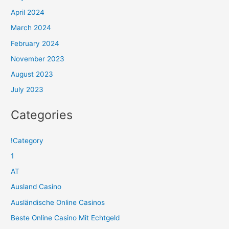
April 2024
March 2024
February 2024
November 2023
August 2023
July 2023
Categories
!Category
1
AT
Ausland Casino
Ausländische Online Casinos
Beste Online Casino Mit Echtgeld