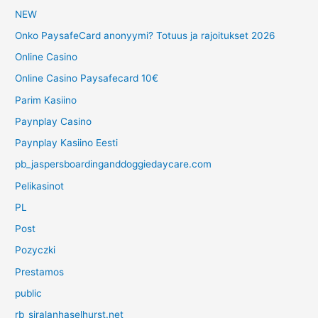
NEW
Onko PaysafeCard anonyymi? Totuus ja rajoitukset 2026
Online Casino
Online Casino Paysafecard 10€
Parim Kasiino
Paynplay Casino
Paynplay Kasiino Eesti
pb_jaspersboardinganddoggiedaycare.com
Pelikasinot
PL
Post
Pozyczki
Prestamos
public
rb_siralanhaselhurst.net