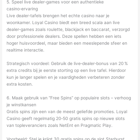
5. Speel live dealer‑games voor een authentieke
casino‑ervaring
Live dealer‑tafels brengen het echte casino naar je
woonkamer. Loyal Casino biedt een breed scala aan live
dealer-games zoals roulette, blackjack en baccarat, verzorgd
door professionele dealers. Deze spellen hebben een iets
hoger huisvoordeel, maar bieden een meeslepende sfeer en
realtime interactie.
Strategisch voordeel: Gebruik de live‑dealer‑bonus van 20 %
extra credits bij je eerste storting op een live tafel. Hierdoor
kun je langer spelen en je vaardigheden verbeteren zonder
extra kosten.
6. Maak gebruik van “Free Spins” op populaire slots – verhoog
je winstkansen
Gratis spins zijn een van de meest geliefde promoties. Loyal
Casino geeft regelmatig 20‑50 gratis spins op nieuwe slots
van topleveranciers zoals NetEnt en Pragmatic Play.
Voorbeeld: Stel je krijgt 30 gratis spins op de slot
Starburst