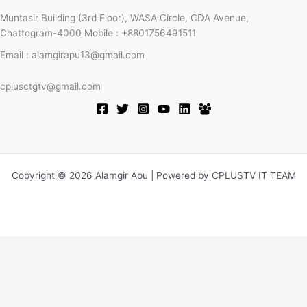
Muntasir Building (3rd Floor), WASA Circle, CDA Avenue,
Chattogram-4000 Mobile : +8801756491511
Email : alamgirapu13@gmail.com
cplusctgtv@gmail.com
Copyright © 2026 Alamgir Apu | Powered by CPLUSTV IT TEAM