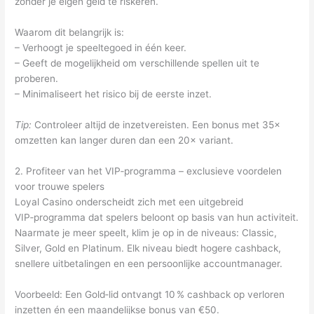
zonder je eigen geld te riskeren.
Waarom dit belangrijk is:
– Verhoogt je speeltegoed in één keer.
– Geeft de mogelijkheid om verschillende spellen uit te
proberen.
– Minimaliseert het risico bij de eerste inzet.
Tip:
Controleer altijd de inzetvereisten. Een bonus met 35×
omzetten kan langer duren dan een 20× variant.
2. Profiteer van het VIP‑programma – exclusieve voordelen
voor trouwe spelers
Loyal Casino onderscheidt zich met een uitgebreid
VIP‑programma dat spelers beloont op basis van hun activiteit.
Naarmate je meer speelt, klim je op in de niveaus: Classic,
Silver, Gold en Platinum. Elk niveau biedt hogere cashback,
snellere uitbetalingen en een persoonlijke accountmanager.
Voorbeeld: Een Gold‑lid ontvangt 10 % cashback op verloren
inzetten én een maandelijkse bonus van €50.