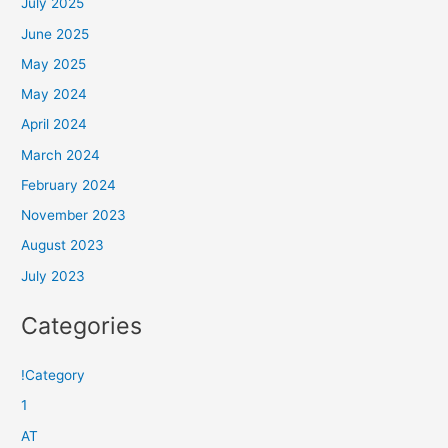
July 2025
June 2025
May 2025
May 2024
April 2024
March 2024
February 2024
November 2023
August 2023
July 2023
Categories
!Category
1
AT