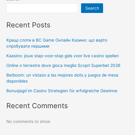
Search
Recent Posts
Кращі слоти в BC Game Онлайн Казино: що варто
спробувати першими
Kaasino: jouw stap-voor-stap gids voor live casino spellen
Online o terrestre dove gioca meglio Scopri Superbet 2026
Betboom: un vistazo a las mejores slots y juegos de mesa
disponibles
Bonusjagd im Casino Strategien für erfolgreiche Gewinne
Recent Comments
No comments to show.