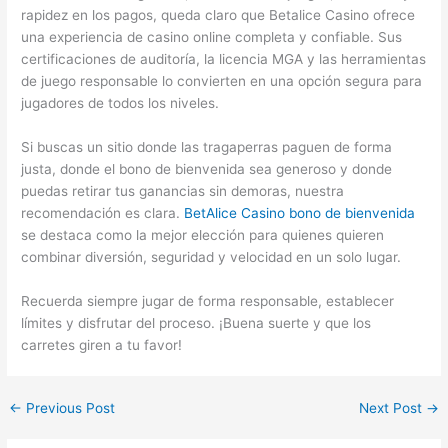
rapidez en los pagos, queda claro que Betalice Casino ofrece
una experiencia de casino online completa y confiable. Sus
certificaciones de auditoría, la licencia MGA y las herramientas
de juego responsable lo convierten en una opción segura para
jugadores de todos los niveles.
Si buscas un sitio donde las tragaperras paguen de forma
justa, donde el bono de bienvenida sea generoso y donde
puedas retirar tus ganancias sin demoras, nuestra
recomendación es clara.
BetAlice Casino bono de bienvenida
se destaca como la mejor elección para quienes quieren
combinar diversión, seguridad y velocidad en un solo lugar.
Recuerda siempre jugar de forma responsable, establecer
límites y disfrutar del proceso. ¡Buena suerte y que los
carretes giren a tu favor!
←
Previous Post
Next Post
→