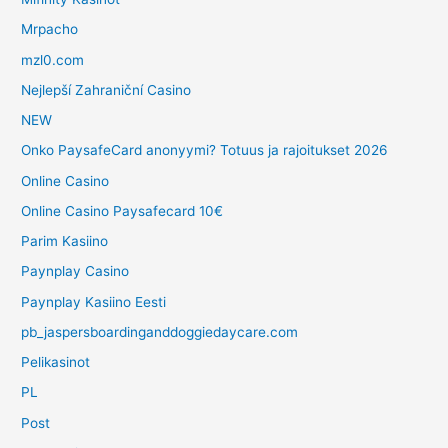
Mrpacho
mzl0.com
Nejlepší Zahraniční Casino
NEW
Onko PaysafeCard anonyymi? Totuus ja rajoitukset 2026
Online Casino
Online Casino Paysafecard 10€
Parim Kasiino
Paynplay Casino
Paynplay Kasiino Eesti
pb_jaspersboardinganddoggiedaycare.com
Pelikasinot
PL
Post