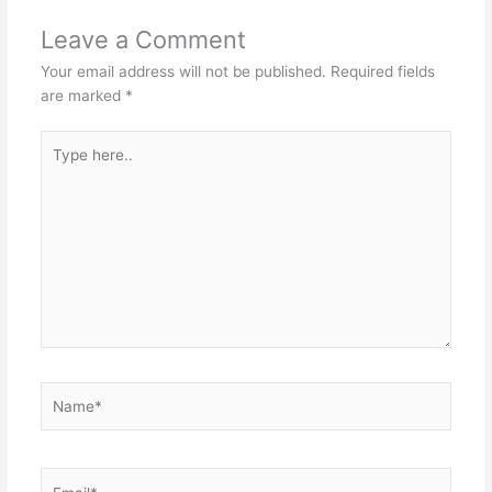
Leave a Comment
Your email address will not be published.
Required fields
are marked
*
Type
here..
Name*
Email*