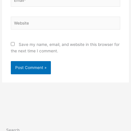
Website
Save my name, email, and website in this browser for
the next time I comment.
Search