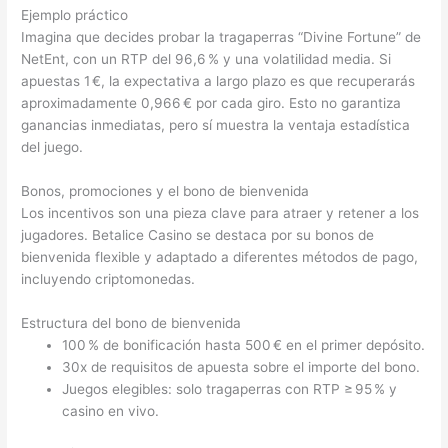
Ejemplo práctico
Imagina que decides probar la tragaperras “Divine Fortune” de
NetEnt, con un RTP del 96,6 % y una volatilidad media. Si
apuestas 1 €, la expectativa a largo plazo es que recuperarás
aproximadamente 0,966 € por cada giro. Esto no garantiza
ganancias inmediatas, pero sí muestra la ventaja estadística
del juego.
Bonos, promociones y el bono de bienvenida
Los incentivos son una pieza clave para atraer y retener a los
jugadores. Betalice Casino se destaca por su bonos de
bienvenida flexible y adaptado a diferentes métodos de pago,
incluyendo criptomonedas.
Estructura del bono de bienvenida
100 % de bonificación hasta 500 € en el primer depósito.
30x de requisitos de apuesta sobre el importe del bono.
Juegos elegibles: solo tragaperras con RTP ≥ 95 % y
casino en vivo.