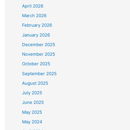
April 2026
March 2026
February 2026
January 2026
December 2025
November 2025
October 2025
September 2025
August 2025
July 2025
June 2025
May 2025
May 2024