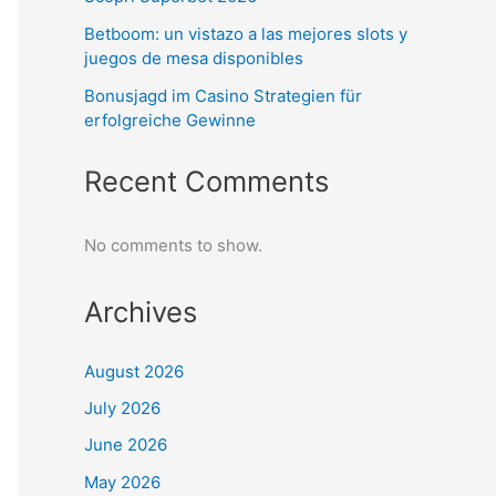
Betboom: un vistazo a las mejores slots y
juegos de mesa disponibles
Bonusjagd im Casino Strategien für
erfolgreiche Gewinne
Recent Comments
No comments to show.
Archives
August 2026
July 2026
June 2026
May 2026