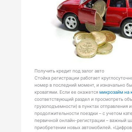
Получить кредит под залог авто
Стойка регистрации работает круглосуточн
номер в последний момент, и изначально бы
кроватями. Если ее окажется
микрозайм на 
соответствующий раздел и просмотреть об
грузоподъемности) в пунктах отправления и
продолжительности поездки – с учетом кате
первичной онлайн-регистрации – важный ша
приобретении новых автомобилей. «Цифрови