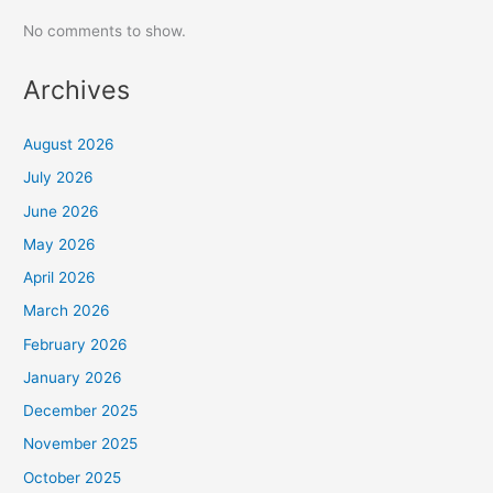
No comments to show.
Archives
August 2026
July 2026
June 2026
May 2026
April 2026
March 2026
February 2026
January 2026
December 2025
November 2025
October 2025