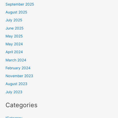
September 2025
August 2025
July 2025
June 2025
May 2025
May 2024
April 2024
March 2024
February 2024
November 2023
August 2023
July 2023
Categories
!Category