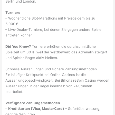
Berlin und London.
Turniere
– Wöchentliche Slot‑Marathons mit Preisgeldern bis zu
5.000 €.
– Live‑Dealer‑Turniere, bei denen Sie gegen andere Spieler
antreten können.
Did You Know?
Turniere erhöhen die durchschnittliche
Spielzeit um 30 %, weil der Wettbewerb das Adrenalin steigert
und Spieler länger aktiv bleiben.
Schnelle Auszahlungen und sichere Zahlungsmethoden
Ein häufiger Kritikpunkt bei Online‑Casinos ist die
Auszahlungsgeschwindigkeit. Bei BillionaireSpin Casino werden
Auszahlungen in der Regel innerhalb von 24 Stunden
bearbeitet.
Verfügbare Zahlungsmethoden
–
Kreditkarten (Visa, MasterCard)
– Sofortüberweisung,
geringe Gebühren.