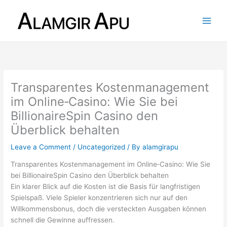
Skip
to
content
Transparentes Kostenmanagement
im Online‑Casino: Wie Sie bei
BillionaireSpin Casino den
Überblick behalten
Leave a Comment
/
Uncategorized
/ By
alamgirapu
Transparentes Kostenmanagement im Online‑Casino: Wie Sie
bei BillionaireSpin Casino den Überblick behalten
Ein klarer Blick auf die Kosten ist die Basis für langfristigen
Spielspaß. Viele Spieler konzentrieren sich nur auf den
Willkommensbonus, doch die versteckten Ausgaben können
schnell die Gewinne auffressen.