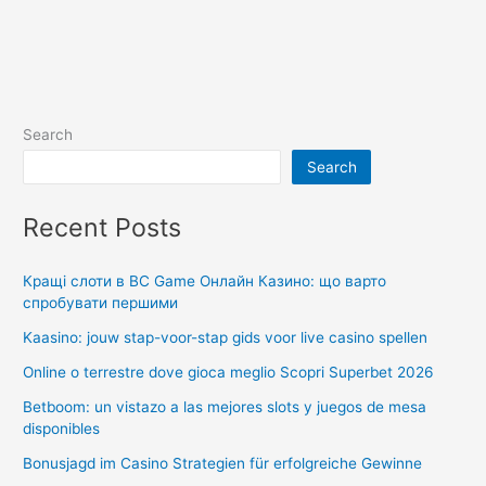
Search
Search
Recent Posts
Кращі слоти в BC Game Онлайн Казино: що варто
спробувати першими
Kaasino: jouw stap-voor-stap gids voor live casino spellen
Online o terrestre dove gioca meglio Scopri Superbet 2026
Betboom: un vistazo a las mejores slots y juegos de mesa
disponibles
Bonusjagd im Casino Strategien für erfolgreiche Gewinne