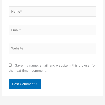
Name*
Email*
Website
Save my name, email, and website in this browser for
the next time I comment.