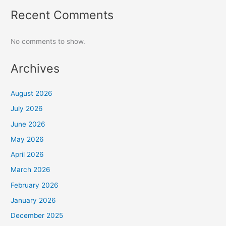
Recent Comments
No comments to show.
Archives
August 2026
July 2026
June 2026
May 2026
April 2026
March 2026
February 2026
January 2026
December 2025