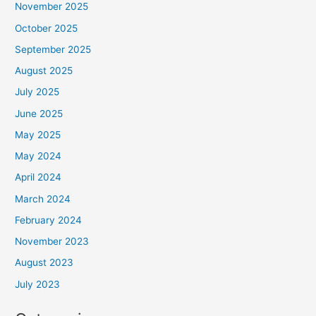
November 2025
October 2025
September 2025
August 2025
July 2025
June 2025
May 2025
May 2024
April 2024
March 2024
February 2024
November 2023
August 2023
July 2023