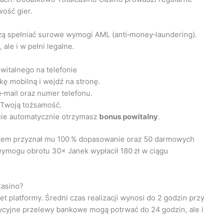
wość gier.
zą spełniać surowe wymogi AML (anti‑money‑laundering).
 ale i w pełni legalne.
witalnego na telefonie
kę mobilną i wejdź na stronę.
e‑mail oraz numer telefonu.
 Twoją tożsamość.
ie automatycznie otrzymasz
bonus powitalny
.
ystem przyznał mu 100 % dopasowanie oraz 50 darmowych
wymogu obrotu 30× Janek wypłacił 180 zł w ciągu
Casino?
et platformy. Średni czas realizacji wynosi do 2 godzin przy
dycyjne przelewy bankowe mogą potrwać do 24 godzin, ale i