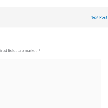
Next Post
ired fields are marked
*