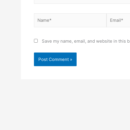
Name*
Email*
Save my name, email, and website in this b