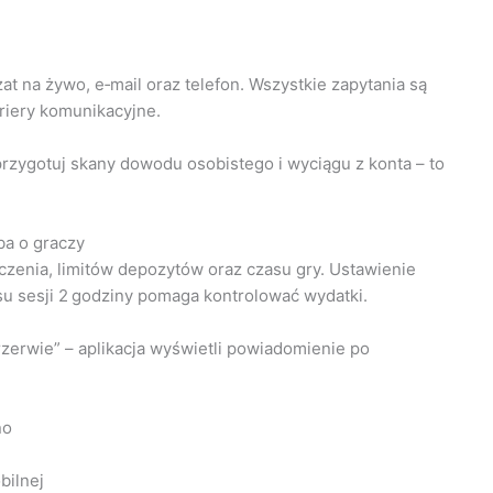
t na żywo, e‑mail oraz telefon. Wszystkie zapytania są
riery komunikacyjne.
przygotuj skany dowodu osobistego i wyciągu z konta – to
ba o graczy
zenia, limitów depozytów oraz czasu gry. Ustawienie
su sesji 2 godziny pomaga kontrolować wydatki.
rzerwie” – aplikacja wyświetli powiadomienie po
no
bilnej