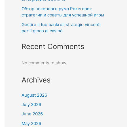
Обзор покерного рума Pokerdom:
стратегии и советы для успешной игры
Gestire il tuo bankroll strategie vincenti
per il gioco ai casinò
Recent Comments
No comments to show.
Archives
August 2026
July 2026
June 2026
May 2026