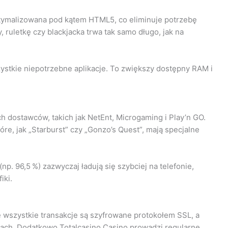
ptymalizowana pod kątem HTML5, co eliminuje potrzebę
 ruletkę czy blackjacka trwa tak samo długo, jak na
ystkie niepotrzebne aplikacje. To zwiększy dostępny RAM i
h dostawców, takich jak NetEnt, Microgaming i Play’n GO.
tóre, jak „Starburst” czy „Gonzo’s Quest”, mają specjalne
. 96,5 %) zazwyczaj ładują się szybciej na telefonie,
iki.
e wszystkie transakcje są szyfrowane protokołem SSL, a
tach. Dodatkowo Totalcasino Casino prowadzi regularne