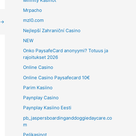
Mifinity Kasinot
Mrpacho
mzl0.com
→
Nejlepší Zahraniční Casino
NEW
Onko PaysafeCard anonyymi? Totuus ja
rajoitukset 2026
Online Casino
Online Casino Paysafecard 10€
Parim Kasiino
Paynplay Casino
Paynplay Kasiino Eesti
pb_jaspersboardinganddoggiedaycare.co
m
Pelikasinot