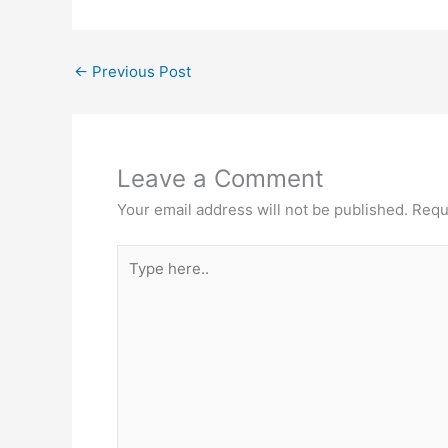
←
Previous Post
Leave a Comment
Your email address will not be published.
Requ
Type
here..