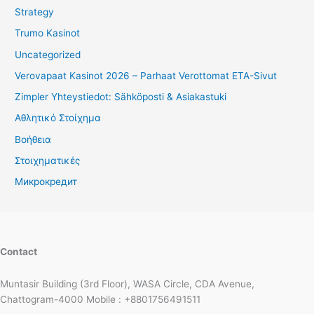
Strategy
Trumo Kasinot
Uncategorized
Verovapaat Kasinot 2026 – Parhaat Verottomat ETA-Sivut
Zimpler Yhteystiedot: Sähköposti & Asiakastuki
Αθλητικό Στοίχημα
Βοήθεια
Στοιχηματικές
Микрокредит
Contact
Muntasir Building (3rd Floor), WASA Circle, CDA Avenue,
Chattogram-4000 Mobile : +8801756491511