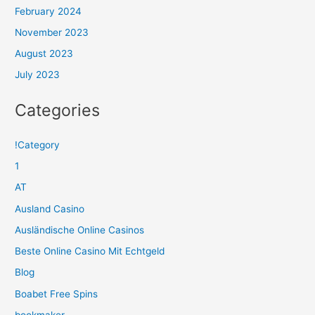
February 2024
November 2023
August 2023
July 2023
Categories
!Category
1
AT
Ausland Casino
Ausländische Online Casinos
Beste Online Casino Mit Echtgeld
Blog
Boabet Free Spins
bookmaker