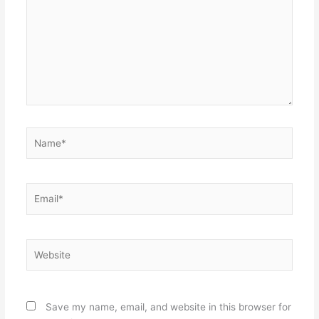
Name*
Email*
Website
Save my name, email, and website in this browser for