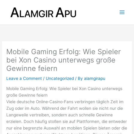
Skip
to
content
Mobile Gaming Erfolg: Wie Spieler
bei Xon Casino unterwegs große
Gewinne feiern
Leave a Comment
/
Uncategorized
/ By
alamgirapu
Mobile Gaming Erfolg: Wie Spieler bei Xon Casino unterwegs
große Gewinne feiern
Viele deutsche Online‑Casino‑Fans verbringen täglich Zeit im
Zug oder im Auto. Während der Fahrt wollen sie nicht nur die
Langeweile vertreiben, sondern auch schnelle Gewinne
erzielen. Doch häufig stoßen sie auf Plattformen, die entweder
nur eine begrenzte Auswahl an mobilen Spielen bieten oder die