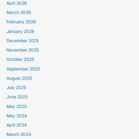
April 2026
March 2026
February 2026
January 2026
December 2025
November 2025
October 2025
September 2025
August 2025
July 2025
June 2025
May 2025
May 2024
April 2024
March 2024