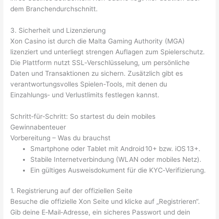
dem Branchendurchschnitt.
3. Sicherheit und Lizenzierung
Xon Casino ist durch die Malta Gaming Authority (MGA)
lizenziert und unterliegt strengen Auflagen zum Spielerschutz.
Die Plattform nutzt SSL‑Verschlüsselung, um persönliche
Daten und Transaktionen zu sichern. Zusätzlich gibt es
verantwortungsvolles Spielen-Tools, mit denen du
Einzahlungs‑ und Verlustlimits festlegen kannst.
Schritt‑für‑Schritt: So startest du dein mobiles
Gewinnabenteuer
Vorbereitung – Was du brauchst
Smartphone oder Tablet mit Android 10+ bzw. iOS 13+.
Stabile Internetverbindung (WLAN oder mobiles Netz).
Ein gültiges Ausweisdokument für die KYC‑Verifizierung.
1. Registrierung auf der offiziellen Seite
Besuche die offizielle Xon Seite und klicke auf „Registrieren“.
Gib deine E‑Mail‑Adresse, ein sicheres Passwort und dein