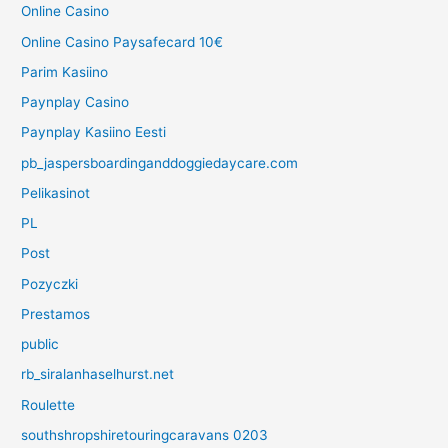
Online Casino
Online Casino Paysafecard 10€
Parim Kasiino
Paynplay Casino
Paynplay Kasiino Eesti
pb_jaspersboardinganddoggiedaycare.com
Pelikasinot
PL
Post
Pozyczki
Prestamos
public
rb_siralanhaselhurst.net
Roulette
southshropshiretouringcaravans 0203