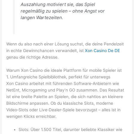
Auszahlung motiviert sie, das Spiel
regelmäßig zu spielen – ohne Angst vor
langen Wartezeiten.
Wenn du also nach einer Lösung suchst, die deine Pendelzeit
in echte Gewinnchancen verwandelt, ist
Xon Casino De DE
genau die richtige Adresse.
Warum Xon Casino die ideale Plattform für mobile Spieler ist
1. Umfangreiche Spielbibliothek, perfekt für unterwegs
Xon Casino arbeitet mit führenden Software‑Anbietern wie
NetEnt, Microgaming und Play’n GO zusammen. Das Resultat
ist eine breite Palette an Spielen, die sich nahtlos an kleinere
Bildschirme anpassen. Ob du klassische Slots, moderne
Video‑Slots oder Live‑Dealer‑Spiele bevorzugst – alles ist in
wenigen Klicks erreichbar.
Slots: Über 1.500 Titel, darunter beliebte Klassiker wie