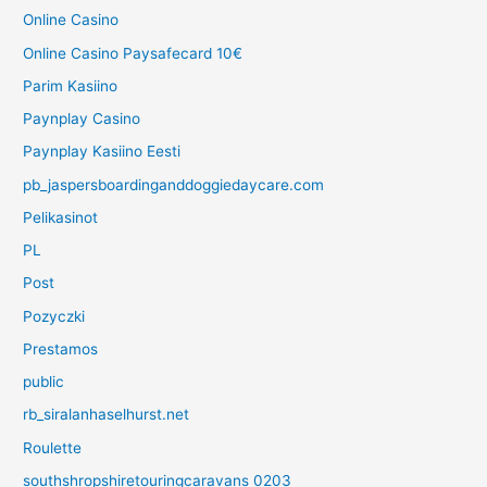
Online Casino
Online Casino Paysafecard 10€
Parim Kasiino
Paynplay Casino
Paynplay Kasiino Eesti
pb_jaspersboardinganddoggiedaycare.com
Pelikasinot
PL
Post
Pozyczki
Prestamos
public
rb_siralanhaselhurst.net
Roulette
southshropshiretouringcaravans 0203