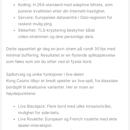
Koding: H.264‑standard med adaptive bitrate, som
justerer kvaliteten etter din internett‑hastighet.
Servere: Europeiske datasentre i Oslo‑regionen for
raskest mulig ping.
Sikkerhet: TLS‑kryptering beskytter både
video‑strømmen og dine personlige data.
Dette oppsettet gir deg en jevn strøm på rundt 30 fps med
minimal buffering. Resultatet er en flytende spillopplevelse
som føles som om du sitter ved et fysisk bord.
Spillutvalg og unike funksjoner i live‑delen
Kong Casino tilbyr et bredt spekter av live‑spill, fra klassiske
bordspill til eksklusive varianter. Her er noen av
høydepunktene:
Live Blackjack: Flere bord med ulike innsatsnivåer,
mulighet for side‑bets.
Live Roulette: European og French roulette med ekte
dealer‑interaksjon.