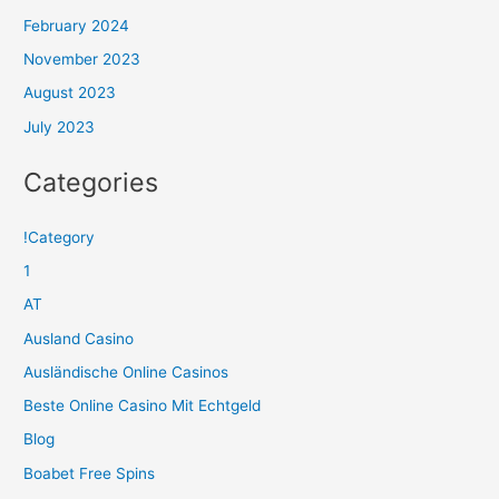
February 2024
November 2023
August 2023
July 2023
Categories
!Category
1
AT
Ausland Casino
Ausländische Online Casinos
Beste Online Casino Mit Echtgeld
Blog
Boabet Free Spins