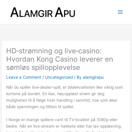
Skip
to
content
HD‑strømning og live‑casino:
Hvordan Kong Casino leverer en
sømløs spillopplevelse
Leave a Comment
/
Uncategorized
/ By
alamgirapu
Når du spiller live‑dealer‑spill, er bildekvaliteten like viktig som
kortene på bordet. En klar, høyoppløst strøm gir deg
muligheten til å følge hver handling i sanntid, noe som øker
både spenningen og tilliten til spillet.
I Norge er mange spillere vant til TV‑kvalitet på 1080p eller
bedre. Når en live‑stream er hakkete eller har lav oppløsning,