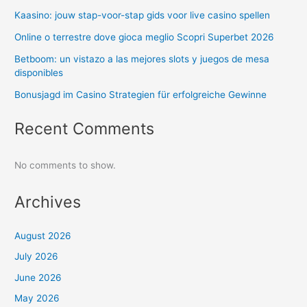
Kaasino: jouw stap-voor-stap gids voor live casino spellen
Online o terrestre dove gioca meglio Scopri Superbet 2026
Betboom: un vistazo a las mejores slots y juegos de mesa
disponibles
Bonusjagd im Casino Strategien für erfolgreiche Gewinne
Recent Comments
No comments to show.
Archives
August 2026
July 2026
June 2026
May 2026