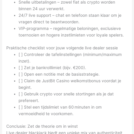
Snelle uitbetalingen – zowel fiat als crypto worden
binnen 24 uur verwerkt.
24/7 live support – chat en telefoon staan klaar om je
vragen direct te beantwoorden.
VIP‑programma – regelmatige beloningen, exclusieve
toernooien en hogere inzetlimieten voor loyale spelers.
Praktische checklist voor jouw volgende live dealer sessie
[ ] Controleer de tafelinstellingen (minimum/maximum
inzet).
[ ] Zet je bankrolllimiet (bijv. €200).
[ ] Open een notitie met de basisstrategie.
[ ] Claim de JustBit Casino welkomstbonus voordat je
begint.
[ ] Gebruik crypto voor snelle stortingen als je dat
prefereert.
[ ] Stel een tijdslimiet van 60 minuten in om
vermoeidheid te voorkomen.
Conclusie: Zet de theorie om in winst
Live dealer blackjack biedt een unieke mix van authenticiteit