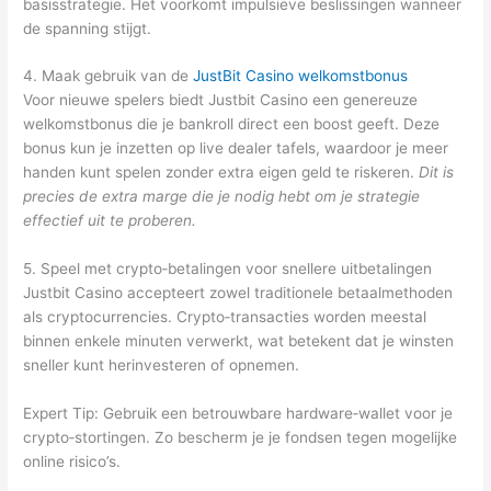
basisstrategie. Het voorkomt impulsieve beslissingen wanneer
de spanning stijgt.
4. Maak gebruik van de
JustBit Casino welkomstbonus
Voor nieuwe spelers biedt Justbit Casino een genereuze
welkomstbonus die je bankroll direct een boost geeft. Deze
bonus kun je inzetten op live dealer tafels, waardoor je meer
handen kunt spelen zonder extra eigen geld te riskeren.
Dit is
precies de extra marge die je nodig hebt om je strategie
effectief uit te proberen.
5. Speel met crypto‑betalingen voor snellere uitbetalingen
Justbit Casino accepteert zowel traditionele betaalmethoden
als cryptocurrencies. Crypto‑transacties worden meestal
binnen enkele minuten verwerkt, wat betekent dat je winsten
sneller kunt herinvesteren of opnemen.
Expert Tip: Gebruik een betrouwbare hardware‑wallet voor je
crypto‑stortingen. Zo bescherm je je fondsen tegen mogelijke
online risico’s.