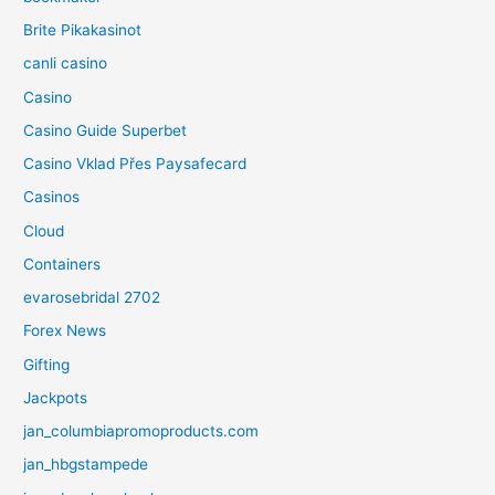
Brite Pikakasinot
canli casino
Casino
Casino Guide Superbet
Casino Vklad Přes Paysafecard
Casinos
Cloud
Containers
evarosebridal 2702
Forex News
Gifting
Jackpots
jan_columbiapromoproducts.com
jan_hbgstampede