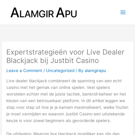
Skip
to
content
Expertstrategieën voor Live Dealer
Blackjack bij Justbit Casino
Leave a Comment
/
Uncategorized
/ By
alamgirapu
Live dealer blackjack combineert de spanning van een echt
casino met het gemak van online spelen. Veel spelers
worstelen echter met de juiste tactiek, bankroll‑beheer en het
kiezen van een betrouwbaar platform. In dit artikel leggen we
stap voor stap uit hoe je je kansen maximaliseert, welke fouten
je moet vermijden en waarom Justbit Casino een uitstekende
keuze is voor zowel beginners als gevorderde spelers.
De uitdaging: Waarom live blackjack moeilijker kan zijn dan