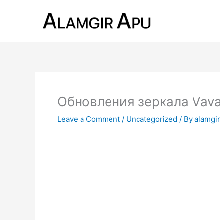
Skip
to
content
Обновления зеркала Vava
Leave a Comment
/
Uncategorized
/ By
alamgi