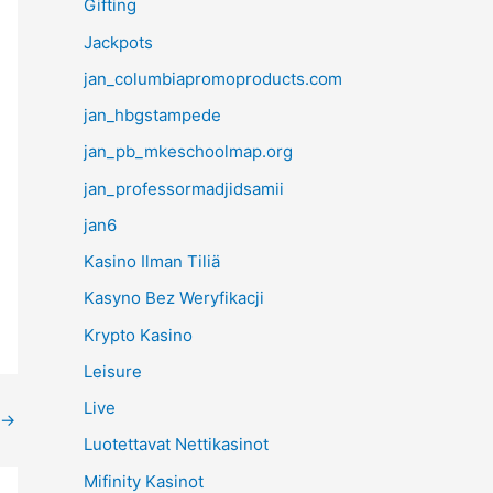
Gifting
Jackpots
jan_columbiapromoproducts.com
jan_hbgstampede
jan_pb_mkeschoolmap.org
jan_professormadjidsamii
jan6
Kasino Ilman Tiliä
Kasyno Bez Weryfikacji
Krypto Kasino
Leisure
Live
→
Luotettavat Nettikasinot
Mifinity Kasinot