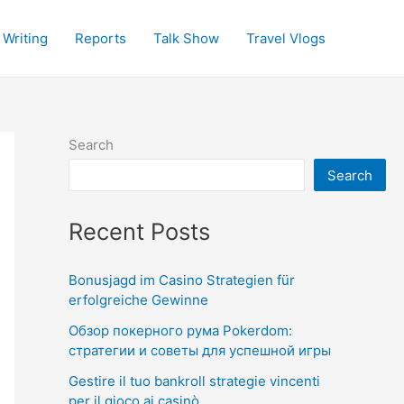
 Writing
Reports
Talk Show
Travel Vlogs
Search
Search
Recent Posts
Bonusjagd im Casino Strategien für
erfolgreiche Gewinne
Обзор покерного рума Pokerdom:
стратегии и советы для успешной игры
Gestire il tuo bankroll strategie vincenti
per il gioco ai casinò