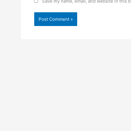
Save my name, email, and website in this b