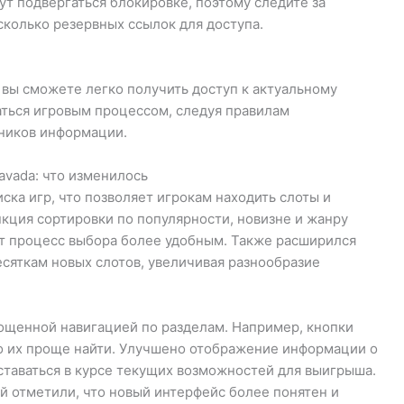
т подвергаться блокировке, поэтому следите за
сколько резервных ссылок для доступа.
вы сможете легко получить доступ к актуальному
аться игровым процессом, следуя правилам
чников информации.
avada: что изменилось
ка игр, что позволяет игрокам находить слоты и
кция сортировки по популярности, новизне и жанру
ет процесс выбора более удобным. Также расширился
есяткам новых слотов, увеличивая разнообразие
ощенной навигацией по разделам. Например, кнопки
то их проще найти. Улучшено отображение информации о
оставаться в курсе текущих возможностей для выигрыша.
й отметили, что новый интерфейс более понятен и