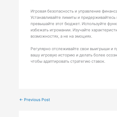
Игровая безопасность и управление финанс
Устанавливайте лимиты и придерживайтесь и
превышайте этот бюджет. Используйте функ
избежать игромании. Изучайте характеристи
возможностях, а не на эмоциях.
Регулярно отслеживайте свои выигрыши и п
вашу игровую историю и делать более осозн
чтобы адаптировать стратегию ставок.
←
Previous Post