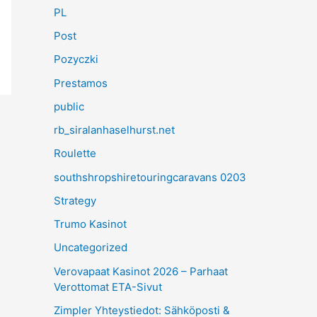
PL
Post
Pozyczki
Prestamos
public
rb_siralanhaselhurst.net
Roulette
southshropshiretouringcaravans 0203
Strategy
Trumo Kasinot
Uncategorized
Verovapaat Kasinot 2026 – Parhaat
Verottomat ETA-Sivut
Zimpler Yhteystiedot: Sähköposti &