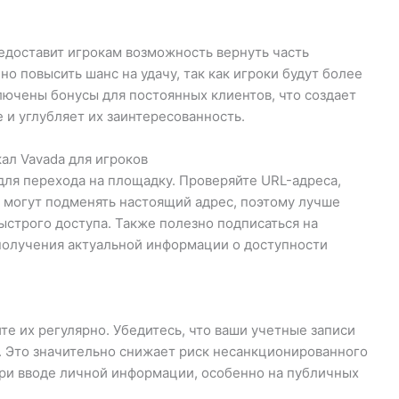
едоставит игрокам возможность вернуть часть
о повысить шанс на удачу, так как игроки будут более
лючены бонусы для постоянных клиентов, что создает
 и углубляет их заинтересованность.
ал Vavada для игроков
ля перехода на площадку. Проверяйте URL-адреса,
 могут подменять настоящий адрес, поэтому лучше
быстрого доступа. Также полезно подписаться на
я получения актуальной информации о доступности
те их регулярно. Убедитесь, что ваши учетные записи
 Это значительно снижает риск несанкционированного
ри вводе личной информации, особенно на публичных