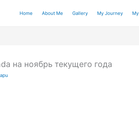
Home
About Me
Gallery
My Journey
My
da на ноябрь текущего года
rapu