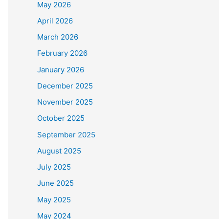
May 2026
April 2026
March 2026
February 2026
January 2026
December 2025
November 2025
October 2025
September 2025
August 2025
July 2025
June 2025
May 2025
May 2024