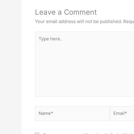
Leave a Comment
Your email address will not be published.
Requ
Type
here..
Name*
Email*