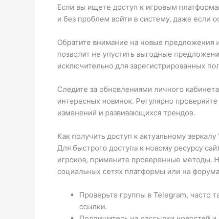
Если вы ищете доступ к игровым платформа
и без проблем войти в систему, даже если 
Обратите внимание на новые предложения и
позволит не упустить выгодные предложени
исключительно для зарегистрированных пол
Следите за обновлениями личного кабинета
интересных новинок. Регулярно проверяйте 
изменений и развивающихся трендов.
Как получить доступ к актуальному зеркалу 
Для быстрого доступа к новому ресурсу сай
игроков, примените проверенные методы. Н
социальных сетях платформы или на форума
Проверьте группы в Telegram, часто 
ссылки.
Подпишитесь на рассылки новостей и 