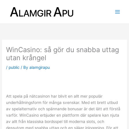
Skip
to
content
WinCasino: så gör du snabba uttag
utan krångel
/
public
/ By
alamgirapu
Att spela på nätcasinon har blivit en allt mer populär
underhållningsform för många svenskar. Med ett brett utbud
av spelalternativ och spännande bonusar är det lätt att förstå
varför. WinCasino erbjuder en plattform där spelare kan njuta
av allt från klassiska bordsspel till moderna slots, och
dessutom med snabba uttag och en säker inloggning. För att