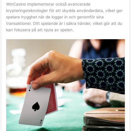
WinCasino implementerar också avancerade
krypteringsteknologier för att skydda användardata, vilket ger
spelare trygghet när de loggar in och genomför sina
transaktioner. Ditt spelande är i säkra händer, vilket gör att du
kan fokusera på att njuta av spelen.