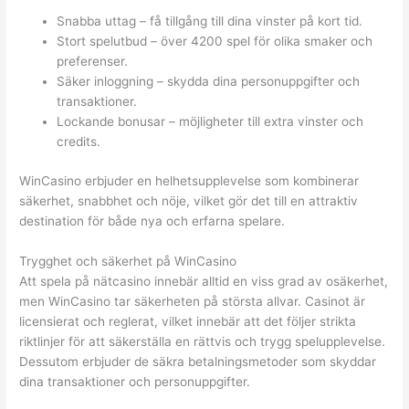
Snabba uttag – få tillgång till dina vinster på kort tid.
Stort spelutbud – över 4200 spel för olika smaker och
preferenser.
Säker inloggning – skydda dina personuppgifter och
transaktioner.
Lockande bonusar – möjligheter till extra vinster och
credits.
WinCasino erbjuder en helhetsupplevelse som kombinerar
säkerhet, snabbhet och nöje, vilket gör det till en attraktiv
destination för både nya och erfarna spelare.
Trygghet och säkerhet på WinCasino
Att spela på nätcasino innebär alltid en viss grad av osäkerhet,
men WinCasino tar säkerheten på största allvar. Casinot är
licensierat och reglerat, vilket innebär att det följer strikta
riktlinjer för att säkerställa en rättvis och trygg spelupplevelse.
Dessutom erbjuder de säkra betalningsmetoder som skyddar
dina transaktioner och personuppgifter.