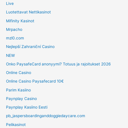
Live
Luotettavat Nettikasinot
Mifinity Kasinot
Mrpacho
mzl0.com
Nejlepší Zahraniční Casino
NEW
Onko PaysafeCard anonyymi? Totuus ja rajoitukset 2026
Online Casino
Online Casino Paysafecard 10€
Parim Kasiino
Paynplay Casino
Paynplay Kasiino Eesti
pb_jaspersboardinganddoggiedaycare.com
Pelikasinot