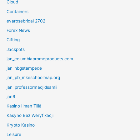
Cloud
Containers
evarosebridal 2702
Forex News
Gifting
Jackpots
jan_columbiapromoproducts.com
jan_hbgstampede
jan_pb_mkeschoolmap.org
jan_professormadjidsamii
jan6
Kasino Ilman Tiliä
Kasyno Bez Weryfikacji
Krypto Kasino
Leisure