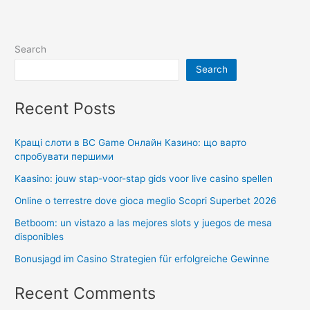
Search
Search
Recent Posts
Кращі слоти в BC Game Онлайн Казино: що варто
спробувати першими
Kaasino: jouw stap-voor-stap gids voor live casino spellen
Online o terrestre dove gioca meglio Scopri Superbet 2026
Betboom: un vistazo a las mejores slots y juegos de mesa
disponibles
Bonusjagd im Casino Strategien für erfolgreiche Gewinne
Recent Comments