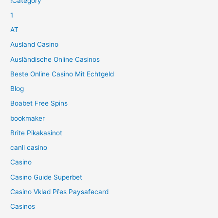
!Category
1
AT
Ausland Casino
Ausländische Online Casinos
Beste Online Casino Mit Echtgeld
Blog
Boabet Free Spins
bookmaker
Brite Pikakasinot
canli casino
Casino
Casino Guide Superbet
Casino Vklad Přes Paysafecard
Casinos