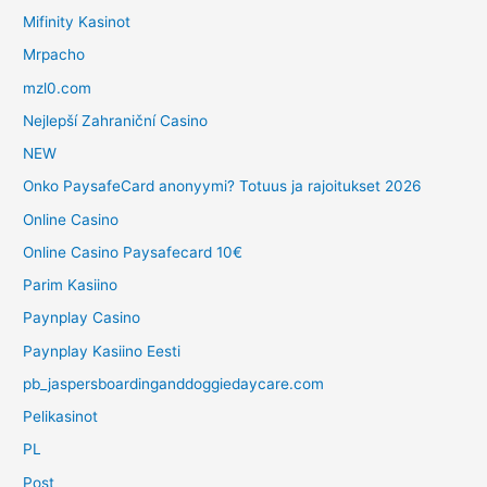
Mifinity Kasinot
Mrpacho
mzl0.com
Nejlepší Zahraniční Casino
NEW
Onko PaysafeCard anonyymi? Totuus ja rajoitukset 2026
Online Casino
Online Casino Paysafecard 10€
Parim Kasiino
Paynplay Casino
Paynplay Kasiino Eesti
pb_jaspersboardinganddoggiedaycare.com
Pelikasinot
PL
Post