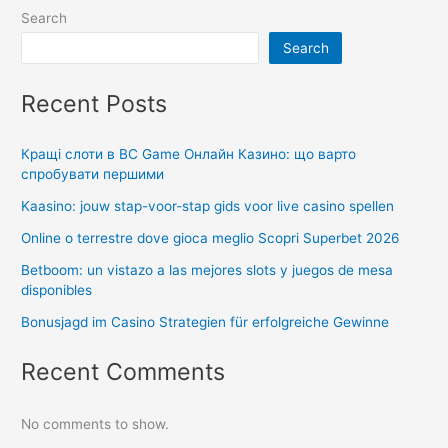
Search
Search
Recent Posts
Кращі слоти в BC Game Онлайн Казино: що варто
спробувати першими
Kaasino: jouw stap-voor-stap gids voor live casino spellen
Online o terrestre dove gioca meglio Scopri Superbet 2026
Betboom: un vistazo a las mejores slots y juegos de mesa
disponibles
Bonusjagd im Casino Strategien für erfolgreiche Gewinne
Recent Comments
No comments to show.