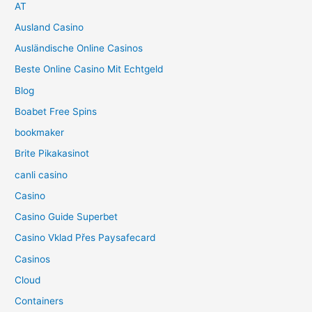
AT
Ausland Casino
Ausländische Online Casinos
Beste Online Casino Mit Echtgeld
Blog
Boabet Free Spins
bookmaker
Brite Pikakasinot
canli casino
Casino
Casino Guide Superbet
Casino Vklad Přes Paysafecard
Casinos
Cloud
Containers