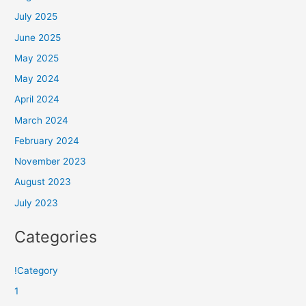
July 2025
June 2025
May 2025
May 2024
April 2024
March 2024
February 2024
November 2023
August 2023
July 2023
Categories
!Category
1