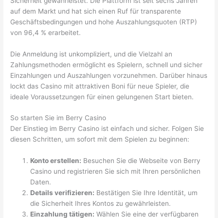
Sicherheit gewährleistet. Die Plattform ist seit sechs Jahren
auf dem Markt und hat sich einen Ruf für transparente
Geschäftsbedingungen und hohe Auszahlungsquoten (RTP)
von 96,4 % erarbeitet.
Die Anmeldung ist unkompliziert, und die Vielzahl an
Zahlungsmethoden ermöglicht es Spielern, schnell und sicher
Einzahlungen und Auszahlungen vorzunehmen. Darüber hinaus
lockt das Casino mit attraktiven Boni für neue Spieler, die
ideale Voraussetzungen für einen gelungenen Start bieten.
So starten Sie im Berry Casino
Der Einstieg im Berry Casino ist einfach und sicher. Folgen Sie
diesen Schritten, um sofort mit dem Spielen zu beginnen:
Konto erstellen:
Besuchen Sie die Webseite von Berry
Casino und registrieren Sie sich mit Ihren persönlichen
Daten.
Details verifizieren:
Bestätigen Sie Ihre Identität, um
die Sicherheit Ihres Kontos zu gewährleisten.
Einzahlung tätigen:
Wählen Sie eine der verfügbaren