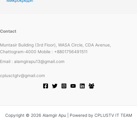
Микрокредит
Contact
Muntasir Building (3rd Floor), WASA Circle, CDA Avenue,
Chattogram-4000 Mobile : +8801756491511
Email : alamgirapu13@gmail.com
cplusctgtv@gmail.com
Copyright © 2026 Alamgir Apu | Powered by CPLUSTV IT TEAM