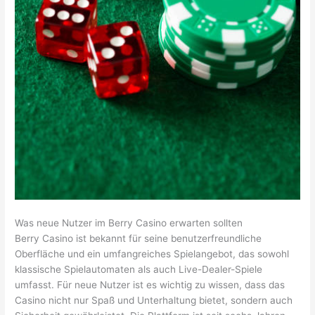
Was neue Nutzer im Berry Casino erwarten sollten
Berry Casino ist bekannt für seine benutzerfreundliche
Oberfläche und ein umfangreiches Spielangebot, das sowohl
klassische Spielautomaten als auch Live-Dealer-Spiele
umfasst. Für neue Nutzer ist es wichtig zu wissen, dass das
Casino nicht nur Spaß und Unterhaltung bietet, sondern auch