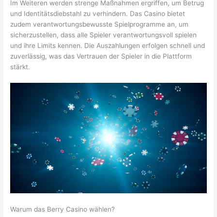
Im Weiteren werden strenge Maßnahmen ergriffen, um Betrug
und Identitätsdiebstahl zu verhindern. Das Casino bietet
zudem verantwortungsbewusste Spielprogramme an, um
sicherzustellen, dass alle Spieler verantwortungsvoll spielen
und ihre Limits kennen. Die Auszahlungen erfolgen schnell und
zuverlässig, was das Vertrauen der Spieler in die Plattform
stärkt.
Warum das Berry Casino wählen?