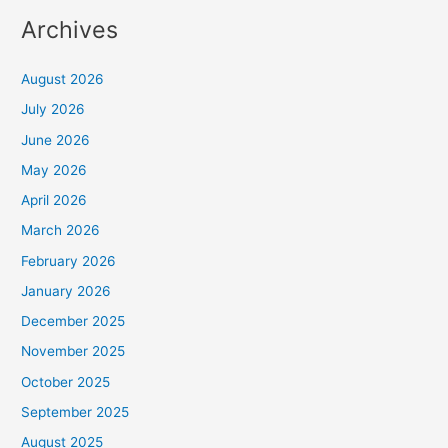
Archives
August 2026
July 2026
June 2026
May 2026
April 2026
March 2026
February 2026
January 2026
December 2025
November 2025
October 2025
September 2025
August 2025