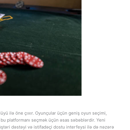
üyü ilə öne çıxır. Oyunçular üçün geniş oyun seçimi,
rı bu platformanı seçmək üçün əsas səbəblərdir. Yeni
təri dəstəyi və istifadəçi dostu interfeysi ilə də nəzərə