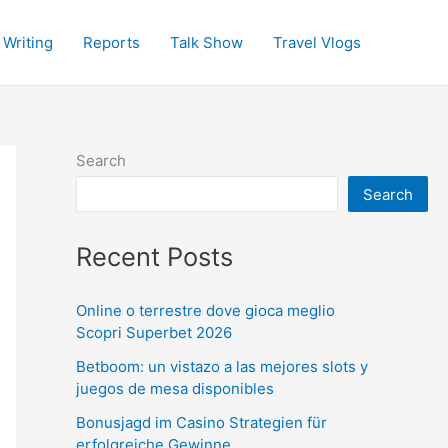
 Writing
Reports
Talk Show
Travel Vlogs
Search
Search
Recent Posts
Online o terrestre dove gioca meglio
Scopri Superbet 2026
Betboom: un vistazo a las mejores slots y
juegos de mesa disponibles
Bonusjagd im Casino Strategien für
erfolgreiche Gewinne