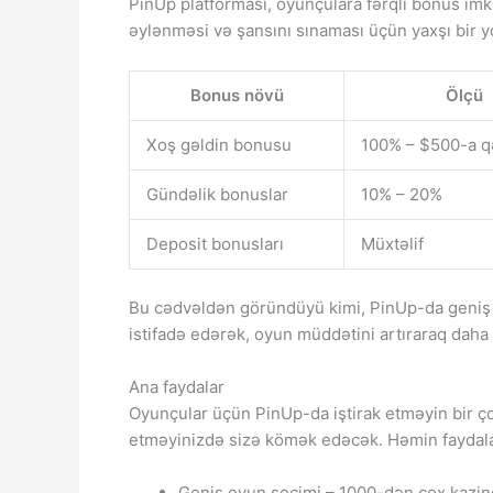
PinUp platforması, oyunçulara fərqli bonus imk
əylənməsi və şansını sınaması üçün yaxşı bir y
Bonus növü
Ölçü
Xoş gəldin bonusu
100% – $500-a q
Gündəlik bonuslar
10% – 20%
Deposit bonusları
Müxtəlif
Bu cədvəldən göründüyü kimi, PinUp-da geniş
istifadə edərək, oyun müddətini artıraraq daha
Ana faydalar
Oyunçular üçün PinUp-da iştirak etməyin bir ço
etməyinizdə sizə kömək edəcək. Həmin faydaları
Geniş oyun seçimi – 1000-dən çox kazin