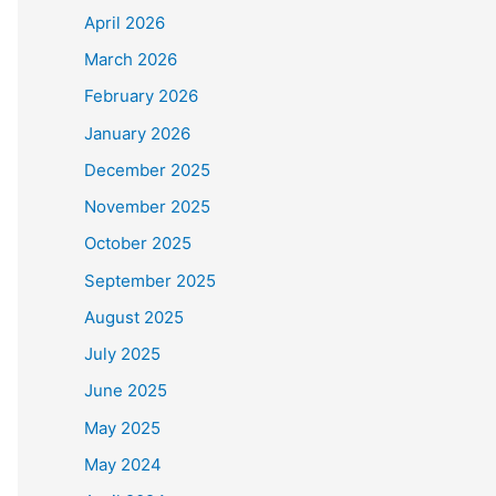
April 2026
March 2026
February 2026
January 2026
December 2025
November 2025
October 2025
September 2025
August 2025
July 2025
June 2025
May 2025
May 2024