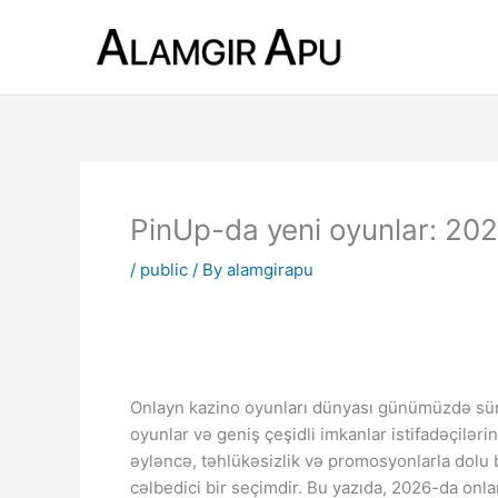
Skip
to
content
PinUp-da yeni oyunlar: 20
/
public
/ By
alamgirapu
Onlayn kazino oyunları dünyası günümüzdə sürət
oyunlar və geniş çeşidli imkanlar istifadəçilər
əyləncə, təhlükəsizlik və promosyonlarla dolu 
cəlbedici bir seçimdir. Bu yazıda, 2026-da onla