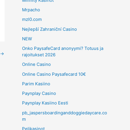
Mifinity Kasinot
Mrpacho
mzl0.com
Nejlepší Zahraniční Casino
NEW
Onko PaysafeCard anonyymi? Totuus ja
→
rajoitukset 2026
Online Casino
Online Casino Paysafecard 10€
Parim Kasiino
Paynplay Casino
Paynplay Kasiino Eesti
pb_jaspersboardinganddoggiedaycare.co
m
Pelikasinot