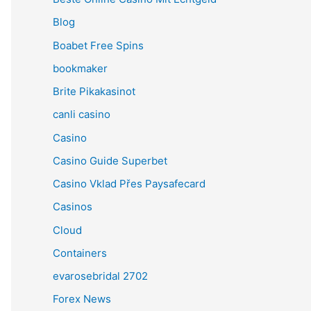
Blog
Boabet Free Spins
bookmaker
Brite Pikakasinot
canli casino
Casino
Casino Guide Superbet
Casino Vklad Přes Paysafecard
Casinos
Cloud
Containers
evarosebridal 2702
Forex News