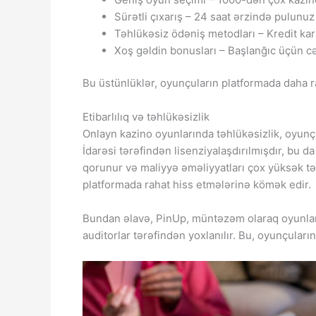
Sürətli çıxarış – 24 saat ərzində pulunuz ç
Təhlükəsiz ödəniş metodları – Kredit kart
Xoş gəldin bonusları – Başlanğıc üçün cə
Bu üstünlüklər, oyunçuların platformada daha r
Etibarlılıq və təhlükəsizlik
Onlayn kazino oyunlarında təhlükəsizlik, oyunç
İdarəsi tərəfindən lisenziyalaşdırılmışdır, bu da 
qorunur və maliyyə əməliyyatları çox yüksək təh
platformada rahat hiss etmələrinə kömək edir.
Bundan əlavə, PinUp, müntəzəm olaraq oyunlar
auditorlar tərəfindən yoxlanılır. Bu, oyunçuların