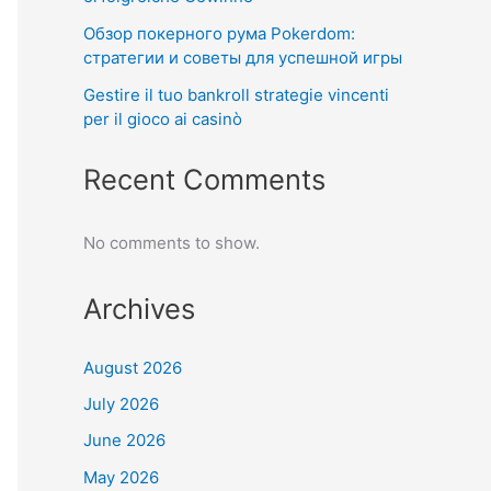
Обзор покерного рума Pokerdom:
стратегии и советы для успешной игры
Gestire il tuo bankroll strategie vincenti
per il gioco ai casinò
Recent Comments
No comments to show.
Archives
August 2026
July 2026
June 2026
May 2026