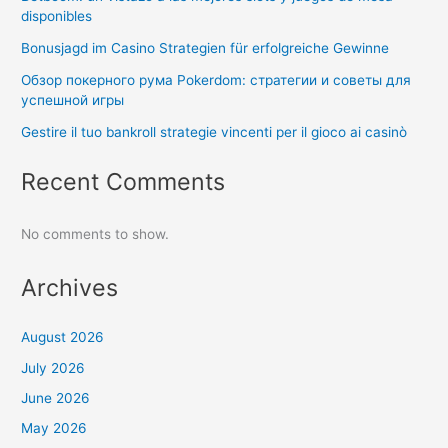
disponibles
Bonusjagd im Casino Strategien für erfolgreiche Gewinne
Обзор покерного рума Pokerdom: стратегии и советы для
успешной игры
Gestire il tuo bankroll strategie vincenti per il gioco ai casinò
Recent Comments
No comments to show.
Archives
August 2026
July 2026
June 2026
May 2026