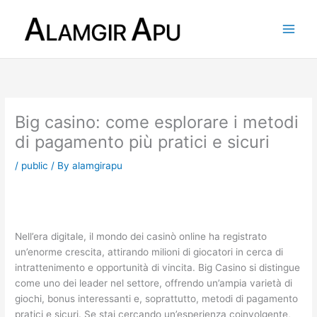
Skip
to
content
Big casino: come esplorare i metodi
di pagamento più pratici e sicuri
/
public
/ By
alamgirapu
Nell’era digitale, il mondo dei casinò online ha registrato
un’enorme crescita, attirando milioni di giocatori in cerca di
intrattenimento e opportunità di vincita. Big Casino si distingue
come uno dei leader nel settore, offrendo un’ampia varietà di
giochi, bonus interessanti e, soprattutto, metodi di pagamento
pratici e sicuri. Se stai cercando un’esperienza coinvolgente,