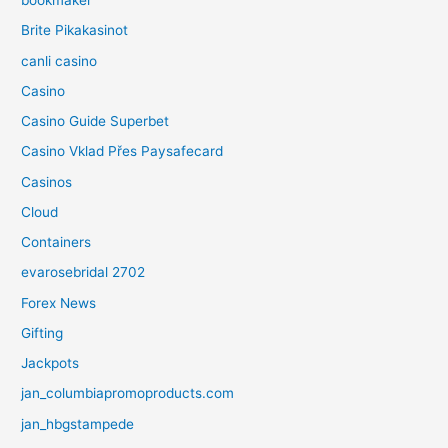
bookmaker
Brite Pikakasinot
canli casino
Casino
Casino Guide Superbet
Casino Vklad Přes Paysafecard
Casinos
Cloud
Containers
evarosebridal 2702
Forex News
Gifting
Jackpots
jan_columbiapromoproducts.com
jan_hbgstampede