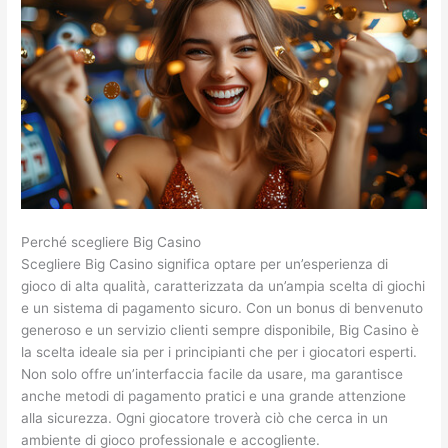
Perché scegliere Big Casino
Scegliere Big Casino significa optare per un’esperienza di
gioco di alta qualità, caratterizzata da un’ampia scelta di giochi
e un sistema di pagamento sicuro. Con un bonus di benvenuto
generoso e un servizio clienti sempre disponibile, Big Casino è
la scelta ideale sia per i principianti che per i giocatori esperti.
Non solo offre un’interfaccia facile da usare, ma garantisce
anche metodi di pagamento pratici e una grande attenzione
alla sicurezza. Ogni giocatore troverà ciò che cerca in un
ambiente di gioco professionale e accogliente.