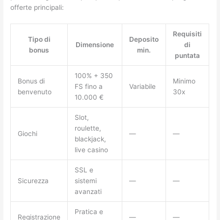
offerte principali:
Requisiti
Tipo di
Deposito
Dimensione
di
bonus
min.
puntata
100% + 350
Bonus di
Minimo
FS fino a
Variabile
benvenuto
30x
10.000 €
Slot,
roulette,
Giochi
—
—
blackjack,
live casino
SSL e
Sicurezza
sistemi
—
—
avanzati
Pratica e
Registrazione
—
—