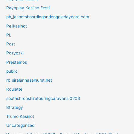
Paynplay Kasiino Eesti
pb_jaspersboardinganddoggiedaycare.com
Pelikasinot
PL
Post
Pozyczki
Prestamos
public
rb_siralanhaselhurst.net
Roulette
southshropshiretouringcaravans 0203
Strategy
Trumo Kasinot
Uncategorized