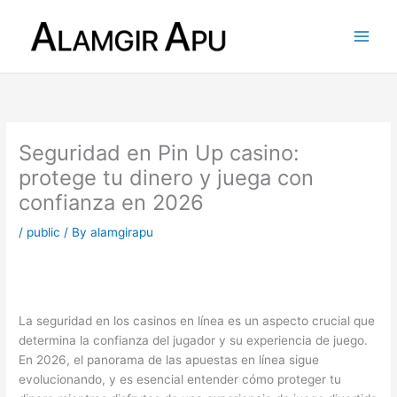
Skip
to
content
Seguridad en Pin Up casino:
protege tu dinero y juega con
confianza en 2026
/
public
/ By
alamgirapu
La seguridad en los casinos en línea es un aspecto crucial que
determina la confianza del jugador y su experiencia de juego.
En 2026, el panorama de las apuestas en línea sigue
evolucionando, y es esencial entender cómo proteger tu