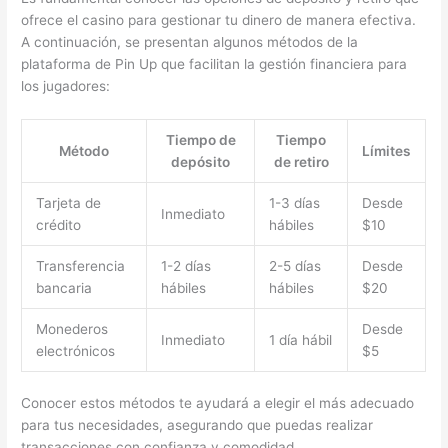
ofrece el casino para gestionar tu dinero de manera efectiva.
A continuación, se presentan algunos métodos de la
plataforma de Pin Up que facilitan la gestión financiera para
los jugadores:
Tiempo de
Tiempo
Método
Límites
depósito
de retiro
Tarjeta de
1-3 días
Desde
Inmediato
crédito
hábiles
$10
Transferencia
1-2 días
2-5 días
Desde
bancaria
hábiles
hábiles
$20
Monederos
Desde
Inmediato
1 día hábil
electrónicos
$5
Conocer estos métodos te ayudará a elegir el más adecuado
para tus necesidades, asegurando que puedas realizar
transacciones con confianza y comodidad.