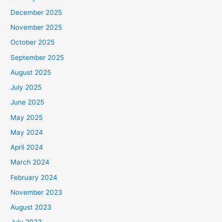
December 2025
November 2025
October 2025
September 2025
August 2025
July 2025
June 2025
May 2025
May 2024
April 2024
March 2024
February 2024
November 2023
August 2023