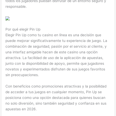
todos los jugadores puedan disfrutar de un entorno seguro y
responsable.
Por qué elegir Pin Up
Elegir Pin Up como tu casino en línea es una decisión que
puede mejorar significativamente tu experiencia de juego. La
combinación de seguridad, pasión por el servicio al cliente, y
una interfaz amigable hacen de este casino una opción
atractiva. La facilidad de uso de la aplicación de apuestas,
junto con la disponibilidad de apoyo, permite que jugadores
novatos y experimentados disfruten de sus juegos favoritos
sin preocupaciones.
Con beneficios como promociones atractivas y la posibilidad
de acceder a tus juegos en cualquier momento, Pin Up se
posiciona como una opción destacada para quienes buscan
no solo diversión, sino también seguridad y confianza en sus
apuestas en 2026.