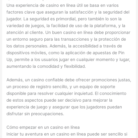
Una experiencia de casino en línea útil se basa en varios
factores clave que aseguran la satisfacción y la seguridad del
jugador. La seguridad es primordial, pero también lo son la
variedad de juegos, la facilidad de uso de la plataforma, y la
atención al cliente. Un buen casino en línea debe proporcionar
un entorno seguro para las transacciones y la protección de
los datos personales. Además, la accesibilidad a través de
dispositivos móviles, como la aplicación de apuestas de Pin
Up, permite a los usuarios jugar en cualquier momento y lugar,
aumentando la comodidad y flexibilidad.
Además, un casino confiable debe ofrecer promociones justas,
un proceso de registro sencillo, y un equipo de soporte
disponible para resolver cualquier inquietud. El conocimiento
de estos aspectos puede ser decisivo para mejorar la
experiencia de juego y asegurar que los jugadores puedan
disfrutar sin preocupaciones.
Cómo empezar en un casino en línea
Iniciar tu aventura en un casino en línea puede ser sencillo si