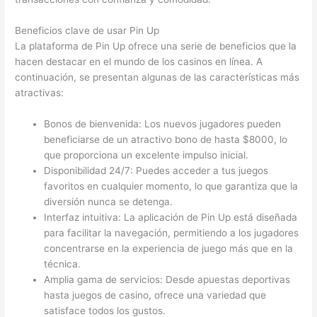
Beneficios clave de usar Pin Up
La plataforma de Pin Up ofrece una serie de beneficios que la
hacen destacar en el mundo de los casinos en línea. A
continuación, se presentan algunas de las características más
atractivas:
Bonos de bienvenida: Los nuevos jugadores pueden
beneficiarse de un atractivo bono de hasta $8000, lo
que proporciona un excelente impulso inicial.
Disponibilidad 24/7: Puedes acceder a tus juegos
favoritos en cualquier momento, lo que garantiza que la
diversión nunca se detenga.
Interfaz intuitiva: La aplicación de Pin Up está diseñada
para facilitar la navegación, permitiendo a los jugadores
concentrarse en la experiencia de juego más que en la
técnica.
Amplia gama de servicios: Desde apuestas deportivas
hasta juegos de casino, ofrece una variedad que
satisface todos los gustos.