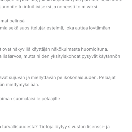
unniteltu intuitiiviseksi ja nopeasti toimivaksi.
omat pelinsä
timia sekä suosittelujärjestelmä, joka auttaa löytämään
t ovat näkyvillä käyttäjän näkökulmasta huomioituna.
 lisäarvoa, mutta niiden yksityiskohdat pysyvät käytännön
tavat sujuvan ja miellyttävän pelikokonaisuuden. Pelaajat
idän mieltymyksiään.
iman suomalaisille pelaajille
 turvallisuudesta? Tietoja löytyy sivuston lisenssi- ja