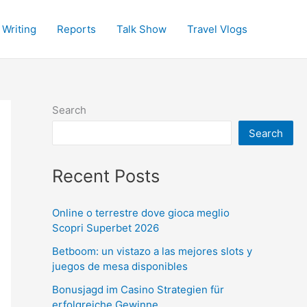
 Writing
Reports
Talk Show
Travel Vlogs
Search
Search
Recent Posts
Online o terrestre dove gioca meglio
Scopri Superbet 2026
Betboom: un vistazo a las mejores slots y
juegos de mesa disponibles
Bonusjagd im Casino Strategien für
erfolgreiche Gewinne