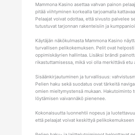
Mammona Kasino asettaa vahvan painon pelaajien
pitää viihtyminen korkealla tarjoamalla kattava
Pelaajat voivat odottaa, että sivusto palvelee s
tutustuvat tarjonnan rakenteisiin ja kumppanio
Käytäjän näkökulmasta Mammona Kasino näyttää 
turvallisen pelikokemuksen. Pelit ovat helposti 
oppimiskäyrien hallintaa. Lisäksi brändi paino
rikastuttamisessa, mikä voi olla merkittävä etu ak
Sisäänkirjautuminen ja turvallisuus: vahvistu
Pelien haku sekä suodatus ovat tärkeitä navigaat
omien mieltymystensä mukaan. Hakutoiminto tuk
löytämisen vaivannäkö pienenee.
Kokonaisuutta luonnehtii nopeus ja luotettavuu
että pelaajat voivat keskittyä pelikokemukseen 
Pelien haku- ja lajittelutoiminnot helpottavat pe