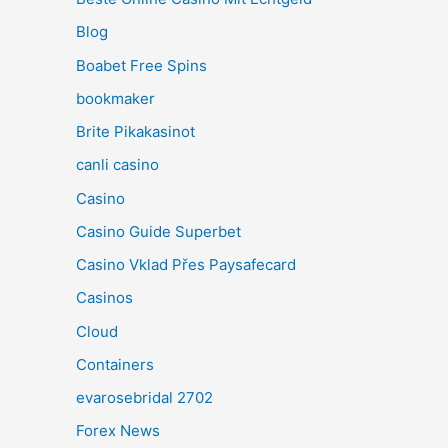
Blog
Boabet Free Spins
bookmaker
Brite Pikakasinot
canli casino
Casino
Casino Guide Superbet
Casino Vklad Přes Paysafecard
Casinos
Cloud
Containers
evarosebridal 2702
Forex News