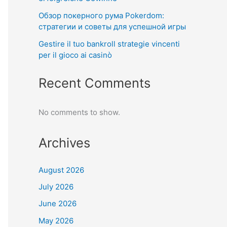
Обзор покерного рума Pokerdom:
стратегии и советы для успешной игры
Gestire il tuo bankroll strategie vincenti
per il gioco ai casinò
Recent Comments
No comments to show.
Archives
August 2026
July 2026
June 2026
May 2026