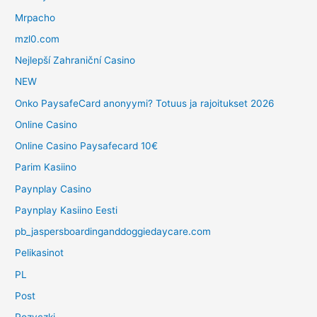
Mrpacho
mzl0.com
Nejlepší Zahraniční Casino
NEW
Onko PaysafeCard anonyymi? Totuus ja rajoitukset 2026
Online Casino
Online Casino Paysafecard 10€
Parim Kasiino
Paynplay Casino
Paynplay Kasiino Eesti
pb_jaspersboardinganddoggiedaycare.com
Pelikasinot
PL
Post