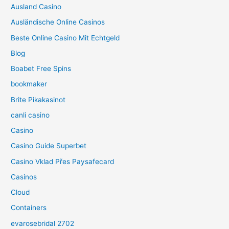
Ausland Casino
Ausländische Online Casinos
Beste Online Casino Mit Echtgeld
Blog
Boabet Free Spins
bookmaker
Brite Pikakasinot
canli casino
Casino
Casino Guide Superbet
Casino Vklad Přes Paysafecard
Casinos
Cloud
Containers
evarosebridal 2702