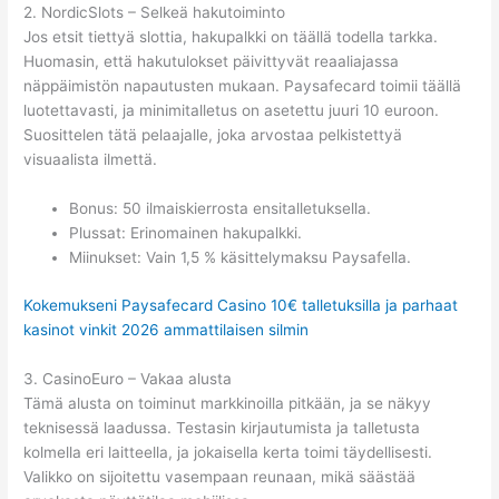
2. NordicSlots – Selkeä hakutoiminto
Jos etsit tiettyä slottia, hakupalkki on täällä todella tarkka.
Huomasin, että hakutulokset päivittyvät reaaliajassa
näppäimistön napautusten mukaan. Paysafecard toimii täällä
luotettavasti, ja minimitalletus on asetettu juuri 10 euroon.
Suosittelen tätä pelaajalle, joka arvostaa pelkistettyä
visuaalista ilmettä.
Bonus: 50 ilmaiskierrosta ensitalletuksella.
Plussat: Erinomainen hakupalkki.
Miinukset: Vain 1,5 % käsittelymaksu Paysafella.
Kokemukseni Paysafecard Casino 10€ talletuksilla ja parhaat
kasinot vinkit 2026 ammattilaisen silmin
3. CasinoEuro – Vakaa alusta
Tämä alusta on toiminut markkinoilla pitkään, ja se näkyy
teknisessä laadussa. Testasin kirjautumista ja talletusta
kolmella eri laitteella, ja jokaisella kerta toimi täydellisesti.
Valikko on sijoitettu vasempaan reunaan, mikä säästää