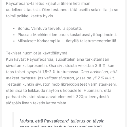
Paysafecard-talletus kirjautui tililleni heti ilman
uudelleenlatauksia. Olen testannut tätä useilla selaimilla, ja se
toimii poikkeuksetta hyvin.
Bonus: Vaihtuva tervetuliaispaketti.
Plussat: Markkinoiden paras kosketusnäyttöoptimointi.
Miinukset: Korkeampi kulu tietyillä talletusmenetelmillä.
Tekniset huomiot ja käyttöliittymä
Kun käytät Paysafecardia, suosittelen aina tarkistamaan
sivuston kuluprosentin. Osa sivustoista veloittaa 3,9 %, kun
taas toiset pysyvät 1,5–2 % tuntumassa.
Oma arvioni on, että
maksat turhasta, jos valitset sivuston, jossa on yli 2 % kulut.
Testasin kunkin sivuston mobiilibreikkipisteet varmistaakseni,
ettei sisältö leikkaudu näytön ulkopuolelle. Huomasin, että
parhaat sivustot skaalaavat elementit 320px leveydestä
ylöspäin ilman tekstin katoamista.
Muista, että Paysafecard-talletus on täysin