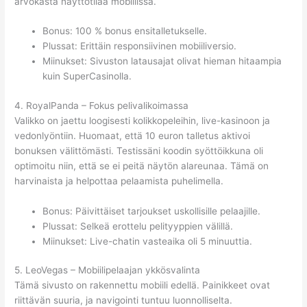
arvokasta näyttötilaa mobiilissa.
Bonus: 100 % bonus ensitalletukselle.
Plussat: Erittäin responsiivinen mobiiliversio.
Miinukset: Sivuston latausajat olivat hieman hitaampia
kuin SuperCasinolla.
4. RoyalPanda – Fokus pelivalikoimassa
Valikko on jaettu loogisesti kolikkopeleihin, live-kasinoon ja
vedonlyöntiin. Huomaat, että 10 euron talletus aktivoi
bonuksen välittömästi. Testissäni koodin syöttöikkuna oli
optimoitu niin, että se ei peitä näytön alareunaa. Tämä on
harvinaista ja helpottaa pelaamista puhelimella.
Bonus: Päivittäiset tarjoukset uskollisille pelaajille.
Plussat: Selkeä erottelu pelityyppien välillä.
Miinukset: Live-chatin vasteaika oli 5 minuuttia.
5. LeoVegas – Mobiilipelaajan ykkösvalinta
Tämä sivusto on rakennettu mobiili edellä. Painikkeet ovat
riittävän suuria, ja navigointi tuntuu luonnolliselta.