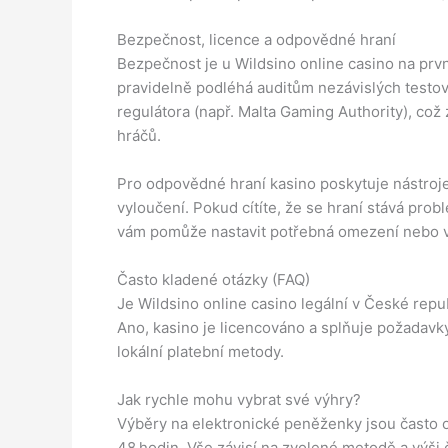
Bezpečnost, licence a odpovědné hraní
Bezpečnost je u Wildsino online casino na prvn
pravidelně podléhá auditům nezávislých testov
regulátora (např. Malta Gaming Authority), což
hráčů.
Pro odpovědné hraní kasino poskytuje nástroje
vyloučení. Pokud cítíte, že se hraní stává pr
vám pomůže nastavit potřebná omezení nebo 
Často kladené otázky (FAQ)
Je Wildsino online casino legální v České repu
Ano, kasino je licencováno a splňuje požadavky
lokální platební metody.
Jak rychle mohu vybrat své výhry?
Výběry na elektronické peněženky jsou často 
48 hodin. Vše závisí na zvolené metodě a výši 