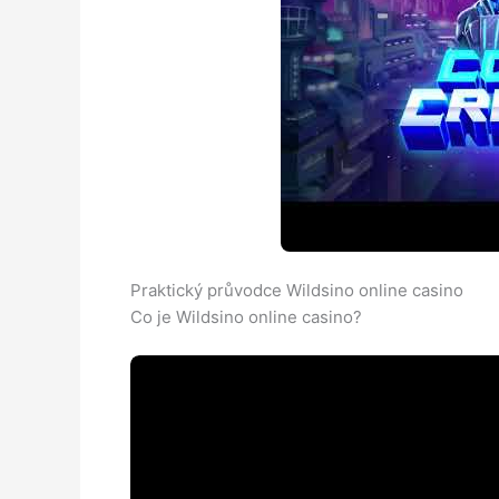
Praktický průvodce Wildsino online casino
Co je Wildsino online casino?