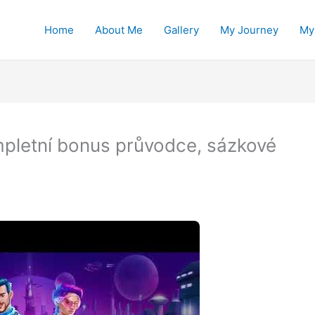
Home
About Me
Gallery
My Journey
My
mpletní bonus průvodce, sázkové