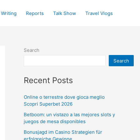
 Writing
Reports
Talk Show
Travel Vlogs
Search
Search
Recent Posts
Online o terrestre dove gioca meglio
Scopri Superbet 2026
Betboom: un vistazo a las mejores slots y
juegos de mesa disponibles
Bonusjagd im Casino Strategien für
erfolgreiche Gewinne