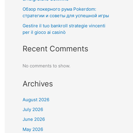
Обзор покерного рума Pokerdom:
стратегии и советы для успешной игры
Gestire il tuo bankroll strategie vincenti
per il gioco ai casinò
Recent Comments
No comments to show.
Archives
August 2026
July 2026
June 2026
May 2026