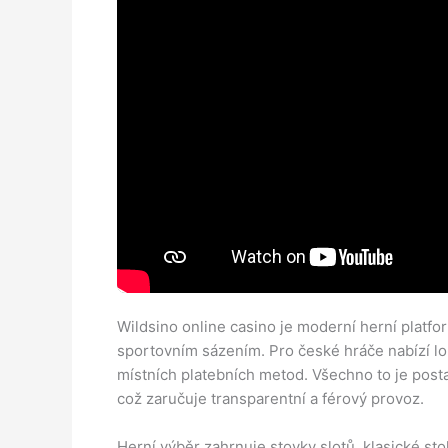
Wildsino online casino je moderní herní platfo
sportovním sázením. Pro české hráče nabízí lo
místních platebních metod. Všechno to je post
což zaručuje transparentní a férový provoz.
Herní výběr zahrnuje stovky slotů, klasické stol