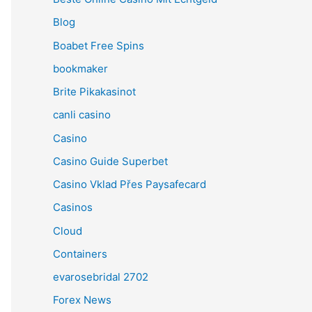
Blog
Boabet Free Spins
bookmaker
Brite Pikakasinot
canli casino
Casino
Casino Guide Superbet
Casino Vklad Přes Paysafecard
Casinos
Cloud
Containers
evarosebridal 2702
Forex News