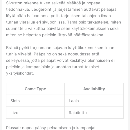
Sivuston rakenne tukee selkeää sisältöä ja nopeaa
tiedonhakua. Ledgerointi ja järjestäminen auttavat pelaajaa
löytämään haluamansa pelit, tarjouksen tai ohjeen ilman
turhaa vierailua eri sivupohjissa. Tämä osio tarkastelee, miten
suunnittelu vaikuttaa päivittäiseen käyttökokemukseen sekä
miten se helpottaa peleihin liittyvää päätöksentekoa.
Brändi pyrkii tarjoamaan sujuvan käyttökokemuksen ilman
turhia viiveitä. Pääpaino on sekä nopeudessa että
selkeydessä, jotta pelaajat voivat keskittyä olennaiseen eli
peleihin ja kampanjoihin ja unohtaa turhat tekniset
yksityiskohdat.
Game Type
Availability
Slots
Laaja
Live
Rajoitettu
Plussat: nopea pääsy pelaamiseen ja kampanjat