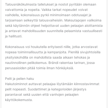
Talousnäkökulmasta talletukset ja nostot pyritään olemaan
vaivattomia ja nopeita. Vaikka tarkat nopeudet voivat
vaihdella, kokonaisuus pyrkii minimoimaan odotusajat ja
tarjoamaan selkeyttä talousvaiheisiin. Maksutapojen valikoima
sekä käytännön ohjeet helpottavat uuden pelaajan aloittamista
ja antavat mahdollisuuden suunnitella pelaamista vastuullisesti
ja hallitusti.
Kokonaisuus voi houkutella erityisesti niille, jotka arvostavat
nopeaa toiminnallisuutta ja kampanjoita. Pienillä sivujohtoisilla
yksityiskohdilla on mahdollista saada aikaan tehokas ja
nautinnollinen pelikokemus. Brändi rakentaa tarinan, jossa
perusasioiden pitää toimia ilman hönkäyksiä.
Pelit ja pelien haku
Hakutoiminnot auttavat pelaajaa löytämään kiinnostavimmat
pelit nopeasti. Suodattimet ja kategorioiden järjestys
parantavat sekä uusien että vanhojen pelaajien
käyttökokemusta.