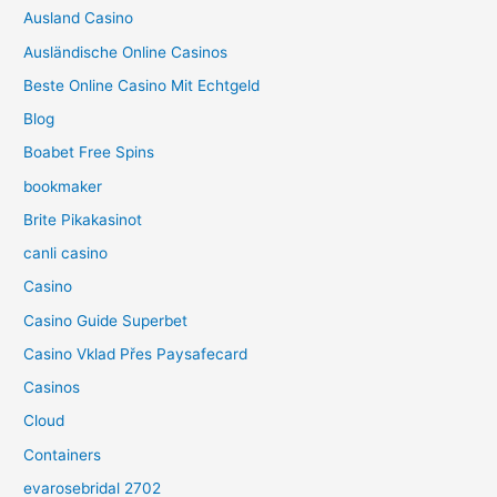
Ausland Casino
Ausländische Online Casinos
Beste Online Casino Mit Echtgeld
Blog
Boabet Free Spins
bookmaker
Brite Pikakasinot
canli casino
Casino
Casino Guide Superbet
Casino Vklad Přes Paysafecard
Casinos
Cloud
Containers
evarosebridal 2702