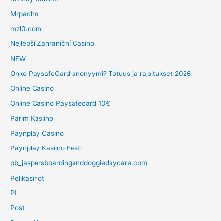
Mrpacho
mzl0.com
Nejlepší Zahraniční Casino
NEW
Onko PaysafeCard anonyymi? Totuus ja rajoitukset 2026
Online Casino
Online Casino Paysafecard 10€
Parim Kasiino
Paynplay Casino
Paynplay Kasiino Eesti
pb_jaspersboardinganddoggiedaycare.com
Pelikasinot
PL
Post