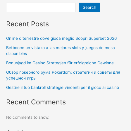
Search
Recent Posts
Online o terrestre dove gioca meglio Scopri Superbet 2026
Betboom: un vistazo a las mejores slots y juegos de mesa
disponibles
Bonusjagd im Casino Strategien für erfolgreiche Gewinne
Обзор покерного рума Pokerdom: стратегии и советы для
успешной игры
Gestire il tuo bankroll strategie vincenti per il gioco ai casinò
Recent Comments
No comments to show.