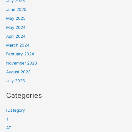
July 2025
June 2025
May 2025
May 2024
April 2024
March 2024
February 2024
November 2023
August 2023
July 2023
Categories
!Category
1
AT