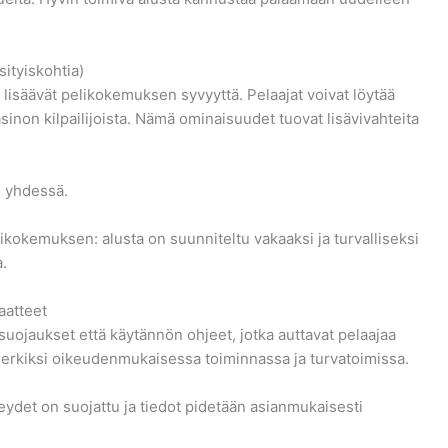
sityiskohtia)
 lisäävät pelikokemuksen syvyyttä. Pelaajat voivat löytää
sinon kilpailijoista. Nämä ominaisuudet tuovat lisävivahteita
i yhdessä.
kokemuksen: alusta on suunniteltu vakaaksi ja turvalliseksi
.
aatteet
suojaukset että käytännön ohjeet, jotka auttavat pelaajaa
rkiksi oikeudenmukaisessa toiminnassa ja turvatoimissa.
teydet on suojattu ja tiedot pidetään asianmukaisesti