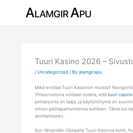
Skip
to
content
Tuuri Kasino 2026 – Sivust
/
Uncategorized
/ By
alamgirapu
Mikä erottaa Tuuri Kassinon muista? Navigointi
Yhteenvetona voidaan todeta, että
tuuri casino
pelitarjonta on laaja, ja käyttöliittymä on suunni
omien pelitapahtumiensa suhteen. Tämä luo k
aloittamiseen.
Kun lähdetään liikkeelle Tuuri Kasinoa kohti, 