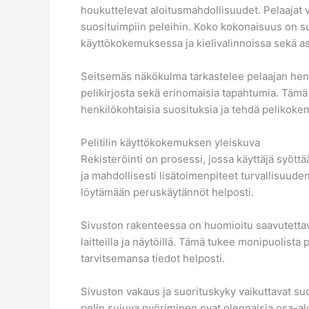
houkuttelevat aloitusmahdollisuudet. Pelaajat 
suosituimpiin peleihin. Koko kokonaisuus on su
käyttökokemuksessa ja kielivalinnoissa sekä as
Seitsemäs näkökulma tarkastelee pelaajan henki
pelikirjosta sekä erinomaisia tapahtumia. Tämä 
henkilökohtaisia suosituksia ja tehdä peliko
Pelitilin käyttökokemuksen yleiskuva
Rekisteröinti on prosessi, jossa käyttäjä syöttä
ja mahdollisesti lisätoimenpiteet turvallisuude
löytämään peruskäytännöt helposti.
Sivuston rakenteessa on huomioitu saavutettavuu
laitteilla ja näytöillä. Tämä tukee monipuolista 
tarvitsemansa tiedot helposti.
Sivuston vakaus ja suorituskyky vaikuttavat su
pelin sujuva pyöriminen ovat olennaisia osa-al