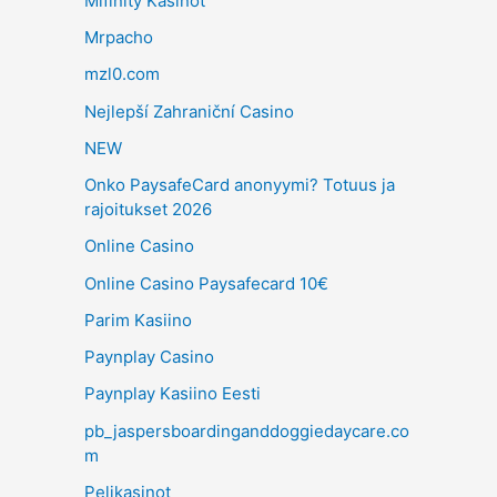
Mifinity Kasinot
Mrpacho
mzl0.com
Nejlepší Zahraniční Casino
NEW
Onko PaysafeCard anonyymi? Totuus ja
rajoitukset 2026
Online Casino
Online Casino Paysafecard 10€
Parim Kasiino
Paynplay Casino
Paynplay Kasiino Eesti
pb_jaspersboardinganddoggiedaycare.co
m
Pelikasinot