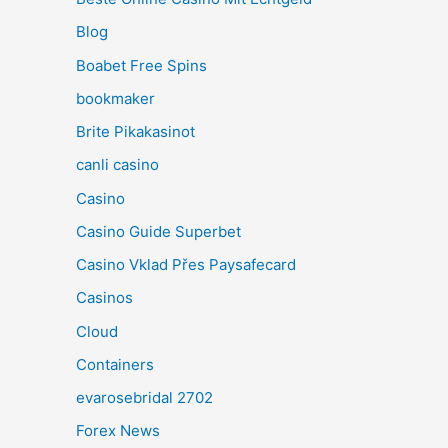
Blog
Boabet Free Spins
bookmaker
Brite Pikakasinot
canli casino
Casino
Casino Guide Superbet
Casino Vklad Přes Paysafecard
Casinos
Cloud
Containers
evarosebridal 2702
Forex News