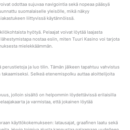
voivat odottaa sujuvaa navigointia sekä nopeaa pääsyä
unnattu suomalaiselle yleisölle, mikä näkyy
iakastukeen liittyvissä käytännöissä.
lökohtaista hyötyä. Pelaajat voivat löytää laajasta
lähestymistapa nostaa esiin, miten Tuuri Kasino voi tarjota
kemuksesta mielekkäämmän.
ä perustietoja ja luo tilin. Tämän jälkeen tapahtuu vahvistus
n takaamiseksi. Selkeä etenemispolku auttaa aloittelijoita
s, jolloin sisältö on helpommin löydettävissä erilaisilla
pelaajakaarta ja varmistaa, että jokainen löytää
oraan käyttökokemukseen: latausajat, graafinen laatu sekä
ueita. Hyvin toimiva alusta kannustaa palaamaan uudelleen