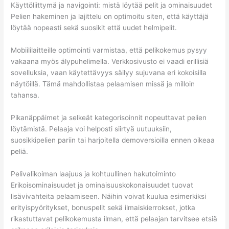
Käyttöliittymä ja navigointi: mistä löytää pelit ja ominaisuudet
Pelien hakeminen ja lajittelu on optimoitu siten, että käyttäjä
löytää nopeasti sekä suosikit että uudet helmipelit.
Mobiililaitteille optimointi varmistaa, että pelikokemus pysyy
vakaana myös älypuhelimella. Verkkosivusto ei vaadi erillisiä
sovelluksia, vaan käytettävyys säilyy sujuvana eri kokoisilla
näytöillä. Tämä mahdollistaa pelaamisen missä ja milloin
tahansa.
Pikanäppäimet ja selkeät kategorisoinnit nopeuttavat pelien
löytämistä. Pelaaja voi helposti siirtyä uutuuksiin,
suosikkipelien pariin tai harjoitella demoversioilla ennen oikeaa
peliä.
Pelivalikoiman laajuus ja kohtuullinen hakutoiminto
Erikoisominaisuudet ja ominaisuuskokonaisuudet tuovat
lisävivahteita pelaamiseen. Näihin voivat kuulua esimerkiksi
erityispyöritykset, bonuspelit sekä ilmaiskierrokset, jotka
rikastuttavat pelikokemusta ilman, että pelaajan tarvitsee etsiä