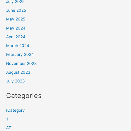
July 2025
June 2025
May 2025
May 2024
April 2024
March 2024
February 2024
November 2023
August 2023
July 2023
Categories
!Category
1
AT