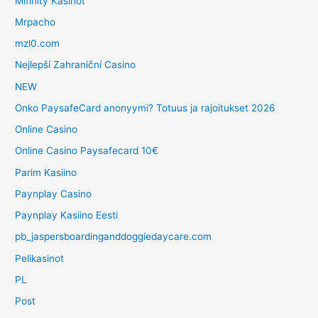
Mifinity Kasinot
Mrpacho
mzl0.com
Nejlepší Zahraniční Casino
NEW
Onko PaysafeCard anonyymi? Totuus ja rajoitukset 2026
Online Casino
Online Casino Paysafecard 10€
Parim Kasiino
Paynplay Casino
Paynplay Kasiino Eesti
pb_jaspersboardinganddoggiedaycare.com
Pelikasinot
PL
Post