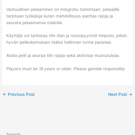
Vastuullinen pelaaminen on integroitu toimintaan: pelaajille
tarjotaan työkaluja kuten mahdollisuus asettaa rajoja ja
seurata pelaamansa määrää.
Käyttäjä voi tarkistaa tilin tilan ja nostopyynnöt helposti, jolloin
hyvän pelikokemuksen lisäksi hallinnan tunne paranee.
Aloita pelit ja seuraa tilin rajoja sekä aktiivisia muistutuksia.
Players must be 18 years or older. Please gamble responsibly.
←
Previous Post
Next Post
→
Search