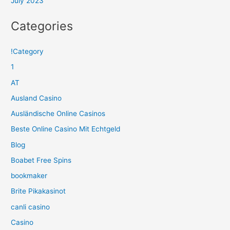
July 2023
Categories
!Category
1
AT
Ausland Casino
Ausländische Online Casinos
Beste Online Casino Mit Echtgeld
Blog
Boabet Free Spins
bookmaker
Brite Pikakasinot
canli casino
Casino