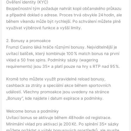
Ověření identity (KYC)
Bezpečnostní tým požaduje nahrát kopii občanského průkazu
a případně doklad o adrese. Proces trvá obvykle 24 hodin, ale
během víkendu může být rychlejší. Po schválení můžete plně
využívat výběrové funkce a vyšší limity.
2. Bonusy a promoakce
Frumzi Casino láká hráče různými bonusy. Nejviditelnější je
uvítací balíček, který kombinuje 100 % match bonus na první
vklad a 50 free spins. Podmínky sázky (wagering
requirements) jsou 35× a platí pouze na hry s RTP nad 95 %.
Kromě toho můžete využít pravidelné reload bonusy,
cashback za ztráty a speciální akce během sportovních
událostí. Všechny promoakce jsou uvedeny na stránce
„Bonusy“, kde najdete i datum expirace a podmínky.
Welcome bonus a podmínky
Uvítací bonus se aktivuje během 48 hodin od registrace.
Minimální vklad pro aktivaci je 200 Kč. Po splnění 35× sázky
můžete požádat o výběr bonusových prostředků, ale musíte