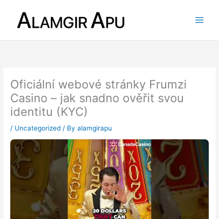
Skip
to
content
Oficiální webové stránky Frumzi
Casino – jak snadno ověřit svou
identitu (KYC)
/
Uncategorized
/ By
alamgirapu