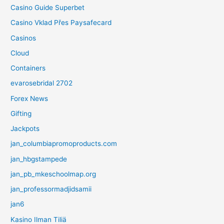
Casino Guide Superbet
Casino Vklad Přes Paysafecard
Casinos
Cloud
Containers
evarosebridal 2702
Forex News
Gifting
Jackpots
jan_columbiapromoproducts.com
jan_hbgstampede
jan_pb_mkeschoolmap.org
jan_professormadjidsamii
jan6
Kasino Ilman Tiliä