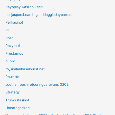
Paynplay Kasiino Eesti
pb_jaspersboardinganddoggiedaycare.com
Pelikasinot
PL
Post
Pozyczki
Prestamos
public
rb_siralanhaselhurst.net
Roulette
southshropshiretouringcaravans 0203
Strategy
Trumo Kasinot
Uncategorized