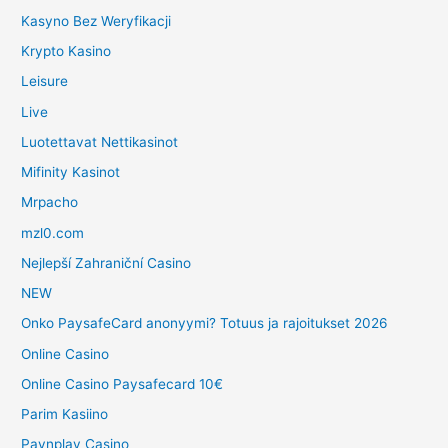
Kasyno Bez Weryfikacji
Krypto Kasino
Leisure
Live
Luotettavat Nettikasinot
Mifinity Kasinot
Mrpacho
mzl0.com
Nejlepší Zahraniční Casino
NEW
Onko PaysafeCard anonyymi? Totuus ja rajoitukset 2026
Online Casino
Online Casino Paysafecard 10€
Parim Kasiino
Paynplay Casino