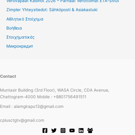
Verovapaat Kasinot 2026 – Parhaat Verottomat ETA-Sivut
Zimpler Yhteystiedot: Sähköposti & Asiakastuki
Αθλητικό Στοίχημα
Βοήθεια
Στοιχηματικές
Микрокредит
Contact
Muntasir Building (3rd Floor), WASA Circle, CDA Avenue,
Chattogram-4000 Mobile : +8801756491511
Email : alamgirapu13@gmail.com
cplusctgtv@gmail.com