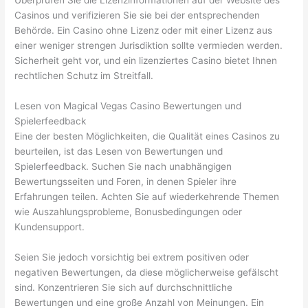
Überprüfen Sie die Lizenzinformationen auf der Website des
Casinos und verifizieren Sie sie bei der entsprechenden
Behörde. Ein Casino ohne Lizenz oder mit einer Lizenz aus
einer weniger strengen Jurisdiktion sollte vermieden werden.
Sicherheit geht vor, und ein lizenziertes Casino bietet Ihnen
rechtlichen Schutz im Streitfall.
Lesen von Magical Vegas Casino Bewertungen und
Spielerfeedback
Eine der besten Möglichkeiten, die Qualität eines Casinos zu
beurteilen, ist das Lesen von Bewertungen und
Spielerfeedback. Suchen Sie nach unabhängigen
Bewertungsseiten und Foren, in denen Spieler ihre
Erfahrungen teilen. Achten Sie auf wiederkehrende Themen
wie Auszahlungsprobleme, Bonusbedingungen oder
Kundensupport.
Seien Sie jedoch vorsichtig bei extrem positiven oder
negativen Bewertungen, da diese möglicherweise gefälscht
sind. Konzentrieren Sie sich auf durchschnittliche
Bewertungen und eine große Anzahl von Meinungen. Ein