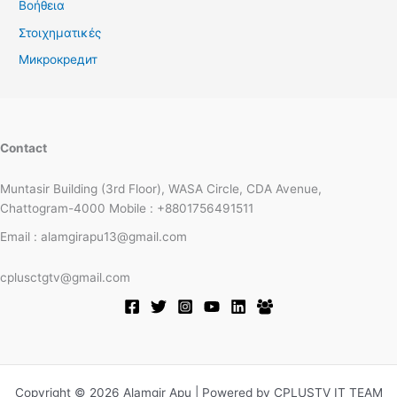
Βοήθεια
Στοιχηματικές
Микрокредит
Contact
Muntasir Building (3rd Floor), WASA Circle, CDA Avenue,
Chattogram-4000 Mobile : +8801756491511
Email : alamgirapu13@gmail.com
cplusctgtv@gmail.com
Copyright © 2026 Alamgir Apu | Powered by CPLUSTV IT TEAM