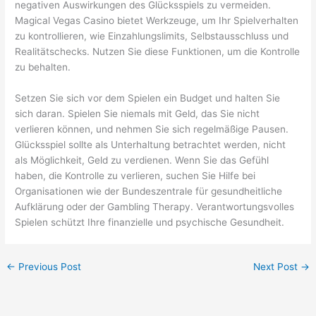
negativen Auswirkungen des Glücksspiels zu vermeiden.
Magical Vegas Casino bietet Werkzeuge, um Ihr Spielverhalten
zu kontrollieren, wie Einzahlungslimits, Selbstausschluss und
Realitätschecks. Nutzen Sie diese Funktionen, um die Kontrolle
zu behalten.
Setzen Sie sich vor dem Spielen ein Budget und halten Sie
sich daran. Spielen Sie niemals mit Geld, das Sie nicht
verlieren können, und nehmen Sie sich regelmäßige Pausen.
Glücksspiel sollte als Unterhaltung betrachtet werden, nicht
als Möglichkeit, Geld zu verdienen. Wenn Sie das Gefühl
haben, die Kontrolle zu verlieren, suchen Sie Hilfe bei
Organisationen wie der Bundeszentrale für gesundheitliche
Aufklärung oder der Gambling Therapy. Verantwortungsvolles
Spielen schützt Ihre finanzielle und psychische Gesundheit.
←
Previous Post
Next Post
→