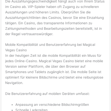
Die Auszahlungsgeschwindigkeit hängt auch von Ihrem Status
im Casino ab. VIP-Spieler haben oft Zugang zu schnelleren
Auszahlungen und höheren Limits. Überprüfen Sie die
Auszahlungsrichtlinien des Casinos, bevor Sie eine Einzahlung
tätigen. Ein Casino, das transparente Informationen zu
Zahlungsmethoden und Bearbeitungszeiten bereitstellt, ist in
der Regel vertrauenswürdiger.
Mobile Kompatibilität und Benutzererfahrung bei Magical
Vegas Casino
In der heutigen Zeit ist die mobile Kompatibilität ein Muss für
jedes Online-Casino. Magical Vegas Casino bietet eine mobile
Version seiner Plattform, die über den Browser auf
Smartphones und Tablets zugänglich ist. Die mobile Seite ist
optimiert für kleinere Bildschirme und bietet eine reibungslose
Navigation.
Die Benutzererfahrung auf mobilen Geräten umfasst:
Anpassung an verschiedene Bildschirmgrößen
Schnelle Ladezeiten