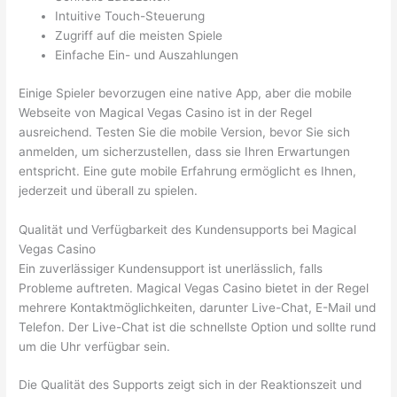
Intuitive Touch-Steuerung
Zugriff auf die meisten Spiele
Einfache Ein- und Auszahlungen
Einige Spieler bevorzugen eine native App, aber die mobile
Webseite von Magical Vegas Casino ist in der Regel
ausreichend. Testen Sie die mobile Version, bevor Sie sich
anmelden, um sicherzustellen, dass sie Ihren Erwartungen
entspricht. Eine gute mobile Erfahrung ermöglicht es Ihnen,
jederzeit und überall zu spielen.
Qualität und Verfügbarkeit des Kundensupports bei Magical
Vegas Casino
Ein zuverlässiger Kundensupport ist unerlässlich, falls
Probleme auftreten. Magical Vegas Casino bietet in der Regel
mehrere Kontaktmöglichkeiten, darunter Live-Chat, E-Mail und
Telefon. Der Live-Chat ist die schnellste Option und sollte rund
um die Uhr verfügbar sein.
Die Qualität des Supports zeigt sich in der Reaktionszeit und