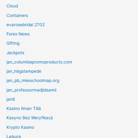
Cloud
Containers
evarosebridal 2702
Forex News
Gifting
Jackpots
jan_columbiapromoproducts.com
jan_hbgstampede
jan_pb_mkeschoolmap.org
jan_professormadjidsamii
jan6
Kasino Ilman Tiliä
Kasyno Bez Weryfikacji
Krypto Kasino
Leisure