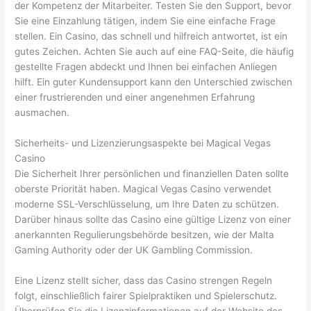
der Kompetenz der Mitarbeiter. Testen Sie den Support, bevor
Sie eine Einzahlung tätigen, indem Sie eine einfache Frage
stellen. Ein Casino, das schnell und hilfreich antwortet, ist ein
gutes Zeichen. Achten Sie auch auf eine FAQ-Seite, die häufig
gestellte Fragen abdeckt und Ihnen bei einfachen Anliegen
hilft. Ein guter Kundensupport kann den Unterschied zwischen
einer frustrierenden und einer angenehmen Erfahrung
ausmachen.
Sicherheits- und Lizenzierungsaspekte bei Magical Vegas
Casino
Die Sicherheit Ihrer persönlichen und finanziellen Daten sollte
oberste Priorität haben. Magical Vegas Casino verwendet
moderne SSL-Verschlüsselung, um Ihre Daten zu schützen.
Darüber hinaus sollte das Casino eine gültige Lizenz von einer
anerkannten Regulierungsbehörde besitzen, wie der Malta
Gaming Authority oder der UK Gambling Commission.
Eine Lizenz stellt sicher, dass das Casino strengen Regeln
folgt, einschließlich fairer Spielpraktiken und Spielerschutz.