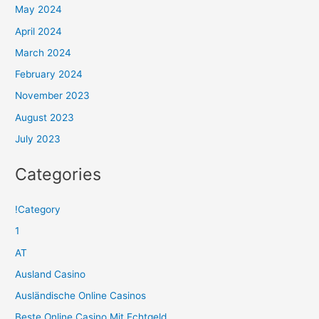
May 2024
April 2024
March 2024
February 2024
November 2023
August 2023
July 2023
Categories
!Category
1
AT
Ausland Casino
Ausländische Online Casinos
Beste Online Casino Mit Echtgeld