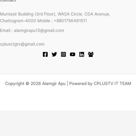
Muntasir Building (3rd Floor), WASA Circle, CDA Avenue,
Chattogram-4000 Mobile : +8801756491511
Email : alamgirapu13@gmail.com
cplusctgtv@gmail.com
Copyright © 2026 Alamgir Apu | Powered by CPLUSTV IT TEAM