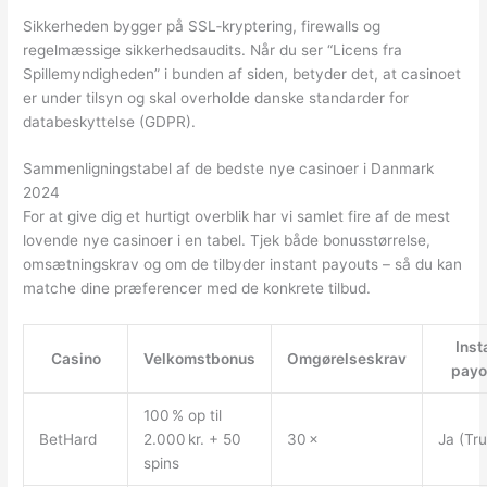
Sikkerheden bygger på SSL‑kryptering, firewalls og
regelmæssige sikkerhedsaudits. Når du ser “Licens fra
Spillemyndigheden” i bunden af siden, betyder det, at casinoet
er under tilsyn og skal overholde danske standarder for
databeskyttelse (GDPR).
Sammenligningstabel af de bedste nye casinoer i Danmark
2024
For at give dig et hurtigt overblik har vi samlet fire af de mest
lovende nye casinoer i en tabel. Tjek både bonusstørrelse,
omsætningskrav og om de tilbyder instant payouts – så du kan
matche dine præferencer med de konkrete tilbud.
Inst
Casino
Velkomstbonus
Omgørelseskrav
payo
100 % op til
BetHard
2.000 kr. + 50
30 ×
Ja (Tru
spins