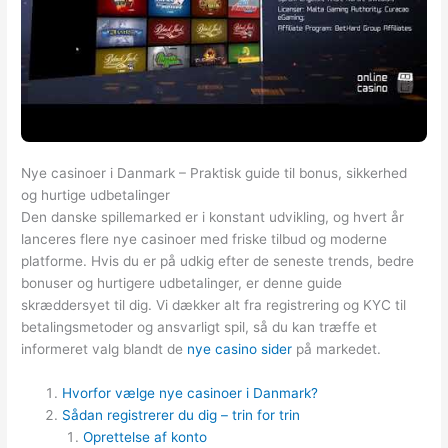
Nye casinoer i Danmark – Praktisk guide til bonus, sikkerhed
og hurtige udbetalinger
Den danske spillemarked er i konstant udvikling, og hvert år
lanceres flere nye casinoer med friske tilbud og moderne
platforme. Hvis du er på udkig efter de seneste trends, bedre
bonuser og hurtigere udbetalinger, er denne guide
skræddersyet til dig. Vi dækker alt fra registrering og KYC til
betalingsmetoder og ansvarligt spil, så du kan træffe et
informeret valg blandt de
nye casino sider
på markedet.
Hvorfor vælge nye casinoer i Danmark?
Sådan registrerer du dig – trin for trin
Oprettelse af konto