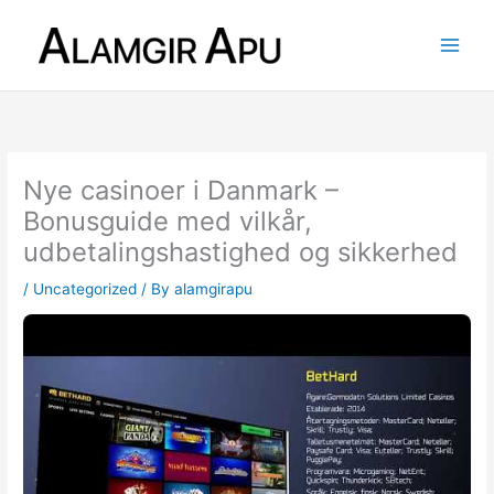
Skip
to
content
Nye casinoer i Danmark –
Bonusguide med vilkår,
udbetalingshastighed og sikkerhed
/
Uncategorized
/ By
alamgirapu