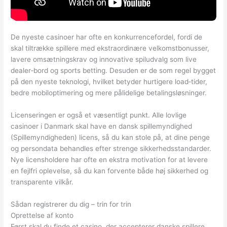
De nyeste casinoer har ofte en konkurrencefordel, fordi de
skal tiltrække spillere med ekstraordinære velkomstbonusser,
lavere omsætningskrav og innovative spiludvalg som live
dealer‑bord og sports betting. Desuden er de som regel bygget
på den nyeste teknologi, hvilket betyder hurtigere load‑tider,
bedre mobiloptimering og mere pålidelige betalingsløsninger.
Licenseringen er også et væsentligt punkt. Alle lovlige
casinoer i Danmark skal have en dansk spillemyndighed
(Spillemyndigheden) licens, så du kan stole på, at dine penge
og persondata behandles efter strenge sikkerhedsstandarder.
Nye licensholdere har ofte en ekstra motivation for at levere
en fejlfri oplevelse, så du kan forvente både høj sikkerhed og
transparente vilkår.
Sådan registrerer du dig – trin for trin
Oprettelse af konto
Først skal du finde et casino, der accepterer danske spillere.