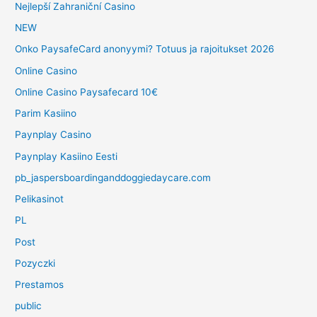
Nejlepší Zahraniční Casino
NEW
Onko PaysafeCard anonyymi? Totuus ja rajoitukset 2026
Online Casino
Online Casino Paysafecard 10€
Parim Kasiino
Paynplay Casino
Paynplay Kasiino Eesti
pb_jaspersboardinganddoggiedaycare.com
Pelikasinot
PL
Post
Pozyczki
Prestamos
public