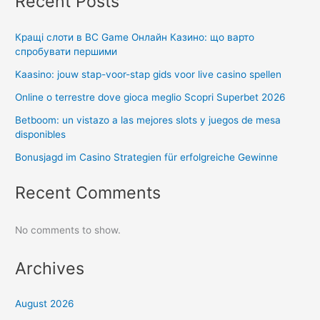
Recent Posts
Кращі слоти в BC Game Онлайн Казино: що варто
спробувати першими
Kaasino: jouw stap-voor-stap gids voor live casino spellen
Online o terrestre dove gioca meglio Scopri Superbet 2026
Betboom: un vistazo a las mejores slots y juegos de mesa
disponibles
Bonusjagd im Casino Strategien für erfolgreiche Gewinne
Recent Comments
No comments to show.
Archives
August 2026