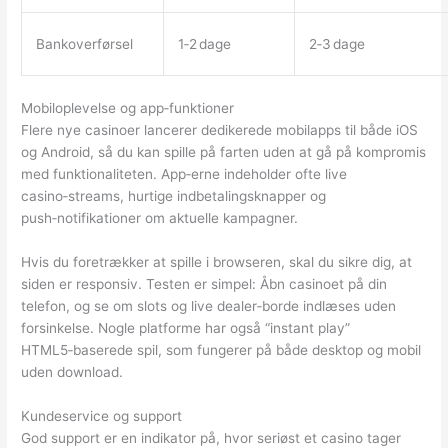
Bankoverførsel
1‑2 dage
2‑3 dage
Mobiloplevelse og app‑funktioner
Flere nye casinoer lancerer dedikerede mobilapps til både iOS
og Android, så du kan spille på farten uden at gå på kompromis
med funktionaliteten. App‑erne indeholder ofte live
casino‑streams, hurtige indbetalingsknapper og
push‑notifikationer om aktuelle kampagner.
Hvis du foretrækker at spille i browseren, skal du sikre dig, at
siden er responsiv. Testen er simpel: Åbn casinoet på din
telefon, og se om slots og live dealer‑borde indlæses uden
forsinkelse. Nogle platforme har også “instant play”
HTML5‑baserede spil, som fungerer på både desktop og mobil
uden download.
Kundeservice og support
God support er en indikator på, hvor seriøst et casino tager